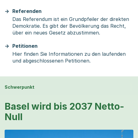
Referenden
Das Referendum ist ein Grundpfeiler der direkten
Demokratie. Es gibt der Bevölkerung das Recht,
über ein neues Gesetz abzustimmen.
Petitionen
Hier finden Sie Informationen zu den laufenden
und abgeschlossenen Petitionen.
Schwerpunkt
Basel wird bis 2037 Netto-
Null