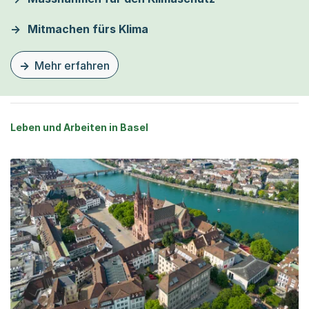
Mitmachen fürs Klima
Mehr erfahren
zu dieser Seite Klimaerhitzung
Leben und Arbeiten in Basel