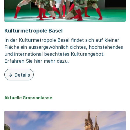
Kulturmetropole Basel
In der Kulturmetropole Basel findet sich auf kleiner
Fläche ein aussergewöhnlich dichtes, hochstehendes
und international beachtetes Kulturangebot.
Erfahren Sie hier mehr dazu.
Details
zu dieser Seite: Kulturmetropole Basel
Aktuelle Grossanlässe