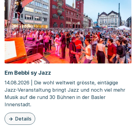
Em Bebbi sy Jazz
14.08.2026 | Die wohl weltweit grösste, eintägige
Jazz-Veranstaltung bringt Jazz und noch viel mehr
Musik auf die rund 30 Bühnen in der Basler
Innenstadt.
Details
zu dieser Veranstaltung: Em Bebbi sy Jazz