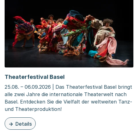
Theaterfestival Basel
25.08. – 06.09.2026 | Das Theaterfestival Basel bringt
alle zwei Jahre die internationale Theaterwelt nach
Basel. Entdecken Sie die Vielfalt der weltweiten Tanz-
und Theaterproduktion!
Details
zu dieser Veranstaltung: Theaterfestival Basel