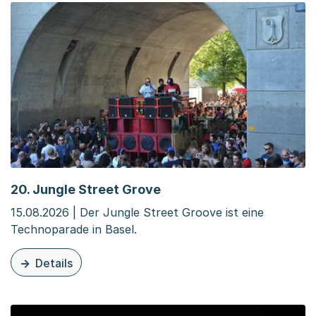
20. Jungle Street Grove
15.08.2026 | Der Jungle Street Groove ist eine
Technoparade in Basel.
Details
zu dieser Veranstaltung: 20. Jungle Street Grove