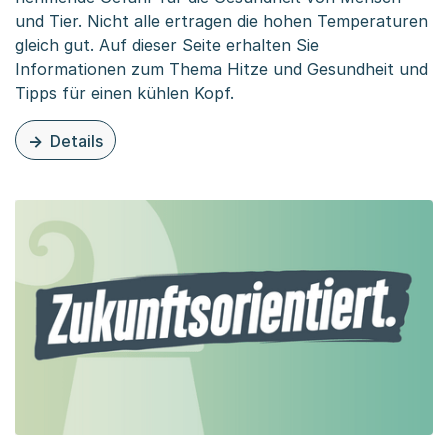
und Tier. Nicht alle ertragen die hohen Temperaturen
gleich gut. Auf dieser Seite erhalten Sie
Informationen zum Thema Hitze und Gesundheit und
Tipps für einen kühlen Kopf.
Details
zu diesem Thema: Hitze und Gesundheit