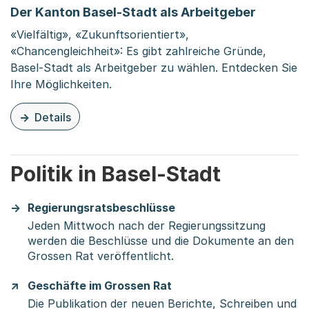
Der Kanton Basel-Stadt als Arbeitgeber
«Vielfältig», «Zukunftsorientiert»,
«Chancengleichheit»: Es gibt zahlreiche Gründe,
Basel-Stadt als Arbeitgeber zu wählen. Entdecken Sie
Ihre Möglichkeiten.
Details
zu dieser Seite: Der Kanton Basel-Stadt als Arbeitgeber
Politik in Basel-Stadt
Regierungsratsbeschlüsse
Jeden Mittwoch nach der Regierungssitzung
werden die Beschlüsse und die Dokumente an den
Grossen Rat veröffentlicht.
Geschäfte im Grossen Rat
Die Publikation der neuen Berichte, Schreiben und