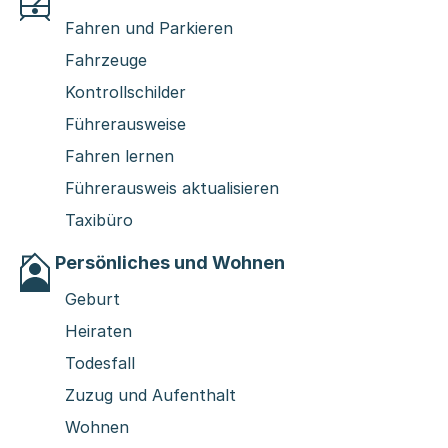
Fahren und Parkieren
Fahrzeuge
Kontrollschilder
Führerausweise
Fahren lernen
Führerausweis aktualisieren
Taxibüro
Persönliches und Wohnen
Geburt
Heiraten
Todesfall
Zuzug und Aufenthalt
Wohnen