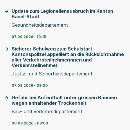
Update zum Legionellenausbruch im Kanton
Basel-Stadt
Gesundheitsdepartement
07.08.2026 - 10:15
Sicherer Schulweg zum Schulstart:
Kantonspolizei appelliert an die Rücksichtnahme
aller Verkehrsteilnehmerinnen und
Verkehrsteilnehmer
Justiz- und Sicherheitsdepartement
07.08.2026 - 09:00
Gefahr bei Aufenthalt unter grossen Bäumen
wegen anhaltender Trockenheit
Bau- und Verkehrsdepartement
06.08.2026 - 09:00