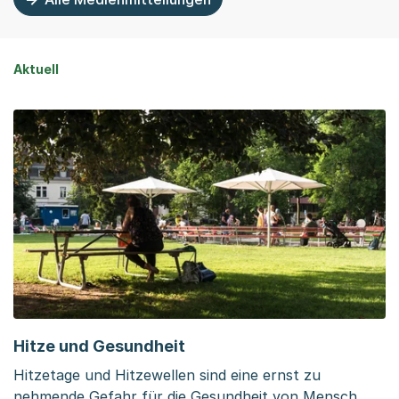
Aktuell
Hitze und Gesundheit
Hitzetage und Hitzewellen sind eine ernst zu
nehmende Gefahr für die Gesundheit von Mensch