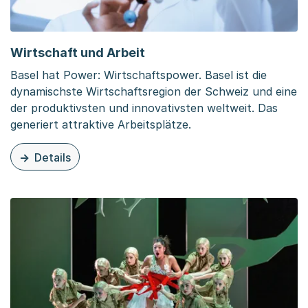
Wirtschaft und Arbeit
Basel hat Power: Wirtschaftspower. Basel ist die
dynamischste Wirtschaftsregion der Schweiz und eine
der produktivsten und innovativsten weltweit. Das
generiert attraktive Arbeitsplätze.
Details
zu dieser Seite: Wirtschaft und Arbeit