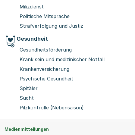
Milizdienst
Politische Mitsprache
Strafverfolgung und Justiz
Gesundheit
Gesundheitsförderung
Krank sein und medizinischer Notfall
Krankenversicherung
Psychische Gesundheit
Spitäler
Sucht
Pilzkontrolle (Nebensaison)
Medienmitteilungen