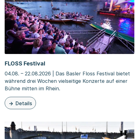
FLOSS Festival
04.08. – 22.08.2026 | Das Basler Floss Festival bietet
während drei Wochen vielseitige Konzerte auf einer
Bühne mitten im Rhein.
Details
zu dieser Veranstaltung: FLOSS Festival