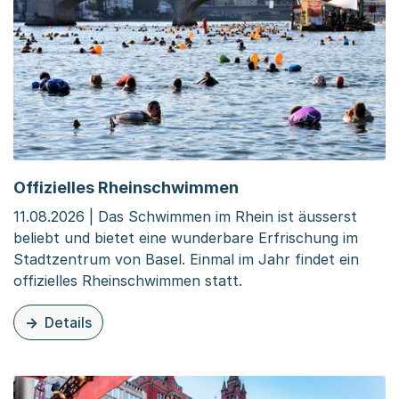
Offizielles Rheinschwimmen
11.08.2026 | Das Schwimmen im Rhein ist äusserst
beliebt und bietet eine wunderbare Erfrischung im
Stadtzentrum von Basel. Einmal im Jahr findet ein
offizielles Rheinschwimmen statt.
Details
zu dieser Veranstaltung: Offizielles Rheinschwimmen