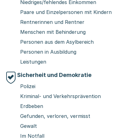
Niedriges/fehlendes Einkommen
Paare und Einzelpersonen mit Kindern
Rentnerinnen und Rentner
Menschen mit Behinderung
Personen aus dem Asylbereich
Personen in Ausbildung
Leistungen
Sicherheit und Demokratie
Polizei
Kriminal- und Verkehrsprävention
Erdbeben
Gefunden, verloren, vermisst
Gewalt
Im Notfall