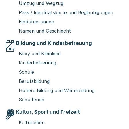
Umzug und Wegzug
Pass / Identitätskarte und Beglaubigungen
Einbürgerungen
Namen und Geschlecht
Bildung und Kinderbetreuung
Baby und Kleinkind
Kinderbetreuung
Schule
Berufsbildung
Höhere Bildung und Weiterbildung
Schulferien
Kultur, Sport und Freizeit
Kulturleben