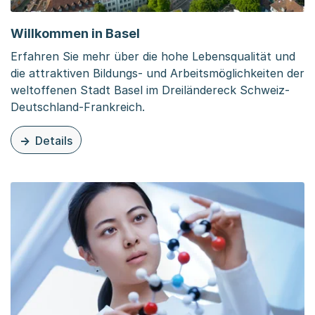
Willkommen in Basel
Erfahren Sie mehr über die hohe Lebensqualität und
die attraktiven Bildungs- und Arbeitsmöglichkeiten der
weltoffenen Stadt Basel im Dreiländereck Schweiz-
Deutschland-Frankreich.
Details
zu dieser Seite: Willkommen in Basel