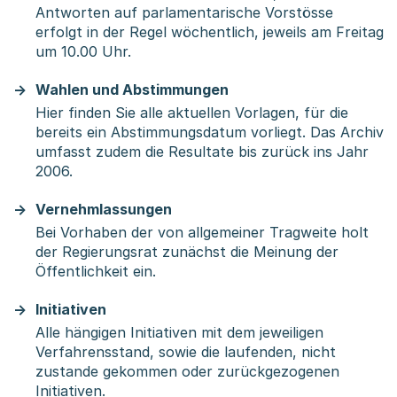
Antworten auf parlamentarische Vorstösse
erfolgt in der Regel wöchentlich, jeweils am Freitag
um 10.00 Uhr.
Wahlen und Abstimmungen
Hier finden Sie alle aktuellen Vorlagen, für die
bereits ein Abstimmungsdatum vorliegt. Das Archiv
umfasst zudem die Resultate bis zurück ins Jahr
2006.
Vernehmlassungen
Bei Vorhaben der von allgemeiner Tragweite holt
der Regierungsrat zunächst die Meinung der
Öffentlichkeit ein.
Initiativen
Alle hängigen Initiativen mit dem jeweiligen
Verfahrensstand, sowie die laufenden, nicht
zustande gekommen oder zurückgezogenen
Initiativen.