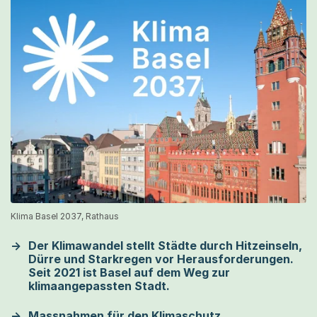
Klima Basel 2037, Rathaus
Der Klimawandel stellt Städte durch Hitzeinseln,
Dürre und Starkregen vor Herausforderungen.
Seit 2021 ist Basel auf dem Weg zur
klimaangepassten Stadt.
Massnahmen für den Klimaschutz