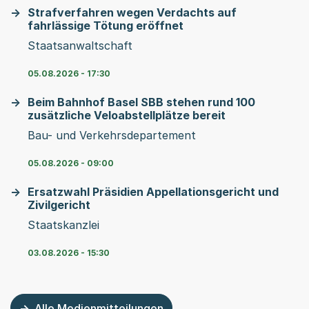
Strafverfahren wegen Verdachts auf
fahrlässige Tötung eröffnet
Staatsanwaltschaft
05.08.2026 - 17:30
Beim Bahnhof Basel SBB stehen rund 100
zusätzliche Veloabstellplätze bereit
Bau- und Verkehrsdepartement
05.08.2026 - 09:00
Ersatzwahl Präsidien Appellationsgericht und
Zivilgericht
Staatskanzlei
03.08.2026 - 15:30
Alle Medienmitteilungen