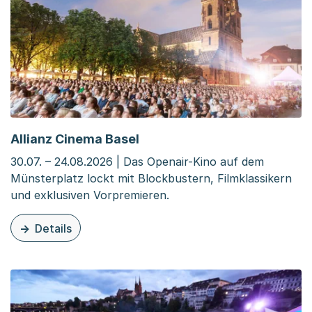
Allianz Cinema Basel
30.07. – 24.08.2026 | Das Openair-Kino auf dem
Münsterplatz lockt mit Blockbustern, Filmklassikern
und exklusiven Vorpremieren.
Details
zu dieser Veranstaltung: Allianz Cinema Basel