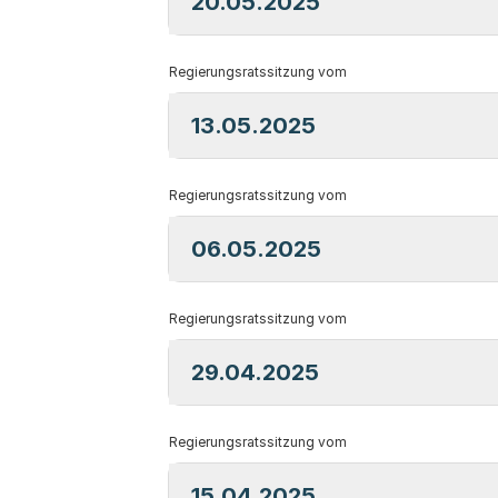
20.05.2025
Regierungsratssitzung vom
13.05.2025
Regierungsratssitzung vom
06.05.2025
Regierungsratssitzung vom
29.04.2025
Regierungsratssitzung vom
15.04.2025