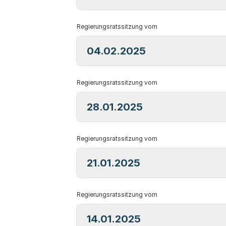
Regierungsratssitzung vom
04.02.2025
Regierungsratssitzung vom
28.01.2025
Regierungsratssitzung vom
21.01.2025
Regierungsratssitzung vom
14.01.2025