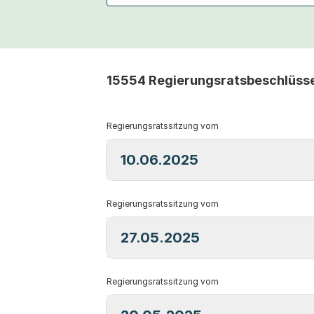
15554 Regierungsratsbeschlüss
Regierungsratssitzung vom
10.06.2025
Regierungsratssitzung vom
27.05.2025
Regierungsratssitzung vom