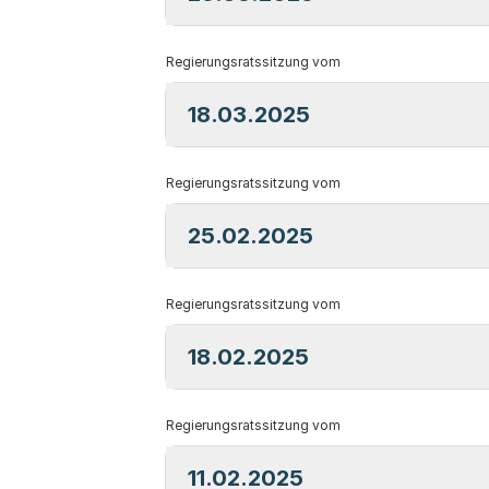
Regierungsratssitzung vom
18.03.2025
Regierungsratssitzung vom
25.02.2025
Regierungsratssitzung vom
18.02.2025
Regierungsratssitzung vom
11.02.2025