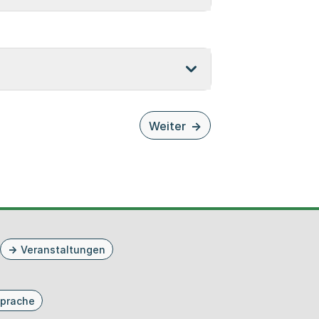
Weiter
Veranstaltungen
prache