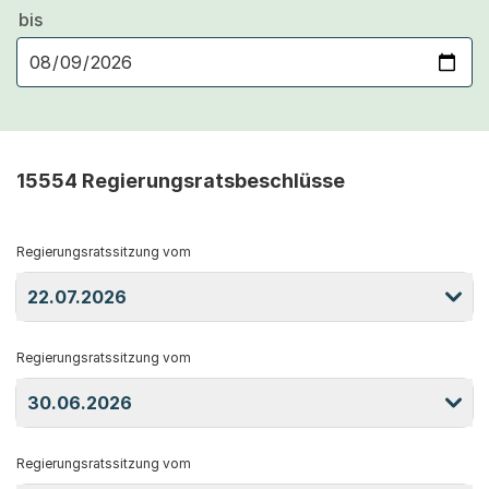
bis
15554 Regierungsratsbeschlüsse
Regierungsratssitzung vom
22.07.2026
Regierungsratssitzung vom
30.06.2026
Regierungsratssitzung vom