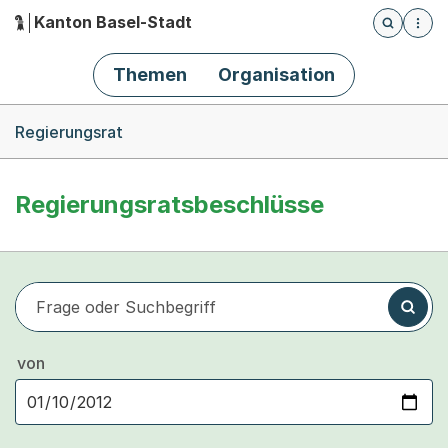
Kanton Basel-Stadt
Öffnet die
(Dieser Link führt zur Startseite)
Hauptnavigation
Themen
Organisation
Breadcrumb-Navigation
Regierungsrat
Regierungsratsbeschlüsse
Frage oder Suchbegriff
Suchen
von