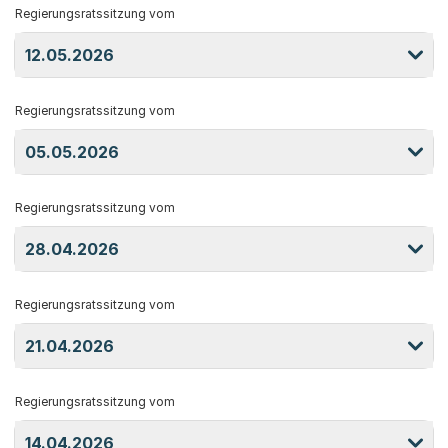
Regierungsratssitzung vom
12.05.2026
Regierungsratssitzung vom
05.05.2026
Regierungsratssitzung vom
28.04.2026
Regierungsratssitzung vom
21.04.2026
Regierungsratssitzung vom
14.04.2026