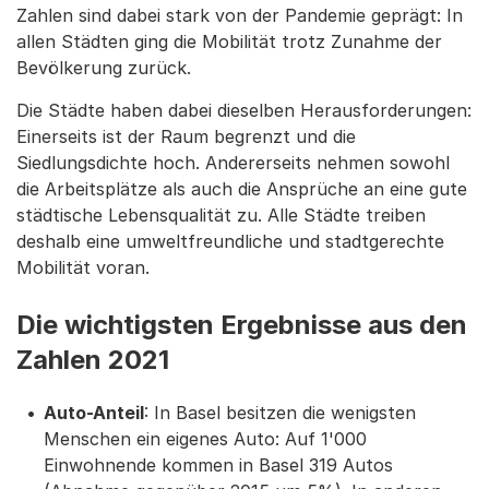
Zahlen sind dabei stark von der Pandemie geprägt: In
allen Städten ging die Mobilität trotz Zunahme der
Bevölkerung zurück.
Die Städte haben dabei dieselben Herausforderungen:
Einerseits ist der Raum begrenzt und die
Siedlungsdichte hoch. Andererseits nehmen sowohl
die Arbeitsplätze als auch die Ansprüche an eine gute
städtische Lebensqualität zu. Alle Städte treiben
deshalb eine umweltfreundliche und stadtgerechte
Mobilität voran.
Die wichtigsten Ergebnisse aus den
Zahlen 2021
Auto-Anteil
: In Basel besitzen die wenigsten
Menschen ein eigenes Auto: Auf 1'000
Einwohnende kommen in Basel 319 Autos