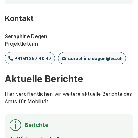
Kontakt
Séraphine Degen
Projektleiterin
+41 61 267 40 47
seraphine.degen@bs.ch
Aktuelle Berichte
Hier veröffentlichen wir weitere aktuelle Berichte des
Amts für Mobilität.
Berichte