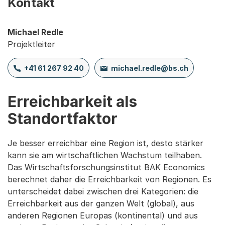
Kontakt
Michael Redle
Projektleiter
+41 61 267 92 40
michael.redle@bs.ch
Erreichbarkeit als
Standortfaktor
Je besser erreichbar eine Region ist, desto stärker
kann sie am wirtschaftlichen Wachstum teilhaben.
Das Wirtschaftsforschungsinstitut BAK Economics
berechnet daher die Erreichbarkeit von Regionen. Es
unterscheidet dabei zwischen drei Kategorien: die
Erreichbarkeit aus der ganzen Welt (global), aus
anderen Regionen Europas (kontinental) und aus