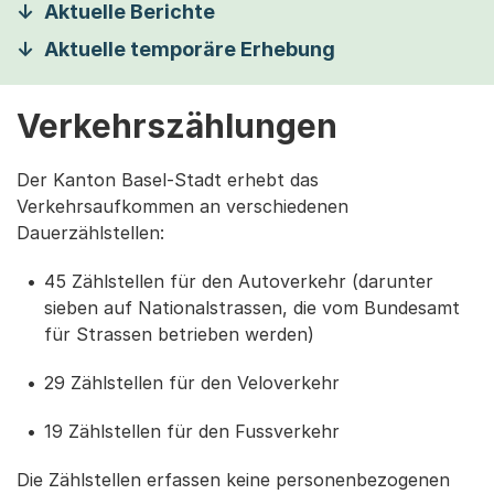
Aktuelle Berichte
Aktuelle temporäre Erhebung
Verkehrszählungen
Der Kanton Basel-Stadt erhebt das
Verkehrsaufkommen an verschiedenen
Dauerzählstellen:
45 Zählstellen für den Autoverkehr (darunter
sieben auf Nationalstrassen, die vom Bundesamt
für Strassen betrieben werden)
29 Zählstellen für den Veloverkehr
19 Zählstellen für den Fussverkehr
Die Zählstellen erfassen keine personenbezogenen