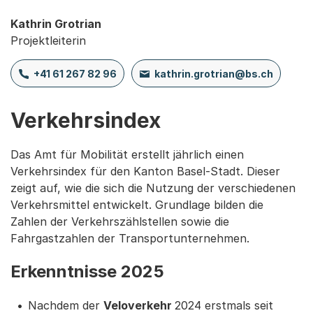
Kathrin Grotrian
Projektleiterin
+41 61 267 82 96
kathrin.grotrian@bs.ch
Verkehrsindex
Das Amt für Mobilität erstellt jährlich einen
Verkehrsindex für den Kanton Basel-Stadt. Dieser
zeigt auf, wie die sich die Nutzung der verschiedenen
Verkehrsmittel entwickelt. Grundlage bilden die
Zahlen der Verkehrszählstellen sowie die
Fahrgastzahlen der Transportunternehmen.
Erkenntnisse 2025
Nachdem der
Veloverkehr
2024 erstmals seit