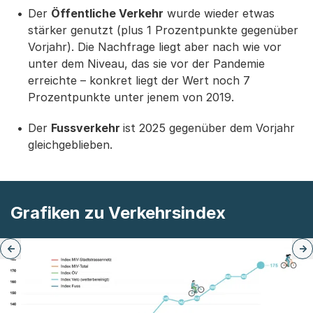
Der
Öffentliche Verkehr
wurde wieder etwas
stärker genutzt (plus 1 Prozentpunkte gegenüber
Vorjahr). Die Nachfrage liegt aber nach wie vor
unter dem Niveau, das sie vor der Pandemie
erreichte – konkret liegt der Wert noch 7
Prozentpunkte unter jenem von 2019.
Der
Fussverkehr
ist 2025 gegenüber dem Vorjahr
gleichgeblieben.
Grafiken zu Verkehrsindex