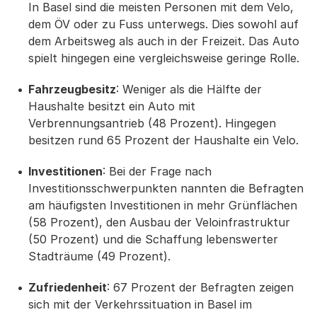
In Basel sind die meisten Personen mit dem Velo,
dem ÖV oder zu Fuss unterwegs. Dies sowohl auf
dem Arbeitsweg als auch in der Freizeit. Das Auto
spielt hingegen eine vergleichsweise geringe Rolle.
Fahrzeugbesitz
: Weniger als die Hälfte der
Haushalte besitzt ein Auto mit
Verbrennungsantrieb (48 Prozent). Hingegen
besitzen rund 65 Prozent der Haushalte ein Velo.
Investitionen
: Bei der Frage nach
Investitionsschwerpunkten nannten die Befragten
am häufigsten Investitionen in mehr Grünflächen
(58 Prozent), den Ausbau der Veloinfrastruktur
(50 Prozent) und die Schaffung lebenswerter
Stadträume (49 Prozent).
Zufriedenheit
: 67 Prozent der Befragten zeigen
sich mit der Verkehrssituation in Basel im