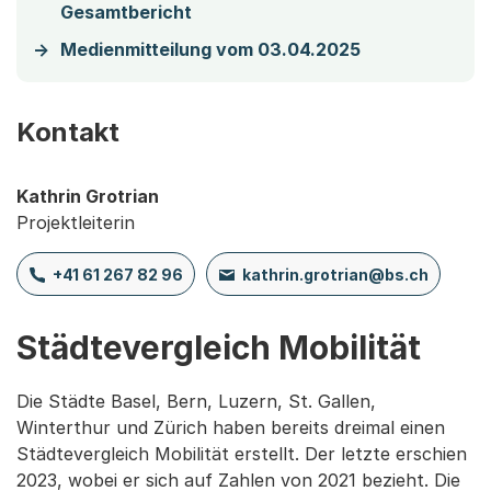
Gesamtbericht
Medienmitteilung vom 03.04.2025
Kontakt
Kathrin Grotrian
Projektleiterin
+41 61 267 82 96
kathrin.grotrian@bs.ch
Städtevergleich Mobilität
Die Städte Basel, Bern, Luzern, St. Gallen,
Winterthur und Zürich haben bereits dreimal einen
Städtevergleich Mobilität erstellt. Der letzte erschien
2023, wobei er sich auf Zahlen von 2021 bezieht. Die