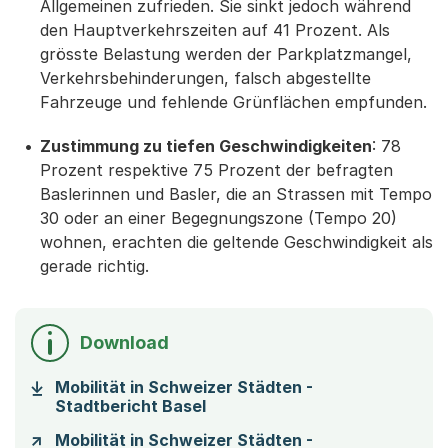
Allgemeinen zufrieden. Sie sinkt jedoch während
den Hauptverkehrszeiten auf 41 Prozent. Als
grösste Belastung werden der Parkplatzmangel,
Verkehrsbehinderungen, falsch abgestellte
Fahrzeuge und fehlende Grünflächen empfunden.
Zustimmung zu tiefen Geschwindigkeiten
: 78
Prozent respektive 75 Prozent der befragten
Baslerinnen und Basler, die an Strassen mit Tempo
30 oder an einer Begegnungszone (Tempo 20)
wohnen, erachten die geltende Geschwindigkeit als
gerade richtig.
Download
Mobilität in Schweizer Städten -
(Startet einen Download)
Stadtbericht Basel
Mobilität in Schweizer Städten -