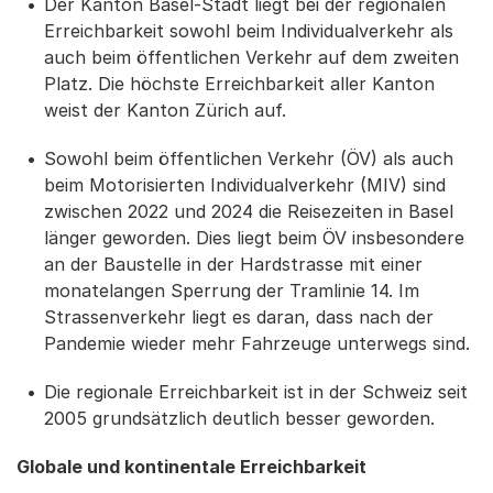
Der Kanton Basel-Stadt liegt bei der regionalen
Erreichbarkeit sowohl beim Individualverkehr als
auch beim öffentlichen Verkehr auf dem zweiten
Platz. Die höchste Erreichbarkeit aller Kanton
weist der Kanton Zürich auf.
Sowohl beim öffentlichen Verkehr (ÖV) als auch
beim Motorisierten Individualverkehr (MIV) sind
zwischen 2022 und 2024 die Reisezeiten in Basel
länger geworden. Dies liegt beim ÖV insbesondere
an der Baustelle in der Hardstrasse mit einer
monatelangen Sperrung der Tramlinie 14. Im
Strassenverkehr liegt es daran, dass nach der
Pandemie wieder mehr Fahrzeuge unterwegs sind.
Die regionale Erreichbarkeit ist in der Schweiz seit
2005 grundsätzlich deutlich besser geworden.
Globale und kontinentale Erreichbarkeit