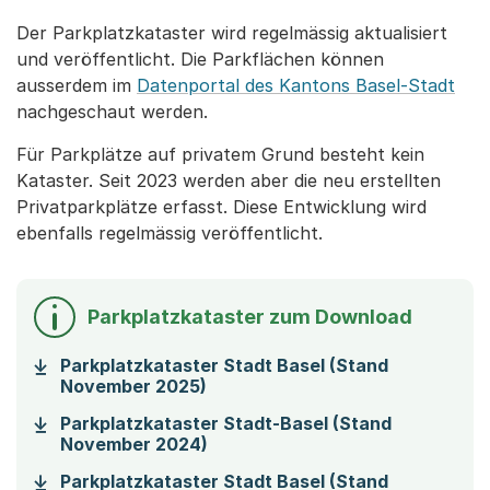
Der Parkplatzkataster wird regelmässig aktualisiert
und veröffentlicht. Die Parkflächen können
ausserdem im
Datenportal des Kantons Basel-Stadt
nachgeschaut werden.
Für Parkplätze auf privatem Grund besteht kein
Kataster. Seit 2023 werden aber die neu erstellten
Privatparkplätze erfasst. Diese Entwicklung wird
ebenfalls regelmässig veröffentlicht.
Parkplatzkataster zum Download
Parkplatzkataster Stadt Basel (Stand
(Startet einen Download)
November 2025)
Parkplatzkataster Stadt-Basel (Stand
(Startet einen Download)
November 2024)
Parkplatzkataster Stadt Basel (Stand