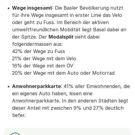
Wege insgesamt
: Die Basler Bevölkerung nutzt
für ihre Wege insgesamt in erster Linie das Velo
oder geht zu Fuss. Im Bereich der aktiven
umweltfreundlichen Mobilität liegt Basel dabei an
der Spitze. Der
Modalsplit
sieht dabei
folgendermassen aus:
42% der Wege zu Fuss
21% der Wege mit dem Velo
16% der Wege mit dem ÖV
20% der Wege mit dem Auto oder Motorrad
Anwohnerparkkarte
: 41% aller Einwohnenden, die
ein eigenes Auto haben, lösen eine
Anwohnerparkkarte. In den anderen Städten liegt
dieser Anteil mit zwischen 9% und 27% deutlich
tiefer.