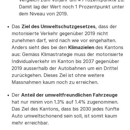
Damit lag der Wert noch 1 Prozentpunkt unter
dem Niveau von 2019.
Das
Ziel des Umweltschutzgesetzes
, dass der
motorisierte Verkehr gegenüber 2019 nicht
zunehmen darf, wird nach wie vor eingehalten.
Anders sieht dies bei den
Klimazielen
des Kantons
aus: Gemäss Klimastrategie muss der motorisierte
Individualverkehr im Kanton bis 2037 gegenüber
2019 ausserhalb der Autobahnen um ein Drittel
zurückgehen. Dieses Ziel ist ohne weitere
Massnahmen kaum noch zu erreichen.
Der
Anteil der umweltfreundlichen Fahrzeuge
hat nur minim von 1.3% auf 1.4% zugenommen.
Das Ziel des Kantons, dass bis 2030 jedes fünfte
Auto umweltschonend sein soll, ist somit kaum
mehr erreichbar.