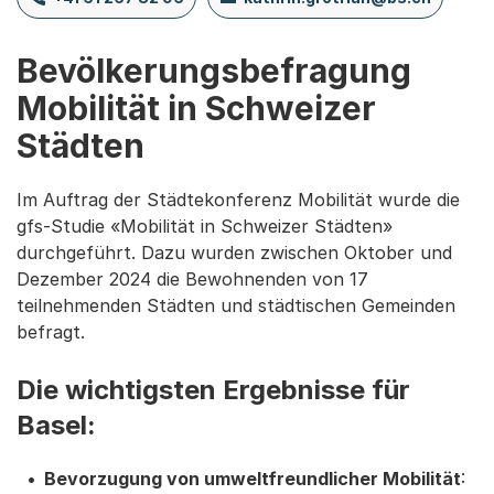
Bevölkerungsbefragung
Mobilität in Schweizer
Städten
Im Auftrag der Städtekonferenz Mobilität wurde die
gfs-Studie «Mobilität in Schweizer Städten»
durchgeführt. Dazu wurden zwischen Oktober und
Dezember 2024 die Bewohnenden von 17
teilnehmenden Städten und städtischen Gemeinden
befragt.
Die wichtigsten Ergebnisse für
Basel:
Bevorzugung von umweltfreundlicher Mobilität
: