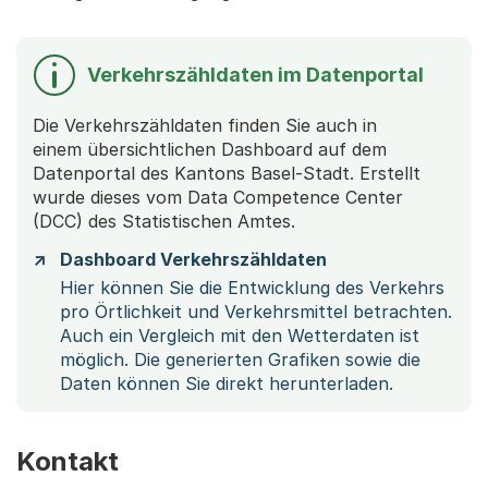
Verkehrszähldaten im Datenportal
Die Verkehrszähldaten finden Sie auch in
einem übersichtlichen Dashboard auf dem
Datenportal des Kantons Basel-Stadt. Erstellt
wurde dieses vom Data Competence Center
(DCC) des Statistischen Amtes.
Dashboard Verkehrszähldaten
Hier können Sie die Entwicklung des Verkehrs
pro Örtlichkeit und Verkehrsmittel betrachten.
Auch ein Vergleich mit den Wetterdaten ist
möglich. Die generierten Grafiken sowie die
Daten können Sie direkt herunterladen.
Kontakt