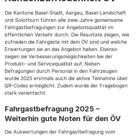
Die Kantone Basel-Stadt, Aargau, Basel-Landschaft
und Solothurn führen alle zwei Jahre gemeinsame
Fahrgastbefragungen zur Angebotsqualität im
öffentlichen Verkehr durch. Die Resultate zeigen, wie
zufrieden die Fahrgäste mit dem ÖV sind und welche
Erwartungen sie an das Angebot haben. Ebenso
zeigen sie Verbesserungsmöglichkeiten bei der
Produkt- und Servicequalität auf. Neben
Befragungen durch Personal in den Fahrzeugen
wurde 2025 erstmals auch die aktive Teilnahme über
QR-Codes ermöglicht. Zudem wurde der Fragebogen
stark vereinfacht.
Fahrgastbefragung 2025 –
Weiterhin gute Noten für den ÖV
Die Auswertungen der Fahrgastbefragung vom