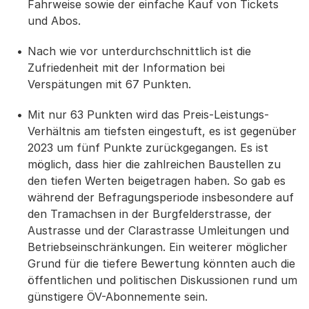
Fahrweise sowie der einfache Kauf von Tickets
und Abos.
Nach wie vor unterdurchschnittlich ist die
Zufriedenheit mit der Information bei
Verspätungen mit 67 Punkten.
Mit nur 63 Punkten wird das Preis-Leistungs-
Verhältnis am tiefsten eingestuft, es ist gegenüber
2023 um fünf Punkte zurückgegangen. Es ist
möglich, dass hier die zahlreichen Baustellen zu
den tiefen Werten beigetragen haben. So gab es
während der Befragungsperiode insbesondere auf
den Tramachsen in der Burgfelderstrasse, der
Austrasse und der Clarastrasse Umleitungen und
Betriebseinschränkungen. Ein weiterer möglicher
Grund für die tiefere Bewertung könnten auch die
öffentlichen und politischen Diskussionen rund um
günstigere ÖV-Abonnemente sein.