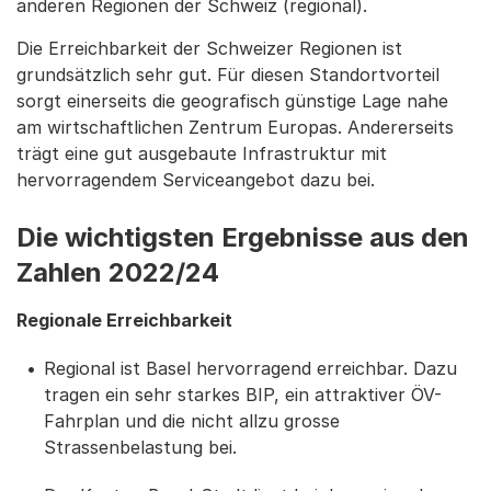
anderen Regionen der Schweiz (regional).
Die Erreichbarkeit der Schweizer Regionen ist
grundsätzlich sehr gut. Für diesen Standortvorteil
sorgt einerseits die geografisch günstige Lage nahe
am wirtschaftlichen Zentrum Europas. Andererseits
trägt eine gut ausgebaute Infrastruktur mit
hervorragendem Serviceangebot dazu bei.
Die wichtigsten Ergebnisse aus den
Zahlen 2022/24
Regionale Erreichbarkeit
Regional ist Basel hervorragend erreichbar. Dazu
tragen ein sehr starkes BIP, ein attraktiver ÖV-
Fahrplan und die nicht allzu grosse
Strassenbelastung bei.