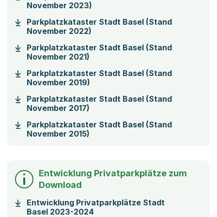
(Startet einen Download)
November 2023)
Parkplatzkataster Stadt Basel (Stand
(Startet einen Download)
November 2022)
Parkplatzkataster Stadt Basel (Stand
(Startet einen Download)
November 2021)
Parkplatzkataster Stadt Basel (Stand
(Startet einen Download)
November 2019)
Parkplatzkataster Stadt Basel (Stand
(Startet einen Download)
November 2017)
Parkplatzkataster Stadt Basel (Stand
(Startet einen Download)
November 2015)
Entwicklung Privatparkplätze zum
Download
Entwicklung Privatparkplätze Stadt
(Startet einen Download)
Basel 2023-2024