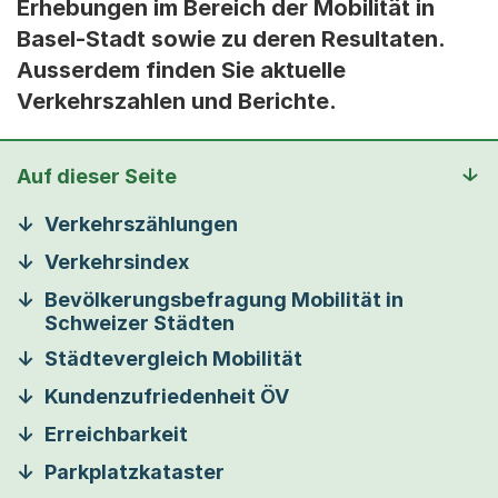
Erhebungen im Bereich der Mobilität in
Basel-Stadt sowie zu deren Resultaten.
Ausserdem finden Sie aktuelle
Verkehrszahlen und Berichte.
Auf dieser Seite
Verkehrszählungen
Verkehrsindex
Bevölkerungsbefragung Mobilität in
Schweizer Städten
Städtevergleich Mobilität
Kundenzufriedenheit ÖV
Erreichbarkeit
Parkplatzkataster