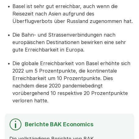
Basel ist sehr gut erreichbar, auch wenn die
Reisezeit nach Asien aufgrund des
Überflugverbots über Russland zugenommen hat.
Die Bahn- und Strassenverbindungen nach
europäischen Destinationen bewirken eine sehr
gute Erreichbarkeit in Europa.
Die globale Erreichbarkeit von Basel erhöhte sich
2022 um 5 Prozentpunkte, die kontinentale
Erreichbarkeit um 10 Prozentpunkte. Dies
nachdem diese 2020 pandemiebedingt
vorübergehend 10 respektive 20 Prozentpunkte
verloren hatte.
Berichte BAK Economics
Die vollständigen Berichte von BAK