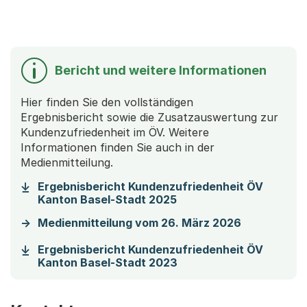
Bericht und weitere Informationen
Hier finden Sie den vollständigen
Ergebnisbericht sowie die Zusatzauswertung zur
Kundenzufriedenheit im ÖV. Weitere
Informationen finden Sie auch in der
Medienmitteilung.
Ergebnisbericht Kundenzufriedenheit ÖV
(Startet einen Downloa
Kanton Basel-Stadt 2025
Medienmitteilung vom 26. März 2026
Ergebnisbericht Kundenzufriedenheit ÖV
(Startet einen Downloa
Kanton Basel-Stadt 2023