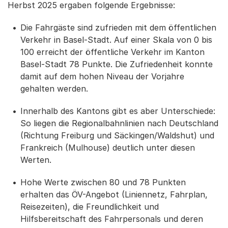
Herbst 2025 ergaben folgende Ergebnisse:
Die Fahrgäste sind zufrieden mit dem öffentlichen
Verkehr in Basel-Stadt. Auf einer Skala von 0 bis
100 erreicht der öffentliche Verkehr im Kanton
Basel-Stadt 78 Punkte. Die Zufriedenheit konnte
damit auf dem hohen Niveau der Vorjahre
gehalten werden.
Innerhalb des Kantons gibt es aber Unterschiede:
So liegen die Regionalbahnlinien nach Deutschland
(Richtung Freiburg und Säckingen/Waldshut) und
Frankreich (Mulhouse) deutlich unter diesen
Werten.
Hohe Werte zwischen 80 und 78 Punkten
erhalten das ÖV-Angebot (Liniennetz, Fahrplan,
Reisezeiten), die Freundlichkeit und
Hilfsbereitschaft des Fahrpersonals und deren