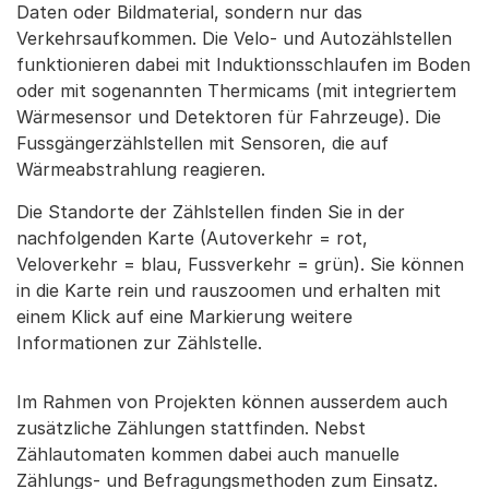
Daten oder Bildmaterial, sondern nur das
Verkehrsaufkommen. Die Velo- und Autozählstellen
funktionieren dabei mit Induktionsschlaufen im Boden
oder mit sogenannten Thermicams (mit integriertem
Wärmesensor und Detektoren für Fahrzeuge). Die
Fussgängerzählstellen mit Sensoren, die auf
Wärmeabstrahlung reagieren.
Die Standorte der Zählstellen finden Sie in der
nachfolgenden Karte (Autoverkehr = rot,
Veloverkehr = blau, Fussverkehr = grün). Sie können
in die Karte rein und rauszoomen und erhalten mit
einem Klick auf eine Markierung weitere
Informationen zur Zählstelle.
Im Rahmen von Projekten können ausserdem auch
zusätzliche Zählungen stattfinden. Nebst
Zählautomaten kommen dabei auch manuelle
Zählungs- und Befragungsmethoden zum Einsatz.