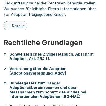
Herkunftssuche bei der Zentralen Behörde stellen.
Wir suchen für leibliche Eltern Informationen über
zur Adoption freigegebene Kinder.
Details
zu dieser Organisationsseite: Herkunftssuche
Rechtliche Grundlagen
Schweizerisches Zivilgesetzbuch, Abschnitt
Adoption, Art. 264 ff.
Verordnung über die Adoption
(Adoptionsverordnung, AdoV)
Bundesgesetz zum Haager
Adoptionsübereinkommen und über
Massnahmen zum Schutz des Kindes bei
internationalen Adoptionen (BG-HAÜ)