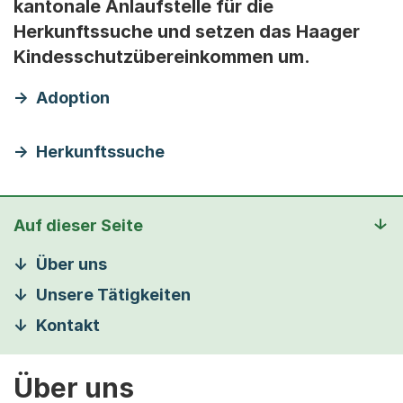
kantonale Anlaufstelle für die
Herkunftssuche und setzen das Haager
Kindesschutzübereinkommen um.
Adoption
Herkunftssuche
Auf dieser Seite
Über uns
Unsere Tätigkeiten
Kontakt
Über uns