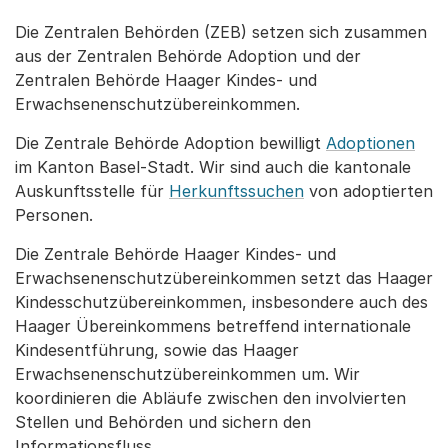
Die Zentralen Behörden (ZEB) setzen sich zusammen
aus der Zentralen Behörde Adoption und der
Zentralen Behörde Haager Kindes- und
Erwachsenenschutzübereinkommen.
Die Zentrale Behörde Adoption bewilligt
Adoptionen
im Kanton Basel-Stadt. Wir sind auch die kantonale
Auskunftsstelle für
Herkunftssuchen
von adoptierten
Personen.
Die Zentrale Behörde Haager Kindes- und
Erwachsenenschutzübereinkommen setzt das Haager
Kindesschutzübereinkommen, insbesondere auch des
Haager Übereinkommens betreffend internationale
Kindesentführung, sowie das Haager
Erwachsenenschutzübereinkommen um. Wir
koordinieren die Abläufe zwischen den involvierten
Stellen und Behörden und sichern den
Informationsfluss.