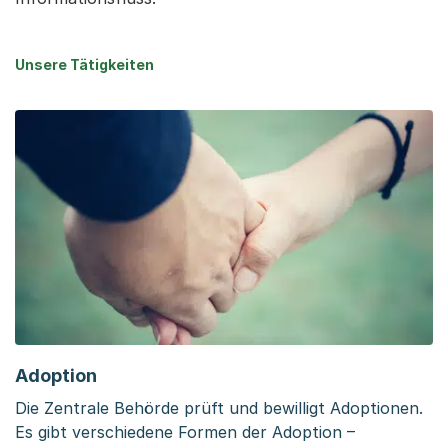
Unsere Tätigkeiten
Adoption
Die Zentrale Behörde prüft und bewilligt Adoptionen.
Es gibt verschiedene Formen der Adoption –