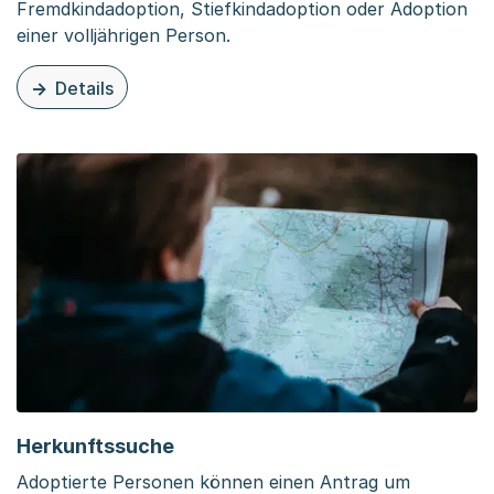
Fremdkindadoption, Stiefkindadoption oder Adoption
einer volljährigen Person.
Details
zu dieser Organisationsseite: Adoption
Herkunftssuche
Adoptierte Personen können einen Antrag um