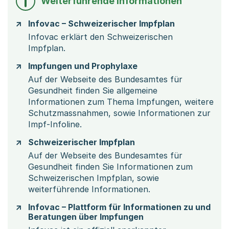
Weiterführende Informationen
Infovac – Schweizerischer Impfplan
Infovac erklärt den Schweizerischen
Impfplan.
Impfungen und Prophylaxe
Auf der Webseite des Bundesamtes für
Gesundheit finden Sie allgemeine
Informationen zum Thema Impfungen, weitere
Schutzmassnahmen, sowie Informationen zur
Impf-Infoline.
Schweizerischer Impfplan
Auf der Webseite des Bundesamtes für
Gesundheit finden Sie Informationen zum
Schweizerischen Impfplan, sowie
weiterführende Informationen.
Infovac – Plattform für Informationen zu und
Beratungen über Impfungen