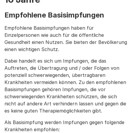
Empfohlene Basisimpfungen
Empfohlene Basisimpfungen haben für
Einzelpersonen wie auch für die öffentliche
Gesundheit einen Nutzen. Sie bieten der Bevölkerung
einen wichtigen Schutz.
Dabei handelt es sich um Impfungen, die das
Auftreten, die Übertragung und / oder Folgen von
potenziell schwerwiegenden, übertragbaren
Krankheiten vermeiden können. Zu den empfohlenen
Basisimpfungen gehören Impfungen, die vor
schwerwiegenden Krankheiten schützen, die sich
nicht auf andere Art verhindern lassen und gegen die
es keine guten Therapiemöglichkeiten gibt.
Als Basisimpfung werden Impfungen gegen folgende
Krankheiten empfohlen: