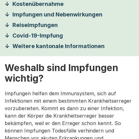
Kostenübernahme
Impfungen und Nebenwirkungen
Reiseimpfungen
Covid-19-Impfung
Weitere kantonale Informationen
Weshalb sind Impfungen
wichtig?
Impfungen helfen dem Immunsystem, sich auf
Infektionen mit einem bestimmten Krankheitserreger
vorzubereiten. Kommt es dann zu einer Infektion,
kann der Körper die Krankheitserreger besser
bekämpfen, weil er den Erreger schon kennt. So
können Impfungen Todesfälle verhindern und
Menschen vor akuten Erkrankungen und