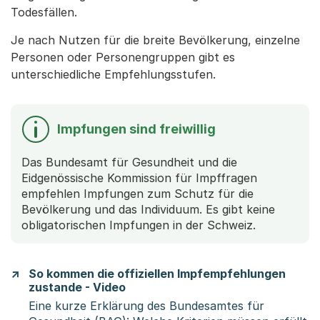
Todesfällen.
Je nach Nutzen für die breite Bevölkerung, einzelne
Personen oder Personengruppen gibt es
unterschiedliche Empfehlungsstufen.
Impfungen sind freiwillig
Das Bundesamt für Gesundheit und die
Eidgenössische Kommission für Impffragen
empfehlen Impfungen zum Schutz für die
Bevölkerung und das Individuum. Es gibt keine
obligatorischen Impfungen in der Schweiz.
So kommen die offiziellen Impfempfehlungen
zustande - Video
Eine kurze Erklärung des Bundesamtes für