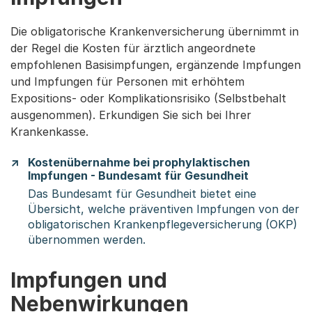
Die obligatorische Krankenversicherung übernimmt in
der Regel die Kosten für ärztlich angeordnete
empfohlenen Basisimpfungen, ergänzende Impfungen
und Impfungen für Personen mit erhöhtem
Expositions- oder Komplikationsrisiko (Selbstbehalt
ausgenommen). Erkundigen Sie sich bei Ihrer
Krankenkasse.
Kostenübernahme bei prophylaktischen
Impfungen - Bundesamt für Gesundheit
Das Bundesamt für Gesundheit bietet eine
Übersicht, welche präventiven Impfungen von der
obligatorischen Krankenpflegeversicherung (OKP)
übernommen werden.
Impfungen und
Nebenwirkungen