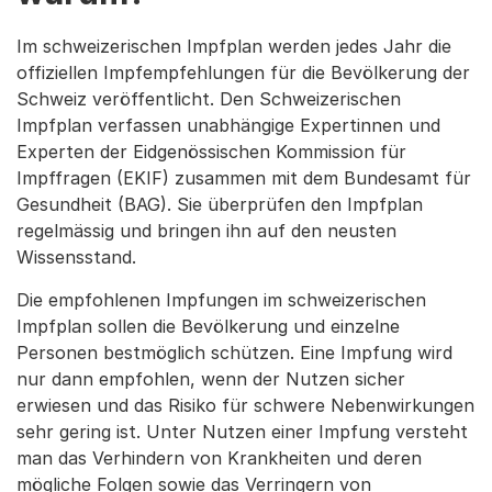
Im schweizerischen Impfplan werden jedes Jahr die
offiziellen Impfempfehlungen für die Bevölkerung der
Schweiz veröffentlicht. Den Schweizerischen
Impfplan verfassen unabhängige Expertinnen und
Experten der Eidgenössischen Kommission für
Impffragen (EKIF) zusammen mit dem Bundesamt für
Gesundheit (BAG). Sie überprüfen den Impfplan
regelmässig und bringen ihn auf den neusten
Wissensstand.
Die empfohlenen Impfungen im schweizerischen
Impfplan sollen die Bevölkerung und einzelne
Personen bestmöglich schützen. Eine Impfung wird
nur dann empfohlen, wenn der Nutzen sicher
erwiesen und das Risiko für schwere Nebenwirkungen
sehr gering ist. Unter Nutzen einer Impfung versteht
man das Verhindern von Krankheiten und deren
mögliche Folgen sowie das Verringern von