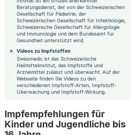
Infovac ist ein offiziell anerkannter
Beratungsdienst, der von der Schweizerischen
Gesellschaft für Pädiatrie, der
Schweizerischen Gesellschaft für Infektiologie,
Schweizerische Gesellschaft für Allergologie
und Immunologie und dem Bundesamt für
Gesundheit unterstützt wird.
Videos zu Impfstoffen
Swissmedic ist das Schweizerische
Heilmittelinstitut, das Impfstoffe und
Arzneimittel zulässt und überwacht. Auf der
Webseite finden Sie Videos zu den
verschiedenen Impfstoff-Arten, Impfstoff-
Überwachung und Impfstoff-Wirkung.
Impfempfehlungen für
Kinder und Jugendliche bis
16 Jahre