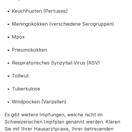
Keuchhusten (Pertussis)
Meningokokken (verschiedene Serogruppen)
Mpox
Pneumokokken
Respiratorisches Synzytial-Virus (RSV)
Tollwut
Tuberkulose
Windpocken (Varizellen)
Es gibt weitere Impfungen, welche nicht im
Schweizerischen Impfplan genannt werden. Klären
Sie mit Ihrer Hausarztpraxis, Ihrer betreuenden