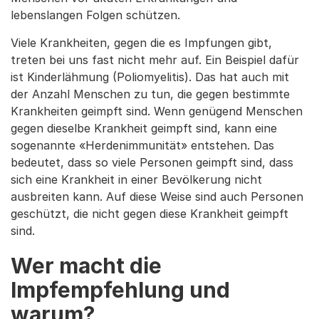
lebenslangen Folgen schützen.
Viele Krankheiten, gegen die es Impfungen gibt,
treten bei uns fast nicht mehr auf. Ein Beispiel dafür
ist Kinderlähmung (Poliomyelitis). Das hat auch mit
der Anzahl Menschen zu tun, die gegen bestimmte
Krankheiten geimpft sind. Wenn genügend Menschen
gegen dieselbe Krankheit geimpft sind, kann eine
sogenannte «Herdenimmunität» entstehen. Das
bedeutet, dass so viele Personen geimpft sind, dass
sich eine Krankheit in einer Bevölkerung nicht
ausbreiten kann. Auf diese Weise sind auch Personen
geschützt, die nicht gegen diese Krankheit geimpft
sind.
Wer macht die
Impfempfehlung und
warum?