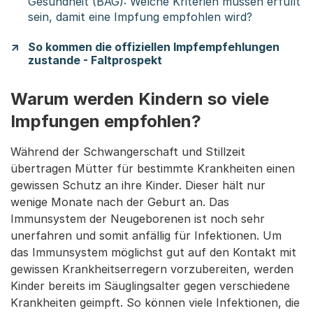
Gesundheit (BAG): Welche Kriterien müssen erfüllt
sein, damit eine Impfung empfohlen wird?
So kommen die offiziellen Impfempfehlungen
zustande - Faltprospekt
Warum werden Kindern so viele
Impfungen empfohlen?
Während der Schwangerschaft und Stillzeit
übertragen Mütter für bestimmte Krankheiten einen
gewissen Schutz an ihre Kinder. Dieser hält nur
wenige Monate nach der Geburt an. Das
Immunsystem der Neugeborenen ist noch sehr
unerfahren und somit anfällig für Infektionen. Um
das Immunsystem möglichst gut auf den Kontakt mit
gewissen Krankheitserregern vorzubereiten, werden
Kinder bereits im Säuglingsalter gegen verschiedene
Krankheiten geimpft. So können viele Infektionen, die