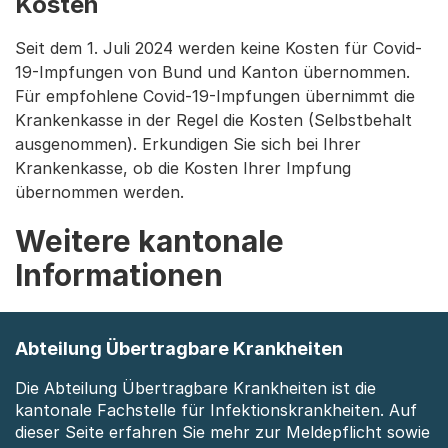
Kosten
Seit dem 1. Juli 2024 werden keine Kosten für Covid-
19-Impfungen von Bund und Kanton übernommen.
Für empfohlene Covid-19-Impfungen übernimmt die
Krankenkasse in der Regel die Kosten (Selbstbehalt
ausgenommen). Erkundigen Sie sich bei Ihrer
Krankenkasse, ob die Kosten Ihrer Impfung
übernommen werden.
Weitere kantonale
Informationen
Abteilung Übertragbare Krankheiten
Die Abteilung Übertragbare Krankheiten ist die
kantonale Fachstelle für Infektionskrankheiten. Auf
dieser Seite erfahren Sie mehr zur Meldepflicht sowie