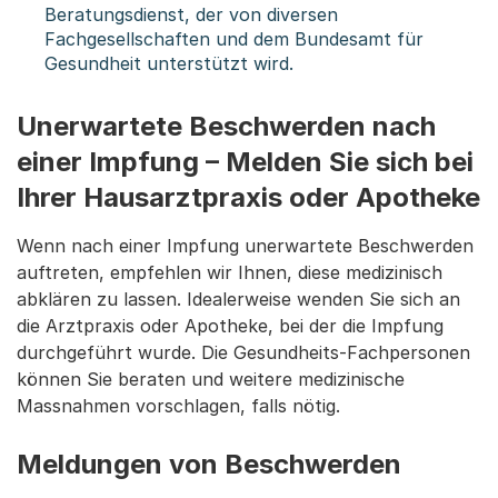
Beratungsdienst, der von diversen
Fachgesellschaften und dem Bundesamt für
Gesundheit unterstützt wird.
Unerwartete Beschwerden nach
einer Impfung – Melden Sie sich bei
Ihrer Hausarztpraxis oder Apotheke
Wenn nach einer Impfung unerwartete Beschwerden
auftreten, empfehlen wir Ihnen, diese medizinisch
abklären zu lassen. Idealerweise wenden Sie sich an
die Arztpraxis oder Apotheke, bei der die Impfung
durchgeführt wurde. Die Gesundheits-Fachpersonen
können Sie beraten und weitere medizinische
Massnahmen vorschlagen, falls nötig.
Meldungen von Beschwerden