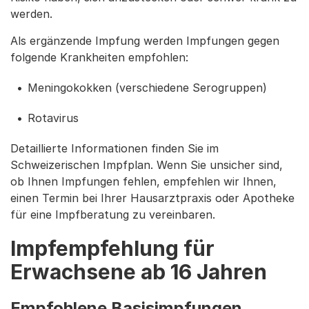
werden.
Als ergänzende Impfung werden Impfungen gegen
folgende Krankheiten empfohlen:
Meningokokken (verschiedene Serogruppen)
Rotavirus
Detaillierte Informationen finden Sie im
Schweizerischen Impfplan. Wenn Sie unsicher sind,
ob Ihnen Impfungen fehlen, empfehlen wir Ihnen,
einen Termin bei Ihrer Hausarztpraxis oder Apotheke
für eine Impfberatung zu vereinbaren.
Impfempfehlung für
Erwachsene ab 16 Jahren
Empfohlene Basisimpfungen