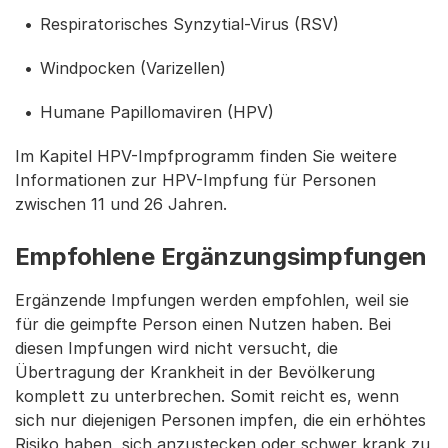
Respiratorisches Synzytial-Virus (RSV)
Windpocken (Varizellen)
Humane Papillomaviren (HPV)
Im Kapitel HPV-Impfprogramm finden Sie weitere
Informationen zur HPV-Impfung für Personen
zwischen 11 und 26 Jahren.
Empfohlene Ergänzungsimpfungen
Ergänzende Impfungen werden empfohlen, weil sie
für die geimpfte Person einen Nutzen haben. Bei
diesen Impfungen wird nicht versucht, die
Übertragung der Krankheit in der Bevölkerung
komplett zu unterbrechen. Somit reicht es, wenn
sich nur diejenigen Personen impfen, die ein erhöhtes
Risiko haben, sich anzustecken oder schwer krank zu