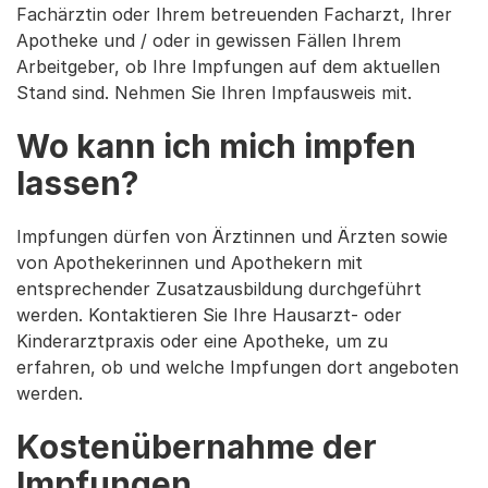
Fachärztin oder Ihrem betreuenden Facharzt, Ihrer
Apotheke und / oder in gewissen Fällen Ihrem
Arbeitgeber, ob Ihre Impfungen auf dem aktuellen
Stand sind. Nehmen Sie Ihren Impfausweis mit.
Wo kann ich mich impfen
lassen?
Impfungen dürfen von Ärztinnen und Ärzten sowie
von Apothekerinnen und Apothekern mit
entsprechender Zusatzausbildung durchgeführt
werden. Kontaktieren Sie Ihre Hausarzt- oder
Kinderarztpraxis oder eine Apotheke, um zu
erfahren, ob und welche Impfungen dort angeboten
werden.
Kostenübernahme der
Impfungen