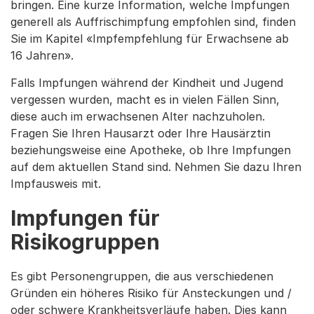
bringen. Eine kurze Information, welche Impfungen
generell als Auffrischimpfung empfohlen sind, finden
Sie im Kapitel «Impfempfehlung für Erwachsene ab
16 Jahren».
Falls Impfungen während der Kindheit und Jugend
vergessen wurden, macht es in vielen Fällen Sinn,
diese auch im erwachsenen Alter nachzuholen.
Fragen Sie Ihren Hausarzt oder Ihre Hausärztin
beziehungsweise eine Apotheke, ob Ihre Impfungen
auf dem aktuellen Stand sind. Nehmen Sie dazu Ihren
Impfausweis mit.
Impfungen für
Risikogruppen
Es gibt Personengruppen, die aus verschiedenen
Gründen ein höheres Risiko für Ansteckungen und /
oder schwere Krankheitsverläufe haben. Dies kann