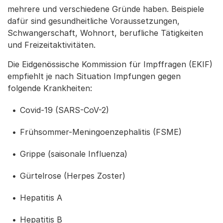
mehrere und verschiedene Gründe haben. Beispiele
dafür sind gesundheitliche Voraussetzungen,
Schwangerschaft, Wohnort, berufliche Tätigkeiten
und Freizeitaktivitäten.
Die Eidgenössische Kommission für Impffragen (EKIF)
empfiehlt je nach Situation Impfungen gegen
folgende Krankheiten:
Covid-19 (SARS-CoV-2)
Frühsommer-Meningoenzephalitis (FSME)
Grippe (saisonale Influenza)
Gürtelrose (Herpes Zoster)
Hepatitis A
Hepatitis B