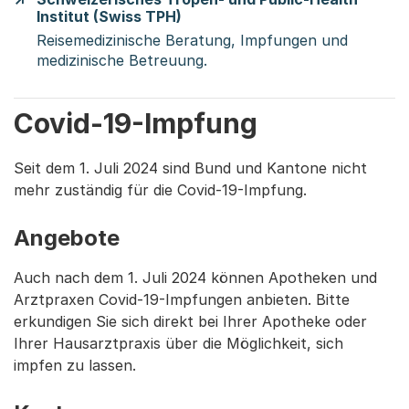
Institut (Swiss TPH)
Reisemedizinische Beratung, Impfungen und
medizinische Betreuung.
Covid-19-Impfung
Seit dem 1. Juli 2024 sind Bund und Kantone nicht
mehr zuständig für die Covid-19-Impfung.
Angebote
Auch nach dem 1. Juli 2024 können Apotheken und
Arztpraxen Covid-19-Impfungen anbieten. Bitte
erkundigen Sie sich direkt bei Ihrer Apotheke oder
Ihrer Hausarztpraxis über die Möglichkeit, sich
impfen zu lassen.