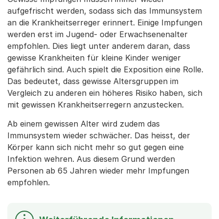
aufgefrischt werden, sodass sich das Immunsystem
an die Krankheitserreger erinnert. Einige Impfungen
werden erst im Jugend- oder Erwachsenenalter
empfohlen. Dies liegt unter anderem daran, dass
gewisse Krankheiten für kleine Kinder weniger
gefährlich sind. Auch spielt die Exposition eine Rolle.
Das bedeutet, dass gewisse Altersgruppen im
Vergleich zu anderen ein höheres Risiko haben, sich
mit gewissen Krankheitserregern anzustecken.
Ab einem gewissen Alter wird zudem das
Immunsystem wieder schwächer. Das heisst, der
Körper kann sich nicht mehr so gut gegen eine
Infektion wehren. Aus diesem Grund werden
Personen ab 65 Jahren wieder mehr Impfungen
empfohlen.