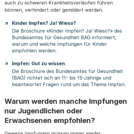
auch zu schweren Krankheitsverläufen führen
können, verhindert oder gemildert werden.
Kinder Impfen? Ja! Wieso?
Die Broschüre «Kinder Impfen? Ja! Wieso?» des
Bundesamtes für Gesundheit BAG informiert,
warum und welche Impfungen für Kinder
empfohlen werden.
Impfen: Gut zu wissen
Die Broschüre des Bundesamtes für Gesundheit
(BAG) richtet sich an 11- bis 15-Jährige und
beantwortet Fragen rund um das Thema Impfen.
Warum werden manche Impfungen
nur Jugendlichen oder
Erwachsenen empfohlen?
Gewisse Impfungen müssen immer wieder