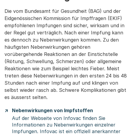
Die vom Bundesamt für Gesundheit (BAG) und der
Eidgenössischen Kommission für Impffragen (EKIF)
empfohlenen Impfungen sind sicher, wirksam und in
der Regel gut verträglich. Nach einer Impfung kann
es dennoch zu Nebenwirkungen kommen. Zu den
häufigsten Nebenwirkungen gehören
vorübergehende Reaktionen an der Einstichstelle
(Rötung, Schwellung, Schmerzen) oder allgemeine
Reaktionen wie zum Beispiel leichtes Fieber. Meist
treten diese Nebenwirkungen in den ersten 24 bis 48
Stunden nach einer Impfung auf und klingen von
selbst wieder rasch ab. Schwere Komplikationen gibt
es äusserst selten.
Nebenwirkungen von Impfstoffen
Auf der Webseite von Infovac finden Sie
Informationen zu Nebenwirkungen einzelner
Impfungen. Infovac ist ein offiziell anerkannter