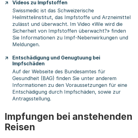
Videos zu Impfstoffen
Swissmedic ist das Schweizerische
Heilmittelinstitut, das Impfstoffe und Arzneimittel
zulässt und überwacht. Im Video «Wie wird die
Sicherheit von Impfstoffen überwacht?» finden
Sie Informationen zu Impf-Nebenwirkungen und
Meldungen.
Entschädigung und Genugtuung bei
Impfschäden
Auf der Webseite des Bundesamtes für
Gesundheit (BAG) finden Sie unter anderem
Informationen zu den Voraussetzungen für eine
Entschädigung durch Impfschäden, sowie zur
Antragsstellung.
Impfungen bei anstehenden
Reisen