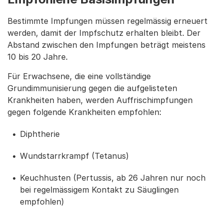
Bestimmte Impfungen müssen regelmässig erneuert
werden, damit der Impfschutz erhalten bleibt. Der
Abstand zwischen den Impfungen beträgt meistens
10 bis 20 Jahre.
Für Erwachsene, die eine vollständige
Grundimmunisierung gegen die aufgelisteten
Krankheiten haben, werden Auffrischimpfungen
gegen folgende Krankheiten empfohlen:
Diphtherie
Wundstarrkrampf (Tetanus)
Keuchhusten (Pertussis, ab 26 Jahren nur noch
bei regelmässigem Kontakt zu Säuglingen
empfohlen)