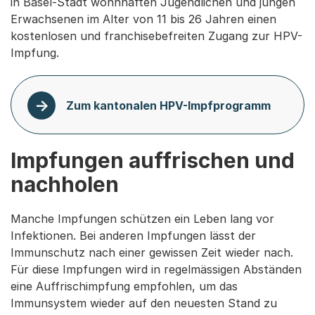
in Basel-Stadt wohnhaften Jugendlichen und jungen
Erwachsenen im Alter von 11 bis 26 Jahren einen
kostenlosen und franchisebefreiten Zugang zur HPV-
Impfung.
Zum kantonalen HPV-Impfprogramm
Impfungen auffrischen und
nachholen
Manche Impfungen schützen ein Leben lang vor
Infektionen. Bei anderen Impfungen lässt der
Immunschutz nach einer gewissen Zeit wieder nach.
Für diese Impfungen wird in regelmässigen Abständen
eine Auffrischimpfung empfohlen, um das
Immunsystem wieder auf den neuesten Stand zu