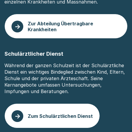
einzelnen Krankheiten und Massnahmen.
Zur Abteilung Übertragbare
Krankheiten
Schulärztlicher Dienst
Während der ganzen Schulzeit ist der Schulärztliche
Dienst ein wichtiges Bindeglied zwischen Kind, Eltern,
Schule und der privaten Ärzteschaft. Seine
Kernangebote umfassen Untersuchungen,
Impfungen und Beratungen.
Zum Schulärztlichen Dienst