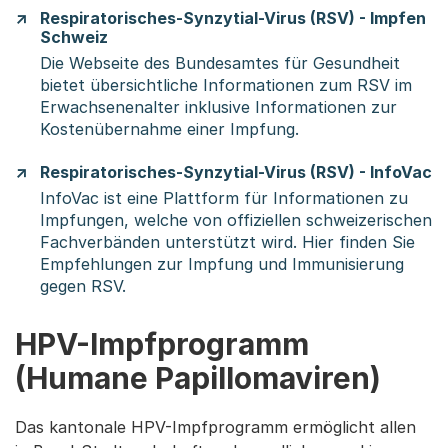
Respiratorisches-Synzytial-Virus (RSV) - Impfen
Schweiz
Die Webseite des Bundesamtes für Gesundheit
bietet übersichtliche Informationen zum RSV im
Erwachsenenalter inklusive Informationen zur
Kostenübernahme einer Impfung.
Respiratorisches-Synzytial-Virus (RSV) - InfoVac
InfoVac ist eine Plattform für Informationen zu
Impfungen, welche von offiziellen schweizerischen
Fachverbänden unterstützt wird. Hier finden Sie
Empfehlungen zur Impfung und Immunisierung
gegen RSV.
HPV-Impfprogramm
(Humane Papillomaviren)
Das kantonale HPV-Impfprogramm ermöglicht allen