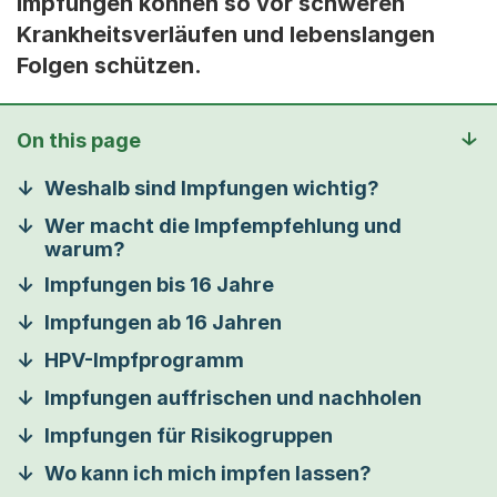
Impfungen können so vor schweren
Krankheitsverläufen und lebenslangen
Folgen schützen.
On this page
Weshalb sind Impfungen wichtig?
Wer macht die Impfempfehlung und
warum?
Impfungen bis 16 Jahre
Impfungen ab 16 Jahren
HPV-Impfprogramm
Impfungen auffrischen und nachholen
Impfungen für Risikogruppen
Wo kann ich mich impfen lassen?