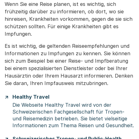
Wenn Sie eine Reise planen, ist es wichtig, sich
frühzeitig darüber zu informieren, ob dort, wo sie
hinreisen, Krankheiten vorkommen, gegen die sie sich
schützen sollten. Für einige Krankheiten gibt es
Impfungen.
Es ist wichtig, die geltenden Reiseempfehlungen und
Informationen zu Impfungen zu kennen. Sie können
sich zum Beispiel bei einer Reise- und Impfberatung
bei einem spezialisierten Dienstleister oder bei Ihrer
Hausärztin oder Ihrem Hausarzt informieren. Denken
Sie daran, Ihren Impfausweis mitzubringen.
Healthy Travel
Die Webseite Healthy Travel wird von der
Schweizerischen Fachgesellschaft für Tropen-
und Reisemedizin betrieben. Sie bietet vielseitige
Informationen zum Thema Reisen und Gesundheit.
Schweizerisches Tropen- und Public-Health