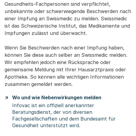
Gesundheits-Fachpersonen sind verpflichtet,
unbekannte oder schwerwiegende Beschwerden nach
einer Impfung an Swissmedic zu melden. Swissmedic
ist das Schweizerische Institut, das Medikamente und
Impfungen zulässt und überwacht.
Wenn Sie Beschwerden nach einer Impfung haben,
können Sie diese auch selber an Swissmedic melden.
Wir empfehlen jedoch eine Rücksprache oder
gemeinsame Meldung mit Ihrer Hausarztpraxis oder
Apotheke. So können alle wichtigen Informationen
zusammen gemeldet werden.
Wo und wie Nebenwirkungen melden
Infovac ist ein offiziell anerkannter
Beratungsdienst, der von diversen
Fachgesellschaften und dem Bundesamt für
Gesundheit unterstützt wird.