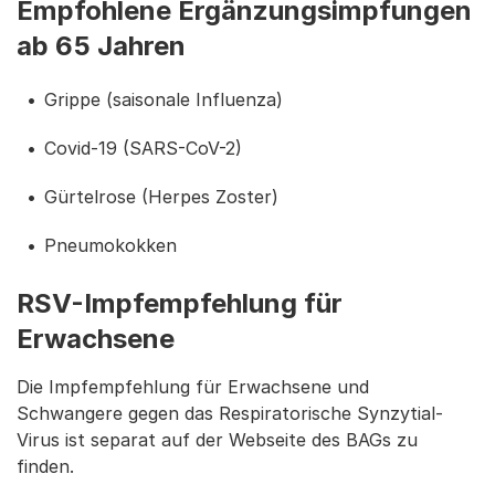
Empfohlene Ergänzungsimpfungen
ab 65 Jahren
Grippe (saisonale Influenza)
Covid-19 (SARS-CoV-2)
Gürtelrose (Herpes Zoster)
Pneumokokken
RSV-Impfempfehlung für
Erwachsene
Die Impfempfehlung für Erwachsene und
Schwangere gegen das Respiratorische Synzytial-
Virus ist separat auf der Webseite des BAGs zu
finden.