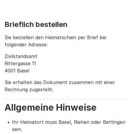
Brieflich bestellen
Sie bestellen den Heimatschein per Brief bei
folgender Adresse:
Zivilstandsamt
Rittergasse 11
4001 Basel
Sie erhalten das Dokument zusammen mit einer
Rechnung zugestellt.
Allgemeine Hinweise
Ihr Heimatort muss Basel, Riehen oder Bettingen
sein.