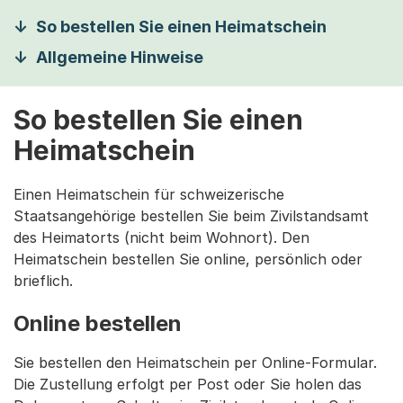
So bestellen Sie einen Heimatschein
Allgemeine Hinweise
So bestellen Sie einen
Heimatschein
Einen Heimatschein für schweizerische
Staatsangehörige bestellen Sie beim Zivilstandsamt
des Heimatorts (nicht beim Wohnort). Den
Heimatschein bestellen Sie online, persönlich oder
brieflich.
Online bestellen
Sie bestellen den Heimatschein per Online-Formular.
Die Zustellung erfolgt per Post oder Sie holen das