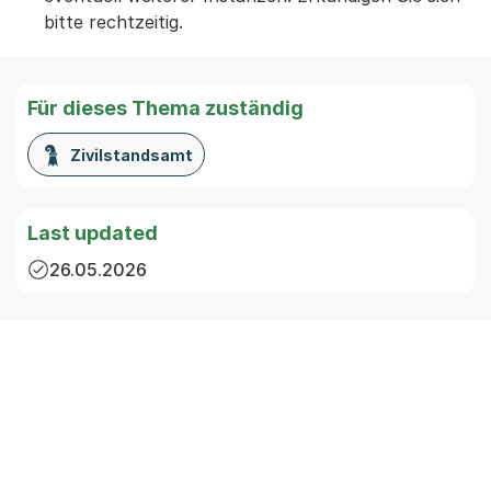
bitte rechtzeitig.
Für dieses Thema zuständig
Zivilstandsamt
Last updated
26.05.2026