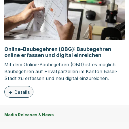
Online-Baubegehren (OBG): Baubegehren
online erfassen und digital einreichen
Mit dem Online-Baubegehren (OBG) ist es möglich
Baubegehren auf Privatparzellen im Kanton Basel-
Stadt zu erfassen und neu digital einzureichen.
Details
zu dieser Organisationsseite: Online-Baubegehren (OBG)
Media Releases & News