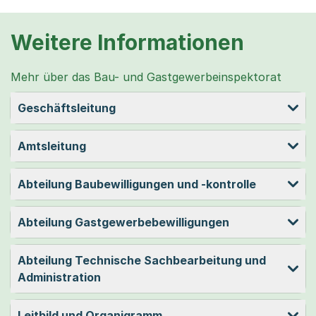
Weitere Informationen
Mehr über das Bau- und Gastgewerbeinspektorat
Geschäftsleitung
Amtsleitung
Abteilung Baubewilligungen und -kontrolle
Abteilung Gastgewerbebewilligungen
Abteilung Technische Sachbearbeitung und
Administration
Leitbild und Organigramm