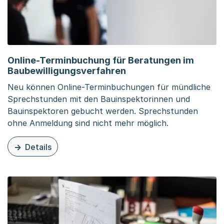
Online-Terminbuchung für Beratungen im
Baubewilligungsverfahren
Neu können Online-Terminbuchungen für mündliche
Sprechstunden mit den Bauinspektorinnen und
Bauinspektoren gebucht werden. Sprechstunden
ohne Anmeldung sind nicht mehr möglich.
Details
zu dieser Organisationsseite: Online-Terminbuchung für