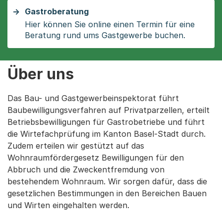
Gastroberatung
Hier können Sie online einen Termin für eine
Beratung rund ums Gastgewerbe buchen.
Über uns
Das Bau- und Gastgewerbeinspektorat führt
Baubewilligungsverfahren auf Privatparzellen, erteilt
Betriebsbewilligungen für Gastrobetriebe und führt
die Wirtefachprüfung im Kanton Basel-Stadt durch.
Zudem erteilen wir gestützt auf das
Wohnraumfördergesetz Bewilligungen für den
Abbruch und die Zweckentfremdung von
bestehendem Wohnraum. Wir sorgen dafür, dass die
gesetzlichen Bestimmungen in den Bereichen Bauen
und Wirten eingehalten werden.