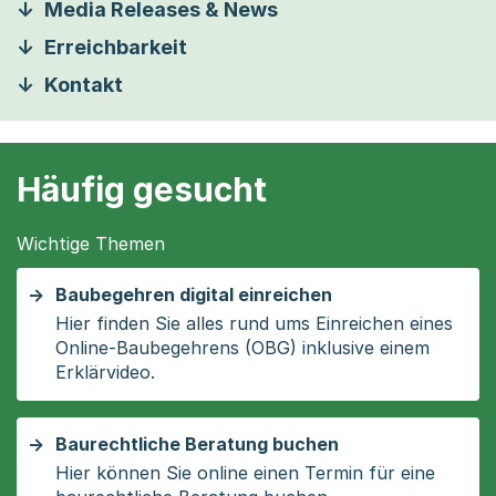
Media Releases & News
Erreichbarkeit
Kontakt
Häufig gesucht
Wichtige Themen
Baubegehren digital einreichen
Hier finden Sie alles rund ums Einreichen eines
Online-Baubegehrens (OBG) inklusive einem
Erklärvideo.
Baurechtliche Beratung buchen
Hier können Sie online einen Termin für eine