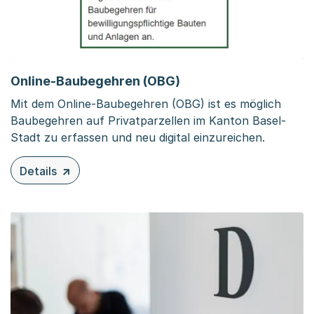
Online-Baubegehren (OBG)
Mit dem Online-Baubegehren (OBG) ist es möglich
Baubegehren auf Privatparzellen im Kanton Basel-
Stadt zu erfassen und neu digital einzureichen.
Details
zu diesem Inhalt: Online-Baubegehren (OBG)