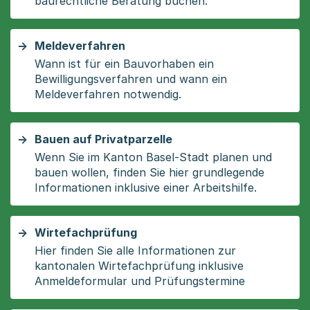
baurechtliche Beratung buchen.
Meldeverfahren
Wann ist für ein Bauvorhaben ein
Bewilligungsverfahren und wann ein
Meldeverfahren notwendig.
Bauen auf Privatparzelle
Wenn Sie im Kanton Basel-Stadt planen und
bauen wollen, finden Sie hier grundlegende
Informationen inklusive einer Arbeitshilfe.
Wirtefachprüfung
Hier finden Sie alle Informationen zur
kantonalen Wirtefachprüfung inklusive
Anmeldeformular und Prüfungstermine