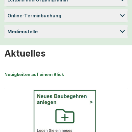
Online-Terminbuchung
Medienstelle
Aktuelles
Neuigkeiten auf einem Blick