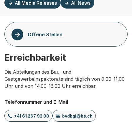
All Media Releases
All News
Offene Stellen
Erreichbarkeit
Die Abteilungen des Bau- und
Gastgewerbeinspektorats sind täglich von 9.00-11.00
Uhr und von 14.00-16.00 Uhr erreichbar.
Telefonnummer und E-Mail
+41 61 267 92 00
bvdbgi@bs.ch