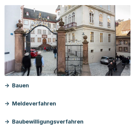
Bauen
Meldeverfahren
Baubewilligungsverfahren