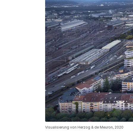
Visualisierung von Herzog & de Meuron, 2020