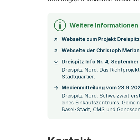
Weitere Informationen
Webseite zum Projekt Dreispit
Webseite der Christoph Merian 
Dreispitz Info Nr. 4, Septembe
Dreispitz Nord. Das Richtprojekt 
Stadtquartier.
Medienmitteilung vom 23.9.20
Dreispitz Nord: Schweizweit er
eines Einkaufszentrums. Gemein
Basel-Stadt, CMS und Genossen