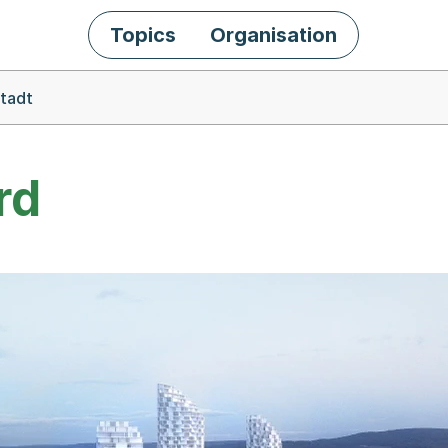
Topics
Organisation
Stadt
rd