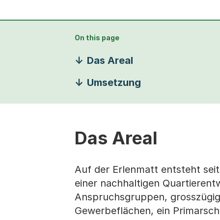
On this page
Das Areal
Umsetzung
Das Areal
Auf der Erlenmatt entsteht seit
einer nachhaltigen Quartieren
Anspruchsgruppen, grosszügige
Gewerbeflächen, ein Primarsch