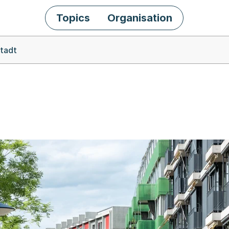
Topics
Organisation
Stadt