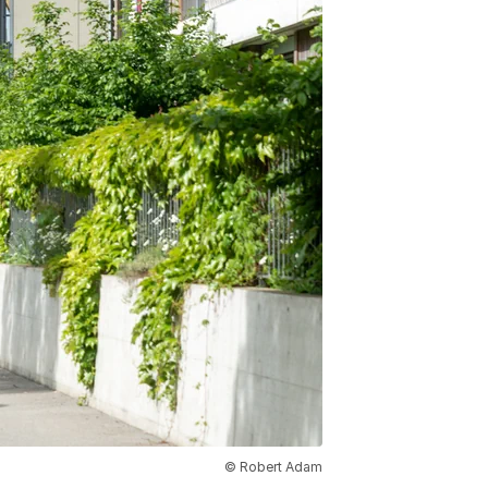
© Robert Adam