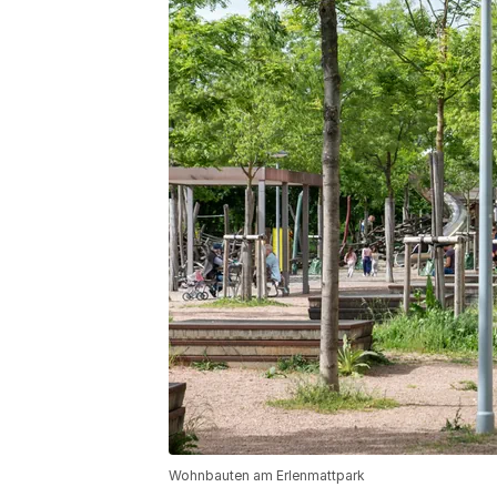
Wohnbauten am Erlenmattpark