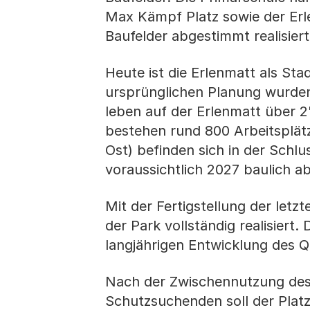
Max Kämpf Platz sowie der Erle
Baufelder abgestimmt realisiert
Heute ist die Erlenmatt als St
ursprünglichen Planung wurden
leben auf der Erlenmatt über
bestehen rund 800 Arbeitsplät
Ost) befinden sich in der Schl
voraussichtlich 2027 baulich ab
Mit der Fertigstellung der let
der Park vollständig realisier
langjährigen Entwicklung des Q
Nach der Zwischennutzung des
Schutzsuchenden soll der Plat