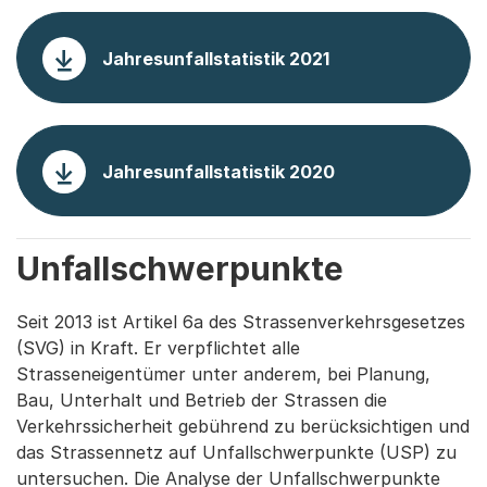
Jahresunfallstatistik 2021
Jahresunfallstatistik 2020
Unfallschwerpunkte
Seit 2013 ist Artikel 6a des Strassenverkehrsgesetzes
(SVG) in Kraft. Er verpflichtet alle
Strasseneigentümer unter anderem, bei Planung,
Bau, Unterhalt und Betrieb der Strassen die
Verkehrssicherheit gebührend zu berücksichtigen und
das Strassennetz auf Unfallschwerpunkte (USP) zu
untersuchen. Die Analyse der Unfallschwerpunkte