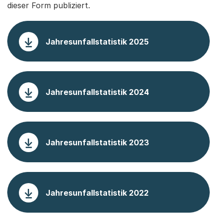
dieser Form publiziert.
Jahresunfallstatistik 2025
Jahresunfallstatistik 2024
Jahresunfallstatistik 2023
Jahresunfallstatistik 2022