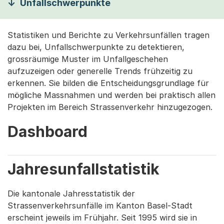
Unfallschwerpunkte
Statistiken und Berichte zu Verkehrsunfällen tragen
dazu bei, Unfallschwerpunkte zu detektieren,
grossräumige Muster im Unfallgeschehen
aufzuzeigen oder generelle Trends frühzeitig zu
erkennen. Sie bilden die Entscheidungsgrundlage für
mögliche Massnahmen und werden bei praktisch allen
Projekten im Bereich Strassenverkehr hinzugezogen.
Dashboard
Jahresunfallstatistik
Die kantonale Jahresstatistik der
Strassenverkehrsunfälle im Kanton Basel-Stadt
erscheint jeweils im Frühjahr. Seit 1995 wird sie in