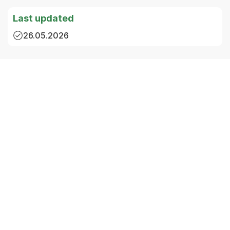
Last updated
26.05.2026