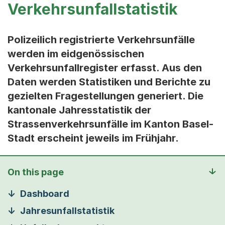
Verkehrsunfallstatistik
Polizeilich registrierte Verkehrsunfälle
werden im eidgenössischen
Verkehrsunfallregister erfasst. Aus den
Daten werden Statistiken und Berichte zu
gezielten Fragestellungen generiert. Die
kantonale Jahresstatistik der
Strassenverkehrsunfälle im Kanton Basel-
Stadt erscheint jeweils im Frühjahr.
On this page
Dashboard
Jahresunfallstatistik