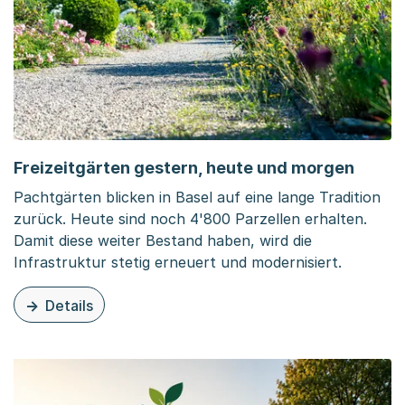
Freizeitgärten gestern, heute und morgen
Pachtgärten blicken in Basel auf eine lange Tradition
zurück. Heute sind noch 4'800 Parzellen erhalten.
Damit diese weiter Bestand haben, wird die
Infrastruktur stetig erneuert und modernisiert.
Details
zu dieser Organisationsseite: Freizeitgärten gestern, h