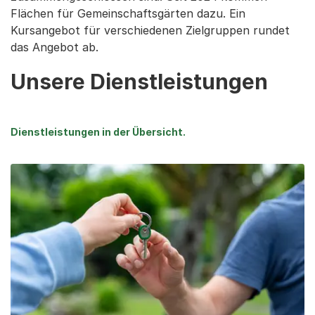
Flächen für Gemeinschaftsgärten dazu. Ein
Kursangebot für verschiedenen Zielgruppen rundet
das Angebot ab.
Unsere Dienstleistungen
Dienstleistungen in der Übersicht.