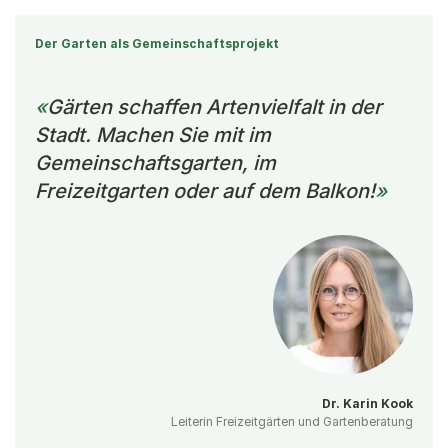
Der Garten als Gemeinschaftsprojekt
Gärten schaffen Artenvielfalt in der
Stadt. Machen Sie mit im
Gemeinschaftsgarten, im
Freizeitgarten oder auf dem Balkon!
Dr. Karin Kook
Leiterin Freizeitgärten und Gartenberatung