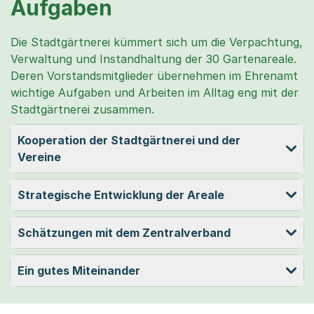
Aufgaben
Die Stadtgärtnerei kümmert sich um die Verpachtung,
Verwaltung und Instandhaltung der 30 Gartenareale.
Deren Vorstandsmitglieder übernehmen im Ehrenamt
wichtige Aufgaben und Arbeiten im Alltag eng mit der
Stadtgärtnerei zusammen.
Kooperation der Stadtgärtnerei und der
Vereine
Strategische Entwicklung der Areale
Schätzungen mit dem Zentralverband
Ein gutes Miteinander