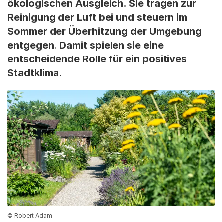
ökologischen Ausgleich. Sie tragen zur
Reinigung der Luft bei und steuern im
Sommer der Überhitzung der Umgebung
entgegen. Damit spielen sie eine
entscheidende Rolle für ein positives
Stadtklima.
© Robert Adam