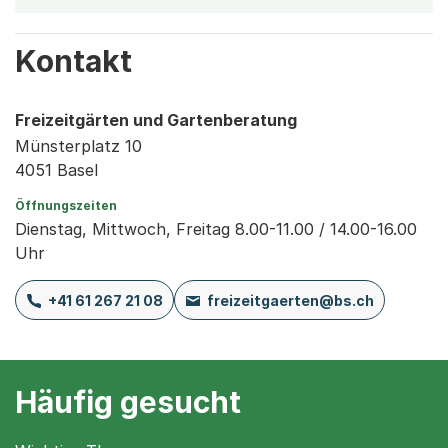
Kontakt
Freizeitgärten und Gartenberatung
Münsterplatz 10
4051 Basel
Öffnungszeiten
Dienstag, Mittwoch, Freitag 8.00-11.00 / 14.00-16.00
Uhr
+41 61 267 21 08
freizeitgaerten@bs.ch
Häufig gesucht