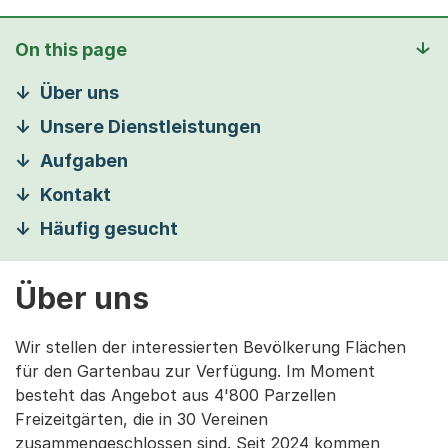
On this page
Über uns
Unsere Dienstleistungen
Aufgaben
Kontakt
Häufig gesucht
Über uns
Wir stellen der interessierten Bevölkerung Flächen
für den Gartenbau zur Verfügung. Im Moment
besteht das Angebot aus 4'800 Parzellen
Freizeitgärten, die in 30 Vereinen
zusammengeschlossen sind. Seit 2024 kommen