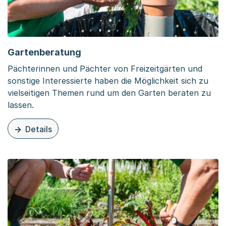
Gartenberatung
Pächterinnen und Pächter von Freizeitgärten und
sonstige Interessierte haben die Möglichkeit sich zu
vielseitigen Themen rund um den Garten beraten zu
lassen.
Details
zu dieser Organisationsseite: Gartenberatung