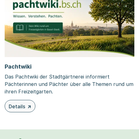
Pachtwiki
Das Pachtwiki der Stadtgärtnerei informiert
Pächterinnen und Pächter über alle Themen rund um
ihren Freizeitgarten.
Details
zu diesem Inhalt: Pachtwiki