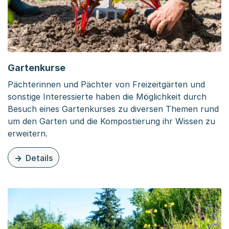
Gartenkurse
Pächterinnen und Pächter von Freizeitgärten und
sonstige Interessierte haben die Möglichkeit durch
Besuch eines Gartenkurses zu diversen Themen rund
um den Garten und die Kompostierung ihr Wissen zu
erweitern.
Details
zu dieser Organisationsseite: Gartenkurse