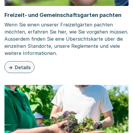
Freizeit- und Gemeinschaftsgarten pachten
Wenn Sie einen unserer Freizeitgärten pachten
möchten, erfahren Sie hier, wie Sie vorgehen müssen.
Ausserdem finden Sie eine Übersichtskarte über die
einzelnen Standorte, unsere Reglemente und viele
weitere Informationen.
Details
zu diesem Thema: Freizeit- und Gemeinschaftsgarten p