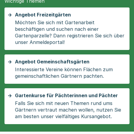
Wichtige Themen
Angebot Freizeitgärten
Möchten Sie sich mit Gartenarbeit
beschäftigen und suchen nach einer
Gartenparzelle? Dann registrieren Sie sich über
unser Anmeldeportal!
Angebot Gemeinschaftsgärten
Interessierte Vereine können Flächen zum
gemeinschaftlichen Gärtnern pachten.
Gartenkurse für Pächterinnen und Pächter
Falls Sie sich mit neuen Themen rund ums
Gärtnern vertraut machen wollen, nutzen Sie
am besten unser vielfältiges Kursangebot.