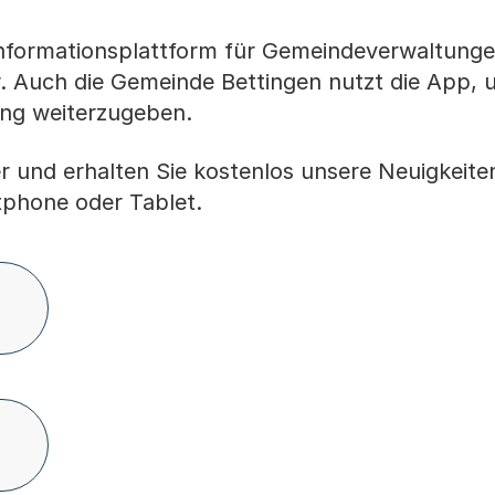
Informationsplattform für Gemeindeverwaltung
 Auch die Gemeinde Bettingen nutzt die App, 
ung weiterzugeben.
er und erhalten Sie kostenlos unsere Neuigkeite
tphone oder Tablet.