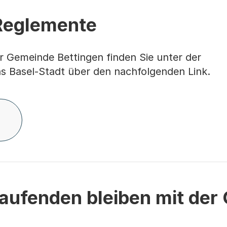
Reglemente
Gemeinde Bettingen finden Sie unter der
 Basel-Stadt über den nachfolgenden Link.
aufenden bleiben mit der