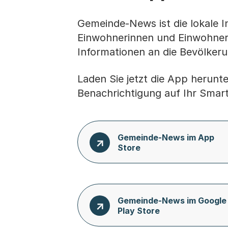
Gemeinde-News ist die lokale 
Einwohnerinnen und Einwohner.
Informationen an die Bevölker
Laden Sie jetzt die App herunt
Benachrichtigung auf Ihr Smar
Gemeinde-News im App
Store
Gemeinde-News im Google
Play Store