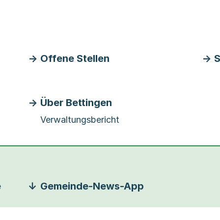
Offene Stellen
S
Über Bettingen
Verwaltungsbericht
e
Gemeinde-News-App