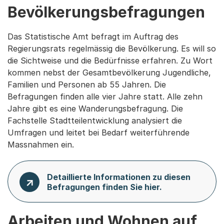
Bevölkerungsbefragungen
Das Statistische Amt befragt im Auftrag des
Regierungsrats regelmässig die Bevölkerung. Es will so
die Sichtweise und die Bedürfnisse erfahren. Zu Wort
kommen nebst der Gesamtbevölkerung Jugendliche,
Familien und Personen ab 55 Jahren. Die
Befragungen finden alle vier Jahre statt. Alle zehn
Jahre gibt es eine Wanderungsbefragung. Die
Fachstelle Stadtteilentwicklung analysiert die
Umfragen und leitet bei Bedarf weiterführende
Massnahmen ein.
Detaillierte Informationen zu diesen
Befragungen finden Sie hier.
Arbeiten und Wohnen auf