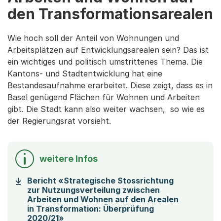
den Transformationsarealen
Wie hoch soll der Anteil von Wohnungen und
Arbeitsplätzen auf Entwicklungsarealen sein? Das ist
ein wichtiges und politisch umstrittenes Thema. Die
Kantons- und Stadtentwicklung hat eine
Bestandesaufnahme erarbeitet. Diese zeigt, dass es in
Basel genügend Flächen für Wohnen und Arbeiten
gibt. Die Stadt kann also weiter wachsen, so wie es
der Regierungsrat vorsieht.
weitere Infos
Bericht «Strategische Stossrichtung
zur Nutzungsverteilung zwischen
Arbeiten und Wohnen auf den Arealen
in Transformation: Überprüfung
(Startet einen Download)
2020/21»