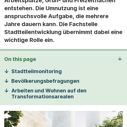
Arbeitsplätze, Grün- und Freizeitflächen
entstehen. Die Umnutzung ist eine
anspruchsvolle Aufgabe, die mehrere
Jahre dauern kann. Die Fachstelle
Stadtteilentwicklung übernimmt dabei eine
wichtige Rolle ein.
On this page
Stadtteilmonitoring
Bevölkerungsbefragungen
Arbeiten und Wohnen auf den
Transformationsarealen