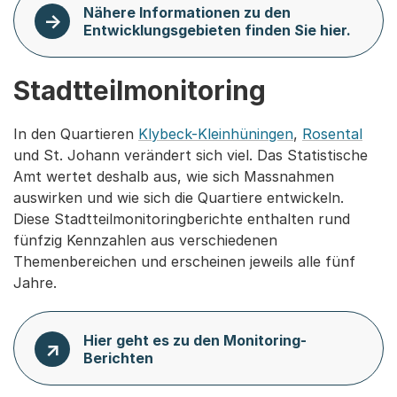
Nähere Informationen zu den
Entwicklungsgebieten finden Sie hier.
Stadtteilmonitoring
In den Quartieren
Klybeck-Kleinhüningen
,
Rosental
und St. Johann verändert sich viel. Das Statistische
Amt wertet deshalb aus, wie sich Massnahmen
auswirken und wie sich die Quartiere entwickeln.
Diese Stadtteilmonitoringberichte enthalten rund
fünfzig Kennzahlen aus verschiedenen
Themenbereichen und erscheinen jeweils alle fünf
Jahre.
Hier geht es zu den Monitoring-
Berichten