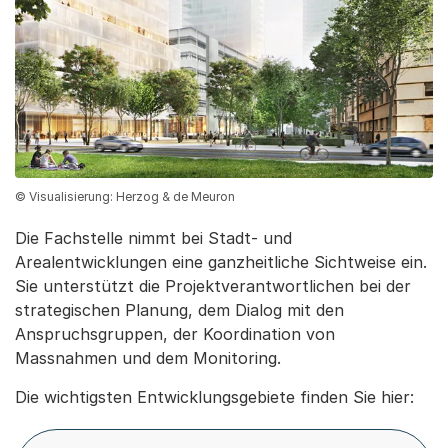
© Visualisierung: Herzog & de Meuron
Die Fachstelle nimmt bei Stadt- und
Arealentwicklungen eine ganzheitliche Sichtweise ein.
Sie unterstützt die Projektverantwortlichen bei der
strategischen Planung, dem Dialog mit den
Anspruchsgruppen, der Koordination von
Massnahmen und dem Monitoring.
Die wichtigsten Entwicklungsgebiete finden Sie hier: