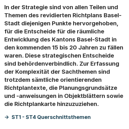
In der Strategie sind von allen Teilen und
Themen des revidierten Richtplans Basel-
Stadt diejenigen Punkte hervorgehoben,
für die Entscheide für die räumliche
Entwicklung des Kantons Basel-Stadt in
den kommenden 15 bis 20 Jahren zu fällen
waren. Diese strategischen Entscheide
sind behördenverbindlich. Zur Erfassung
der Komplexität der Sachthemen sind
trotzdem sämtliche orientierenden
Richtplantexte, die Planungsgrundsätze
und -anweisungen in Objektblättern sowie
die Richtplankarte hinzuzuziehen.
ST1 - ST4 Querschnittsthemen