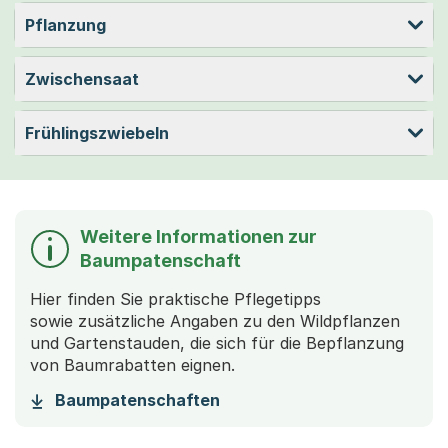
Pflanzung
Zwischensaat
Frühlingszwiebeln
Weitere Informationen zur
Baumpatenschaft
Hier finden Sie praktische Pflegetipps
sowie zusätzliche Angaben zu den Wildpflanzen
und Gartenstauden, die sich für die Bepflanzung
von Baumrabatten eignen.
(Startet einen Download)
Baumpatenschaften