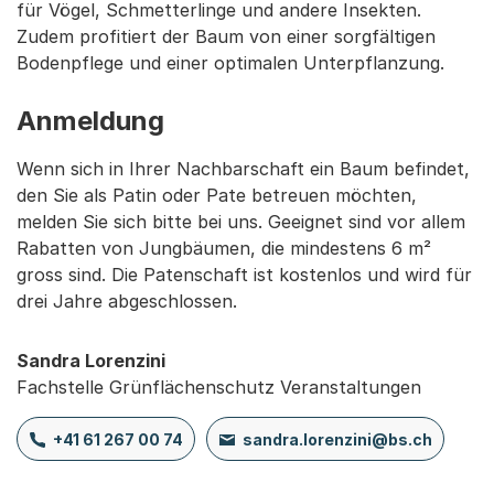
für Vögel, Schmetterlinge und andere Insekten.
Zudem profitiert der Baum von einer sorgfältigen
Bodenpflege und einer optimalen Unterpflanzung.
Anmeldung
Wenn sich in Ihrer Nachbarschaft ein Baum befindet,
den Sie als Patin oder Pate betreuen möchten,
melden Sie sich bitte bei uns. Geeignet sind vor allem
Rabatten von Jungbäumen, die mindestens 6 m²
gross sind. Die Patenschaft ist kostenlos und wird für
drei Jahre abgeschlossen.
Sandra Lorenzini
Fachstelle Grünflächenschutz Veranstaltungen
+41 61 267 00 74
sandra.lorenzini@bs.ch