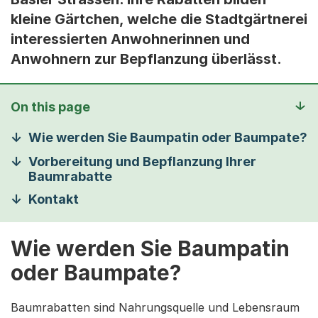
kleine Gärtchen, welche die Stadtgärtnerei
interessierten Anwohnerinnen und
Anwohnern zur Bepflanzung überlässt.
On this page
Wie werden Sie Baumpatin oder Baumpate?
Vorbereitung und Bepflanzung Ihrer
Baumrabatte
Kontakt
Wie werden Sie Baumpatin
oder Baumpate?
Baumrabatten sind Nahrungsquelle und Lebensraum