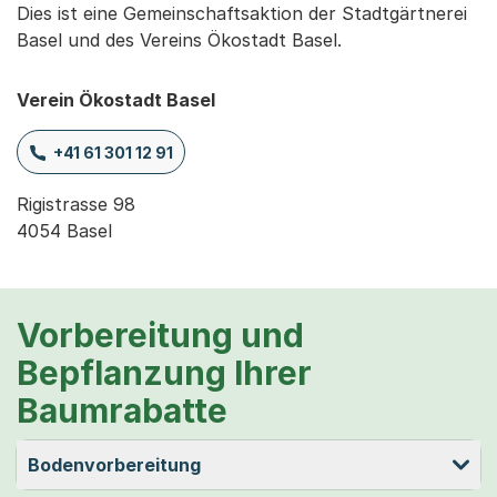
Dies ist eine Gemeinschaftsaktion der Stadtgärtnerei
Basel und des Vereins Ökostadt Basel.
Verein Ökostadt Basel
+41 61 301 12 91
Rigistrasse 98

4054 Basel
Vorbereitung und
Bepflanzung Ihrer
Baumrabatte
Bodenvorbereitung