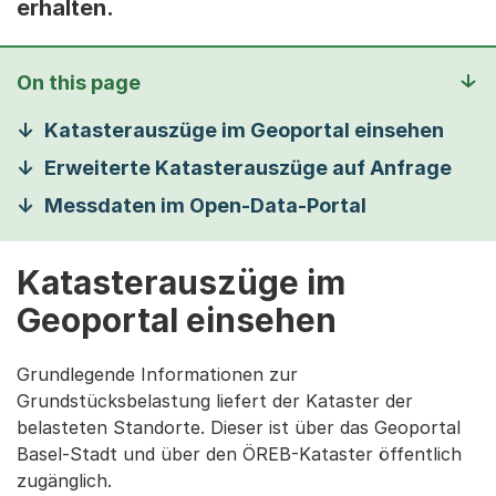
erhalten.
On this page
Katasterauszüge im Geoportal einsehen
Erweiterte Katasterauszüge auf Anfrage
Messdaten im Open-Data-Portal
Katasterauszüge im
Geoportal einsehen
Grundlegende Informationen zur
Grundstücksbelastung liefert der Kataster der
belasteten Standorte. Dieser ist über das Geoportal
Basel-Stadt und über den ÖREB-Kataster öffentlich
zugänglich.