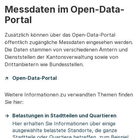
Messdaten im Open-Data-
Portal
Zusätzlich können über das Open-Data-Portal
öffentlich zugängliche Messdaten eingesehen werden.
Die Daten stammen von verschiedenen Ämtern und
Dienststellen der Kantonsverwaltung sowie von
Drittanbietern wie Bundesstellen.
Open-Data-Portal
Weitere Informationen zu verwandten Themen finden
Sie hier:
Belastungen in Stadtteilen und Quartieren
Hier erhalten Sie Informationen über einige
ausgewählte belastete Standorte, die ganze
Stadtteile oder Quartiere betreffen, zum Beispiel