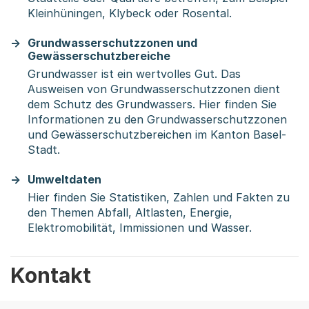
Kleinhüningen, Klybeck oder Rosental.
Grundwasserschutzzonen und
Gewässerschutzbereiche
Grundwasser ist ein wertvolles Gut. Das
Ausweisen von Grundwasserschutzzonen dient
dem Schutz des Grundwassers. Hier finden Sie
Informationen zu den Grundwasserschutzzonen
und Gewässerschutzbereichen im Kanton Basel-
Stadt.
Umweltdaten
Hier finden Sie Statistiken, Zahlen und Fakten zu
den Themen Abfall, Altlasten, Energie,
Elektromobilität, Immissionen und Wasser.
Kontakt