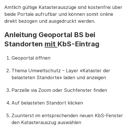
Amtlich gültige Katasterauszüge sind kostenfrei über
beide Portale aufrufbar und können somit online
direkt bezogen und ausgedruckt werden.
Anleitung Geoportal BS bei
Standorten
mit
KbS-Eintrag
Geoportal öffnen
Thema Umweltschutz – Layer «Kataster der
belasteten Standorte» laden und anzeigen
Parzelle via Zoom oder Suchfenster finden
Auf belasteten Standort klicken
Zuunterst im entsprechenden neuen KbS-Fenster
den Katasterauszug auswählen