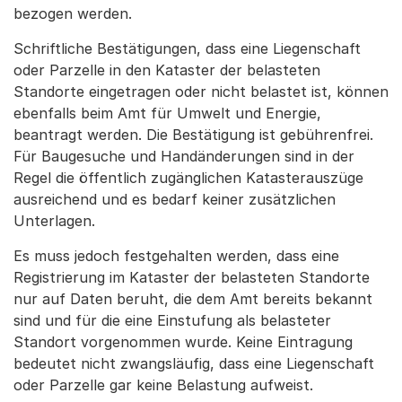
bezogen werden.
Schriftliche Bestätigungen, dass eine Liegenschaft
oder Parzelle in den Kataster der belasteten
Standorte eingetragen oder nicht belastet ist, können
ebenfalls beim Amt für Umwelt und Energie,
beantragt werden. Die Bestätigung ist gebührenfrei.
Für Baugesuche und Handänderungen sind in der
Regel die öffentlich zugänglichen Katasterauszüge
ausreichend und es bedarf keiner zusätzlichen
Unterlagen.
Es muss jedoch festgehalten werden, dass eine
Registrierung im Kataster der belasteten Standorte
nur auf Daten beruht, die dem Amt bereits bekannt
sind und für die eine Einstufung als belasteter
Standort vorgenommen wurde. Keine Eintragung
bedeutet nicht zwangsläufig, dass eine Liegenschaft
oder Parzelle gar keine Belastung aufweist.