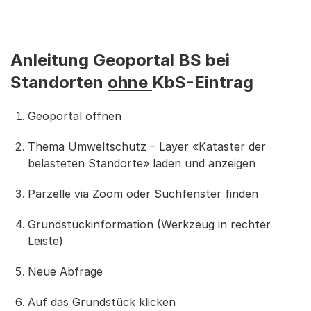
Anleitung Geoportal BS bei
Standorten
ohne
KbS-Eintrag
Geoportal öffnen
Thema Umweltschutz – Layer «Kataster der
belasteten Standorte» laden und anzeigen
Parzelle via Zoom oder Suchfenster finden
Grundstückinformation (Werkzeug in rechter
Leiste)
Neue Abfrage
Auf das Grundstück klicken