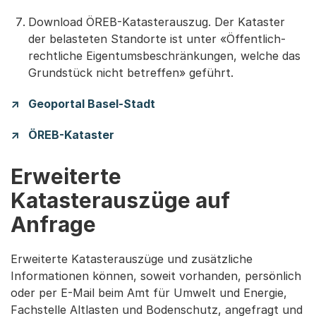
Download ÖREB-Katasterauszug. Der Kataster
der belasteten Standorte ist unter «Öffentlich-
rechtliche Eigentumsbeschränkungen, welche das
Grundstück nicht betreffen» geführt.
Geoportal Basel-Stadt
ÖREB-Kataster
Erweiterte
Katasterauszüge auf
Anfrage
Erweiterte Katasterauszüge und zusätzliche
Informationen können, soweit vorhanden, persönlich
oder per E-Mail beim Amt für Umwelt und Energie,
Fachstelle Altlasten und Bodenschutz, angefragt und