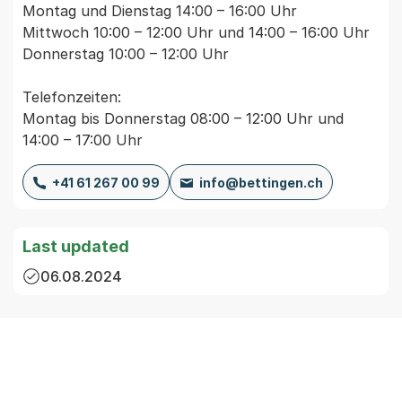
Montag und Dienstag 14:00 – 16:00 Uhr
Mittwoch 10:00 – 12:00 Uhr und 14:00 – 16:00 Uhr
Donnerstag 10:00 – 12:00 Uhr
Telefonzeiten:
Montag bis Donnerstag 08:00 – 12:00 Uhr und
14:00 – 17:00 Uhr
+41 61 267 00 99
info@bettingen.ch
Last updated
06.08.2024