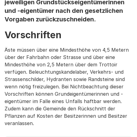
jeweiligen Grundstückseigentümerinnen
und -eigentümer nach den gesetzlichen
Vorgaben zurückzuschneiden.
Vorschriften
Äste müssen über eine Mindesthöhe von 4,5 Metern
über der Fahrbahn oder Strasse und über eine
Mindesthöhe von 2,5 Metern über dem Trottoir
verfügen. Beleuchtungskandelaber, Verkehrs- und
Strassenschilder, Hydranten sowie Randsteine sind
wenn nötig freizulegen. Bei Nichtbeachtung dieser
Vorschriften können Grundeigentümerinnen und -
eigentümer im Falle eines Unfalls haftbar werden.
Zudem kann die Gemeinde den Rückschnitt der
Pflanzen auf Kosten der Besitzerinnen und Besitzer
veranlassen.