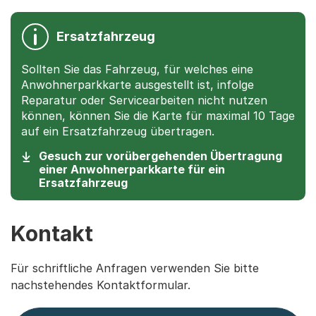
Ersatzfahrzeug
Sollten Sie das Fahrzeug, für welches eine
Anwohnerparkkarte ausgestellt ist, infolge
Reparatur oder Servicearbeiten nicht nutzen
können, können Sie die Karte für maximal 10 Tage
auf ein Ersatzfahrzeug übertragen.
Gesuch zur vorübergehenden Übertragung
einer Anwohnerparkkarte für ein
(Startet einen Download)
Ersatzfahrzeug
Kontakt
Für schriftliche Anfragen verwenden Sie bitte
nachstehendes Kontaktformular.