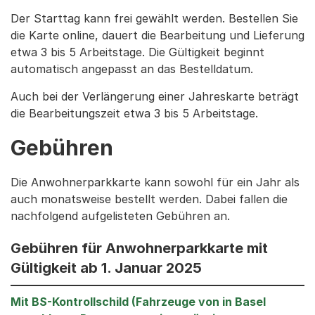
Der Starttag kann frei gewählt werden. Bestellen Sie
die Karte online, dauert die Bearbeitung und Lieferung
etwa 3 bis 5 Arbeitstage. Die Gültigkeit beginnt
automatisch angepasst an das Bestelldatum.
Auch bei der Verlängerung einer Jahreskarte beträgt
die Bearbeitungszeit etwa 3 bis 5 Arbeitstage.
Gebühren
Die Anwohnerparkkarte kann sowohl für ein Jahr als
auch monatsweise bestellt werden. Dabei fallen die
nachfolgend aufgelisteten Gebühren an.
Gebühren für Anwohnerparkkarte mit
Gültigkeit ab 1. Januar 2025