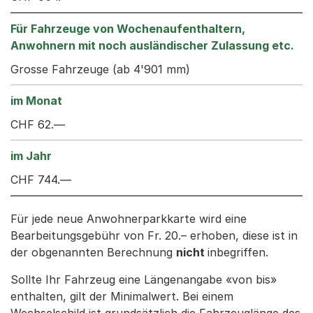
Grosse Fahrzeuge (ab 4'901 mm)
CHF 62.—
CHF 744.—
Für jede neue Anwohnerparkkarte wird eine
Bearbeitungsgebühr von Fr. 20.– erhoben, diese ist in
der obgenannten Berechnung
nicht
inbegriffen.
Sollte Ihr Fahrzeug eine Längenangabe «von bis»
enthalten, gilt der Minimalwert. Bei einem
Wechselschild ist grundsätzlich die Fahrzeuglänge des