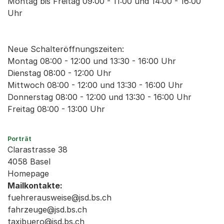
Montag bis Freitag 09:00 - 11:00 und 14:00 - 16:00
Uhr
Neue Schalteröffnungszeiten:
Montag 08:00 - 12:00 und 13:30 - 16:00 Uhr
Dienstag 08:00 - 12:00 Uhr
Mittwoch 08:00 - 12:00 und 13:30 - 16:00 Uhr
Donnerstag 08:00 - 12:00 und 13:30 - 16:00 Uhr
Freitag 08:00 - 13:00 Uhr
Porträt
Clarastrasse 38
4058 Basel
Homepage
Mailkontakte:
fuehrerausweise@jsd.bs.ch
fahrzeuge@jsd.bs.ch
taxibuero@jsd.bs.ch