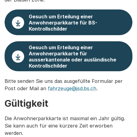
Gesuch um Erteilung einer
Anwohnerparkkarte für BS-
Kontrollschilder
Gesuch um Erteilung einer
Anwohnerparkkarte für
ausserkantonale oder ausländische
Kontrollschilder
Bitte senden Sie uns das ausgefüllte Formular per
Post oder Mail an
fahrzeuge@jsd.bs.ch
.
Gültigkeit
Die Anwohnerparkkarte ist maximal ein Jahr gültig.
Sie kann auch für eine kürzere Zeit erworben
werden.