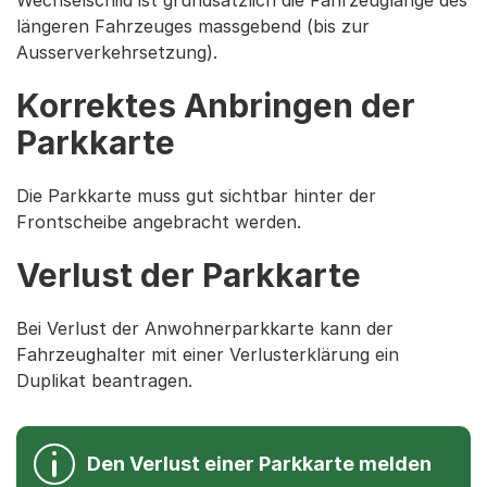
längeren Fahrzeuges massgebend (bis zur
Ausserverkehrsetzung).
Korrektes Anbringen der
Parkkarte
Die Parkkarte muss gut sichtbar hinter der
Frontscheibe angebracht werden.
Verlust der Parkkarte
Bei Verlust der Anwohnerparkkarte kann der
Fahrzeughalter mit einer Verlusterklärung ein
Duplikat beantragen.
Den Verlust einer Parkkarte melden