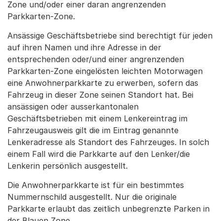
Zone und/oder einer daran angrenzenden
Parkkarten-Zone.
Ansässige Geschäftsbetriebe sind berechtigt für jeden
auf ihren Namen und ihre Adresse in der
entsprechenden oder/und einer angrenzenden
Parkkarten-Zone eingelösten leichten Motorwagen
eine Anwohnerparkkarte zu erwerben, sofern das
Fahrzeug in dieser Zone seinen Standort hat. Bei
ansässigen oder ausserkantonalen
Geschäftsbetrieben mit einem Lenkereintrag im
Fahrzeugausweis gilt die im Eintrag genannte
Lenkeradresse als Standort des Fahrzeuges. In solch
einem Fall wird die Parkkarte auf den Lenker/die
Lenkerin persönlich ausgestellt.
Die Anwohnerparkkarte ist für ein bestimmtes
Nummernschild ausgestellt. Nur die originale
Parkkarte erlaubt das zeitlich unbegrenzte Parken in
der Blauen Zone.