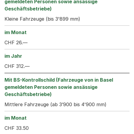
Kleine Fahrzeuge (bis 3'899 mm)
CHF 26.—
CHF 312.—
Mittlere Fahrzeuge (ab 3’900 bis 4'900 mm)
CHF 33.50