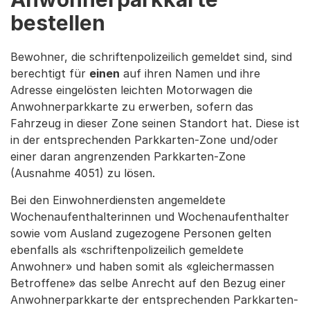
bestellen
Bewohner, die schriftenpolizeilich gemeldet sind, sind
berechtigt für
einen
auf ihren Namen und ihre
Adresse eingelösten leichten Motorwagen die
Anwohnerparkkarte zu erwerben, sofern das
Fahrzeug in dieser Zone seinen Standort hat. Diese ist
in der entsprechenden Parkkarten-Zone und/oder
einer daran angrenzenden Parkkarten-Zone
(Ausnahme 4051) zu lösen.
Bei den Einwohnerdiensten angemeldete
Wochenaufenthalterinnen und Wochenaufenthalter
sowie vom Ausland zugezogene Personen gelten
ebenfalls als «schriftenpolizeilich gemeldete
Anwohner» und haben somit als «gleichermassen
Betroffene» das selbe Anrecht auf den Bezug einer
Anwohnerparkkarte der entsprechenden Parkkarten-