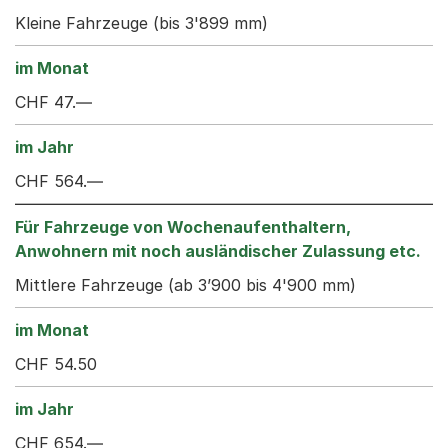
Kleine Fahrzeuge (bis 3'899 mm)
CHF 47.—
CHF 564.—
Mittlere Fahrzeuge (ab 3’900 bis 4'900 mm)
CHF 54.50
CHF 654.—