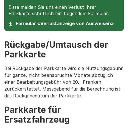
Bitte melden Sie uns einen Verlust Ihrer
Parkkarte schriftlich mit folgendem Formular.
(Star
Formular «Verlustanzeige von Ausweisen»
Rückgabe/Umtausch der
Parkkarte
Bei Rückgabe der Parkkarte wird die Nutzungsgebühr
für ganze, nicht beanspruchte Monate abzüglich
einer Bearbeitungsgebühr von 20.– Franken
zurückerstattet. Massgebend für die Berechnung ist
das Rückgabedatum der Parkkarte.
Parkkarte für
Ersatzfahrzeug