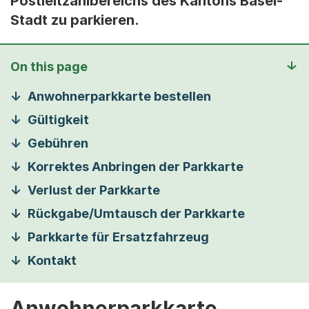
Postleitzahlbereichs des Kantons Basel-
Stadt zu parkieren.
On this page
Anwohnerparkkarte bestellen
Gültigkeit
Gebühren
Korrektes Anbringen der Parkkarte
Verlust der Parkkarte
Rückgabe/Umtausch der Parkkarte
Parkkarte für Ersatzfahrzeug
Kontakt
Anwohnerparkkarte