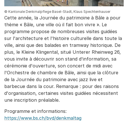
© Kantonale Denkmalpflege Basel-Stadt, Klaus Spechtenhauser
Cette année, la Journée du patrimoine à Bâle a pour
thème « Bâle, une ville où il fait bon vivre ». Le
programme propose de nombreuses visites guidées
sur l'architecture et l'histoire culturelle dans toute la
ville, ainsi que des balades en tramway historique. De
plus, le Kleine Klingental, situé Unterer Rheinweg 26,
vous invite à découvrir son stand d'information, sa
cérémonie d'ouverture, son concert de midi avec
l'Orchestre de chambre de Bâle, ainsi que la clôture
de la Journée du patrimoine avec jazz live et
barbecue dans la cour. Remarque : pour des raisons
d'organisation, certaines visites guidées nécessitent
une inscription préalable.
Programme et informations:
https://www.bs.ch/bvd/denkmaltag