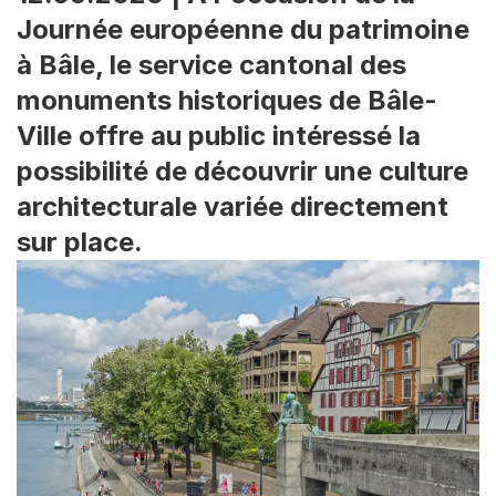
Journée européenne du patrimoine
à Bâle, le service cantonal des
monuments historiques de Bâle-
Ville offre au public intéressé la
possibilité de découvrir une culture
architecturale variée directement
sur place.