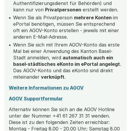
Authentifizierungsdienst für Behörden) und
kann nur von
Privatpersonen
erstellt werden.
Wenn Sie als Privatperson
mehrere Konten
im
ePortal benötigen, müssen Sie entsprechend
oft ein AGOV-Konto erstellen - jeweils mit einer
anderen E-Mail-Adresse.
Wenn Sie sich mit Ihrem AGOV-Konto das erste
Mal bei einer Anwendung des Kanton Basel-
Stadt anmelden, wird
automatisch auch ein
basel-städtisches eKonto im ePortal angelegt
.
Das AGOV-Konto und das eKonto sind direkt
miteinander
verknüpft
.
Weitere Informationen zu AGOV
AGOV Supportformular
Alternativ können Sie sich an die AGOV Hotline
unter der Nummer +41 61 267 31 31 wenden.
Diese ist zu den folgenden Zeiten erreichbar:
Montag - Freitag 8.00 - 20.00 Uhr; Samstag 8.00