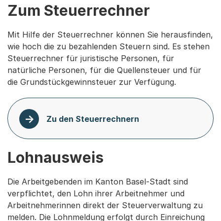
Zum Steuerrechner
Mit Hilfe der Steuerrechner können Sie herausfinden,
wie hoch die zu bezahlenden Steuern sind. Es stehen
Steuerrechner für juristische Personen, für
natürliche Personen, für die Quellensteuer und für
die Grundstückgewinnsteuer zur Verfügung.
Zu den Steuerrechnern
Lohnausweis
Die Arbeitgebenden im Kanton Basel-Stadt sind
verpflichtet, den Lohn ihrer Arbeitnehmer und
Arbeitnehmerinnen direkt der Steuerverwaltung zu
melden. Die Lohnmeldung erfolgt durch Einreichung