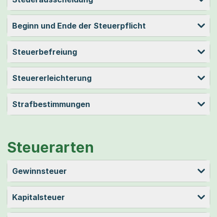
Beginn und Ende der Steuerpflicht
Steuerbefreiung
Steuererleichterung
Strafbestimmungen
Steuerarten
Gewinnsteuer
Kapitalsteuer