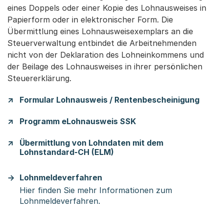
eines Doppels oder einer Kopie des Lohnausweises in
Papierform oder in elektronischer Form. Die
Übermittlung eines Lohnausweisexemplars an die
Steuerverwaltung entbindet die Arbeitnehmenden
nicht von der Deklaration des Lohneinkommens und
der Beilage des Lohnausweises in ihrer persönlichen
Steuererklärung.
Formular Lohnausweis / Rentenbescheinigung
Programm eLohnausweis SSK
Übermittlung von Lohndaten mit dem
Lohnstandard-CH (ELM)
Lohnmeldeverfahren
Hier finden Sie mehr Informationen zum
Lohnmeldeverfahren.