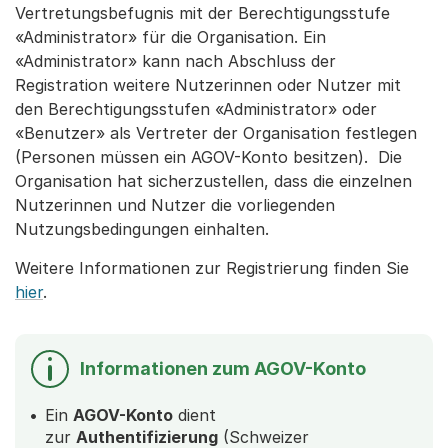
Vertretungsbefugnis mit der Berechtigungsstufe
«Administrator» für die Organisation. Ein
«Administrator» kann nach Abschluss der
Registration weitere Nutzerinnen oder Nutzer mit
den Berechtigungsstufen «Administrator» oder
«Benutzer» als Vertreter der Organisation festlegen
(Personen müssen ein AGOV-Konto besitzen). Die
Organisation hat sicherzustellen, dass die einzelnen
Nutzerinnen und Nutzer die vorliegenden
Nutzungsbedingungen einhalten.
Weitere Informationen zur Registrierung finden Sie
hier
.
Informationen zum AGOV-Konto
Ein
AGOV-Konto
dient
zur
Authentifizierung
(Schweizer