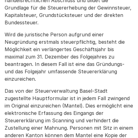
handelsrechtlichen Abschluss und bildet die
Grundlage für die Steuererhebung der Gewinnsteuer,
Kapitalsteuer, Grundstücksteuer und der direkten
Bundessteuer.
Wird die juristische Person aufgrund einer
Neugründung erstmals steuerpflichtig, besteht die
Möglichkeit ein verlängertes Geschäftsjahr bis
maximal zum 31. Dezember des Folgejahres zu
beantragen. In diesem Fall ist eine das Gründungs-
und das Folgejahr umfassende Steuererklärung
einzureichen.
Das von der Steuerverwaltung Basel-Stadt
zugestellte Hauptformular ist in jedem Fall zwingend
im Original einzureichen (Mantel). Dies ermöglicht eine
elektronische Erfassung des Eingangs der
Steuererklärung im Scanning und verhindert die
Zustellung einer Mahnung. Personen mit Sitz in einem
anderen Kanton können dem Mantel eine Kopie der