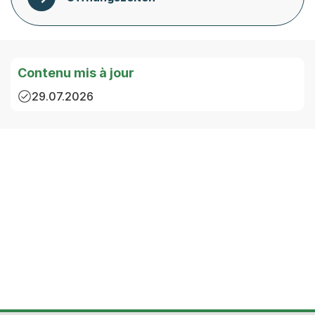
Contenu mis à jour
29.07.2026