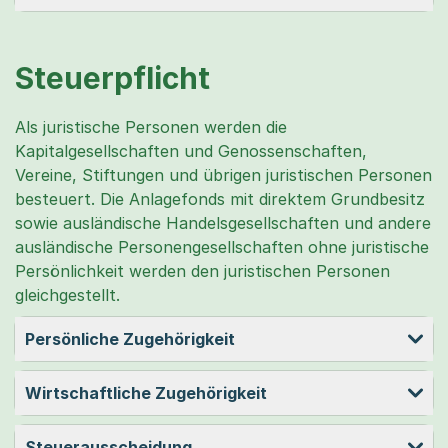
Steuerpflicht
Als juristische Personen werden die
Kapitalgesellschaften und Genossenschaften,
Vereine, Stiftungen und übrigen juristischen Personen
besteuert. Die Anlagefonds mit direktem Grundbesitz
sowie ausländische Handelsgesellschaften und andere
ausländische Personengesellschaften ohne juristische
Persönlichkeit werden den juristischen Personen
gleichgestellt.
Persönliche Zugehörigkeit
Wirtschaftliche Zugehörigkeit
Steuerausscheidung