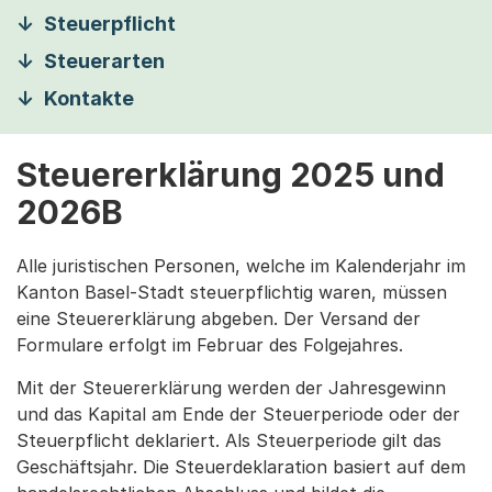
Steuerpflicht
Steuerarten
Kontakte
Steuererklärung 2025 und
2026B
Alle juristischen Personen, welche im Kalenderjahr im
Kanton Basel-Stadt steuerpflichtig waren, müssen
eine Steuererklärung abgeben. Der Versand der
Formulare erfolgt im Februar des Folgejahres.
Mit der Steuererklärung werden der Jahresgewinn
und das Kapital am Ende der Steuerperiode oder der
Steuerpflicht deklariert. Als Steuerperiode gilt das
Geschäftsjahr. Die Steuerdeklaration basiert auf dem