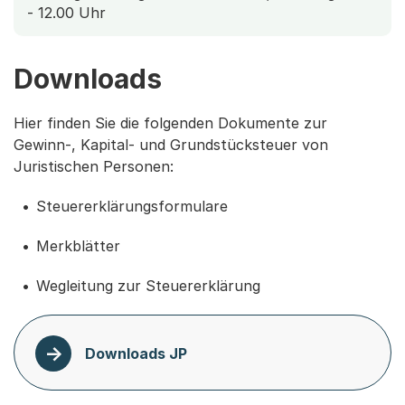
- 12.00 Uhr
Downloads
Hier finden Sie die folgenden Dokumente zur
Gewinn-, Kapital- und Grundstücksteuer von
Juristischen Personen:
Steuererklärungsformulare
Merkblätter
Wegleitung zur Steuererklärung
Downloads JP