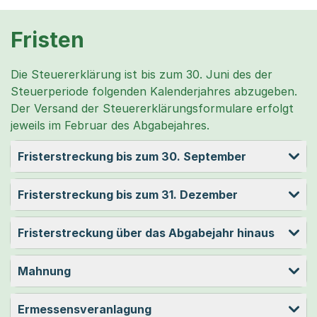
Fristen
Die Steuererklärung ist bis zum 30. Juni des der
Steuerperiode folgenden Kalenderjahres abzugeben.
Der Versand der Steuererklärungsformulare erfolgt
jeweils im Februar des Abgabejahres.
Fristerstreckung bis zum 30. September
Fristerstreckung bis zum 31. Dezember
Fristerstreckung über das Abgabejahr hinaus
Mahnung
Ermessensveranlagung