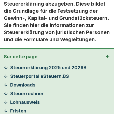
Steuererklärung abzugeben. Diese bildet
die Grundlage für die Festsetzung der
Gewinn-, Kapital- und Grundstücksteuern.
Sie finden hier die Informationen zur
Steuererklärung von juristischen Personen
und die Formulare und Wegleitungen.
Sur cette page
Steuererklärung 2025 und 2026B
Steuerportal eSteuern.BS
Downloads
Steuerrechner
Lohnausweis
Fristen