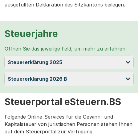
ausgefüllten Deklaration des Sitzkantons beilegen.
Steuerjahre
Öffnen Sie das jeweilige Feld, um mehr zu erfahren.
Steuererklärung 2025
Steuererklärung 2026 B
Steuerportal eSteuern.BS
Folgende Online-Services für die Gewinn- und
Kapitalsteuer von juristischen Personen stehen Ihnen
auf dem Steuerportal zur Verfügung: