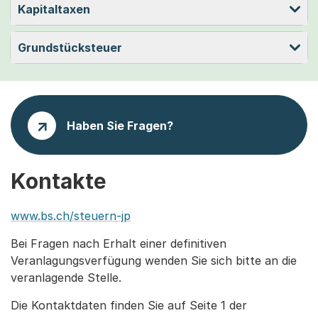
Kapitaltaxen
Grundstücksteuer
Haben Sie Fragen?
Kontakte
www.bs.ch/steuern-jp
Bei Fragen nach Erhalt einer definitiven
Veranlagungsverfügung wenden Sie sich bitte an die
veranlagende Stelle.
Die Kontaktdaten finden Sie auf Seite 1 der