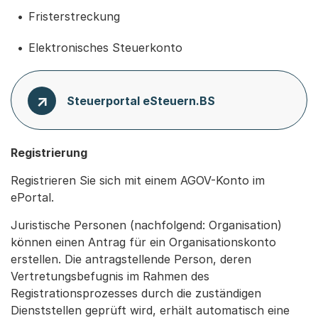
Fristerstreckung
Elektronisches Steuerkonto
Steuerportal eSteuern.BS
Registrierung
Registrieren Sie sich mit einem AGOV-Konto im
ePortal.
Juristische Personen (nachfolgend: Organisation)
können einen Antrag für ein Organisationskonto
erstellen. Die antragstellende Person, deren
Vertretungsbefugnis im Rahmen des
Registrationsprozesses durch die zuständigen
Dienststellen geprüft wird, erhält automatisch eine