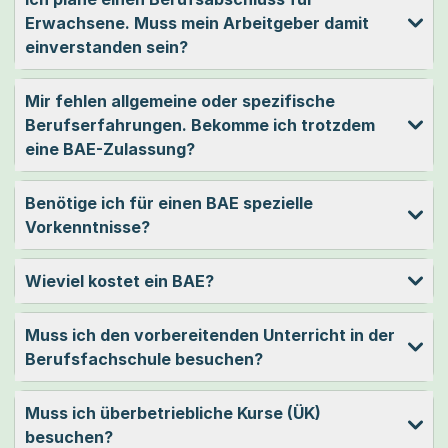
Erwachsene. Muss mein Arbeitgeber damit
einverstanden sein?
Mir fehlen allgemeine oder spezifische
Berufserfahrungen. Bekomme ich trotzdem
eine BAE-Zulassung?
Benötige ich für einen BAE spezielle
Vorkenntnisse?
Wieviel kostet ein BAE?
Muss ich den vorbereitenden Unterricht in der
Berufsfachschule besuchen?
Muss ich überbetriebliche Kurse (ÜK)
besuchen?