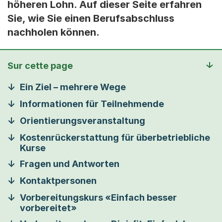
höheren Lohn. Auf dieser Seite erfahren
Sie, wie Sie einen Berufsabschluss
nachholen können.
Sur cette page
Ein Ziel – mehrere Wege
Informationen für Teilnehmende
Orientierungsveranstaltung
Kostenrückerstattung für überbetriebliche
Kurse
Fragen und Antworten
Kontaktpersonen
Vorbereitungskurs «Einfach besser
vorbereitet»