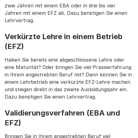
zwei Jahren mit einem EBA oder in drei bis vier
Jahren mit einem EFZ ab. Dazu benötigen Sie einen
Lehrvertrag.
Verkürzte Lehre in einem Betrieb
(EFZ)
Haben Sie bereits eine abgeschlossene Lehre oder
eine Maturität? Oder bringen Sie viel Praxiserfahrung
in Ihrem angestrebten Beruf mit? Dann können Sie in
einem Lehrbetrieb eine verkürzte EFZ-Lehre machen
und steigen direkt in das zweite Ausbildungsjahr ein.
Dazu benötigen Sie einen Lehrvertrag.
Validierungsverfahren (EBA und
EFZ)
Bringen Sie in Ihrem angestrebten Beruf viel