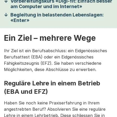
Vorbereitungskurs «Digi-fit: Einfach besser
am Computer und im Internet»
Begleitung in belastenden Lebenslagen:
«Enter»
Ein Ziel – mehrere Wege
Ihr Ziel ist ein Berufsabschluss: ein Eidgenössisches
Berufsattest (EBA) oder ein Eidgenössisches
Fähigkeitszeugnis (EFZ). Sie haben verschiedene
Möglichkeiten, diese Abschlüsse zu erwerben.
Reguläre Lehre in einem Betrieb
(EBA und EFZ)
Haben Sie noch keine Praxiserfahrung in Ihrem
angestrebten Beruf? Absolvieren Sie eine reguläre
Lehre in einem Lehrbetrieb. Diese schliessen Sie in