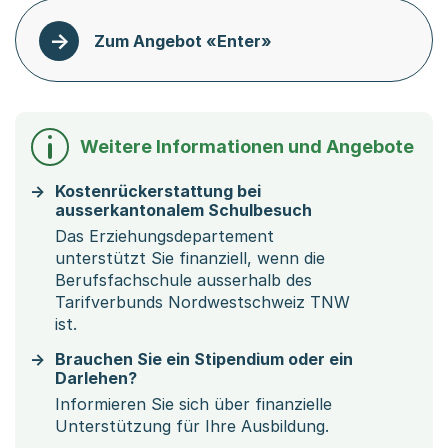
Zum Angebot «Enter»
Weitere Informationen und Angebote
Kostenrückerstattung bei
ausserkantonalem Schulbesuch
Das Erziehungsdepartement
unterstützt Sie finanziell, wenn die
Berufsfachschule ausserhalb des
Tarifverbunds Nordwestschweiz TNW
ist.
Brauchen Sie ein Stipendium oder ein
Darlehen?
Informieren Sie sich über finanzielle
Unterstützung für Ihre Ausbildung.