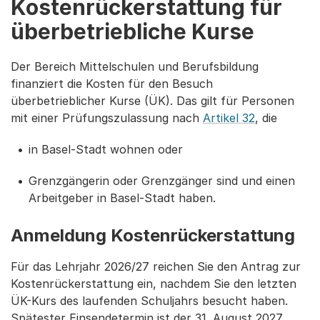
Kostenrückerstattung für
überbetriebliche Kurse
Der Bereich Mittelschulen und Berufsbildung
finanziert die Kosten für den Besuch
überbetrieblicher Kurse (ÜK). Das gilt für Personen
mit einer Prüfungszulassung nach
Artikel 32
, die
in Basel-Stadt wohnen oder
Grenzgängerin oder Grenzgänger sind und einen
Arbeitgeber in Basel-Stadt haben.
Anmeldung Kostenrückerstattung
Für das Lehrjahr 2026/27 reichen Sie den Antrag zur
Kostenrückerstattung ein, nachdem Sie den letzten
ÜK-Kurs des laufenden Schuljahrs besucht haben.
Spätester Einsendetermin ist der 31. August 2027.