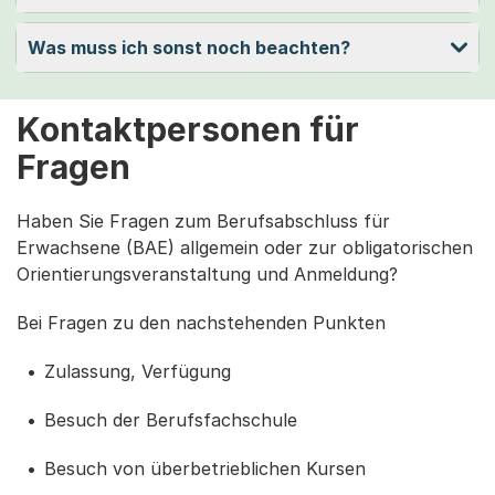
Was muss ich sonst noch beachten?
Kontaktpersonen für
Fragen
Haben Sie Fragen zum Berufsabschluss für
Erwachsene (BAE) allgemein oder zur obligatorischen
Orientierungsveranstaltung und Anmeldung?
Bei Fragen zu den nachstehenden Punkten
Zulassung, Verfügung
Besuch der Berufsfachschule
Besuch von überbetrieblichen Kursen