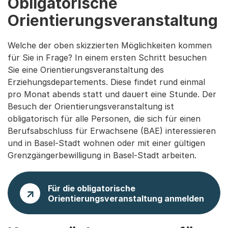
Obligatorische
Orientierungsveranstaltung
Welche der oben skizzierten Möglichkeiten kommen
für Sie in Frage? In einem ersten Schritt besuchen
Sie eine Orientierungsveranstaltung des
Erziehungsdepartements. Diese findet rund einmal
pro Monat abends statt und dauert eine Stunde. Der
Besuch der Orientierungsveranstaltung ist
obligatorisch für alle Personen, die sich für einen
Berufsabschluss für Erwachsene (BAE) interessieren
und in Basel-Stadt wohnen oder mit einer gültigen
Grenzgängerbewilligung in Basel-Stadt arbeiten.
Für die obligatorische
Orientierungsveranstaltung anmelden