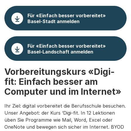
Für «Einfach besser vorbereitet»
Basel-Stadt anmelden
Für «Einfach besser vorbereitet»
Basel-Landschaft anmelden
Vorbereitungskurs «Digi-
fit: Einfach besser am
Computer und im Internet»
Ihr Ziel: digital vorbereitet die Berufsschule besuchen.
Unser Angebot: der Kurs ‘Digi-fit. In 12 Lektionen
üben Sie Programme wie Mail, Word, Excel oder
OneNote und bewegen sich sicher im Internet. BYOD