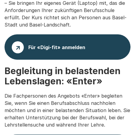
– Sie bringen Ihr eigenes Gerät (Laptop) mit, das die
Anforderungen Ihrer zukünftigen Berufsschule
erfüllt. Der Kurs richtet sich an Personen aus Basel-
Stadt und Basel-Landschaft.
Für «Digi-fit» anmelden
Begleitung in belastenden
Lebenslagen: «Enter»
Die Fachpersonen des Angebots «Enter» begleiten
Sie, wenn Sie einen Berufsabschluss nachholen
möchten und in einer belastenden Situation leben. Sie
erhalten Unterstützung bei der Berufswahl, bei der
Lehrstellensuche und während Ihrer Lehre.