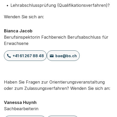
Lehrabschlussprüfung (Qualifikationsverfahren)?
Wenden Sie sich an:
Bianca Jacob
Berufsinspektorin Fachbereich Berufsabschluss für
Erwachsene
+41 61 267 88 48
bae@bs.ch
Haben Sie Fragen zur Orientierungsveranstaltung
oder zum Zulassungsverfahren? Wenden Sie sich an:
Vanessa Huynh
Sachbearbeiterin