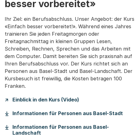
besser vorbereitet»
Ihr Ziel: ein Berufsabschluss. Unser Angebot: der Kurs
«Einfach besser vorbereitet!». Während eines Jahres
trainieren Sie jeden Freitagmorgen oder
Freitagnachmittag in kleinen Gruppen Lesen,
Schreiben, Rechnen, Sprechen und das Arbeiten mit
dem Computer. Damit bereiten Sie sich praxisnah auf
Ihren Berufsabschluss vor. Der Kurs richtet sich an
Personen aus Basel-Stadt und Basel-Landschaft. Der
Kursbesuch ist freiwillig, die Kosten betragen 100
Franken.
Einblick in den Kurs (Video)
(Start
Informationen für Personen aus Basel-Stadt
Informationen für Personen aus Basel-
(Startet einen Download)
Landschaft