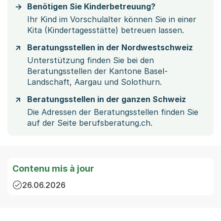
Benötigen Sie Kinderbetreuung?
Ihr Kind im Vorschulalter können Sie in einer
Kita (Kindertagesstätte) betreuen lassen.
Beratungsstellen in der Nordwestschweiz
Unterstützung finden Sie bei den
Beratungsstellen der Kantone Basel-
Landschaft, Aargau und Solothurn.
Beratungsstellen in der ganzen Schweiz
Die Adressen der Beratungsstellen finden Sie
auf der Seite berufsberatung.ch.
Contenu mis à jour
26.06.2026