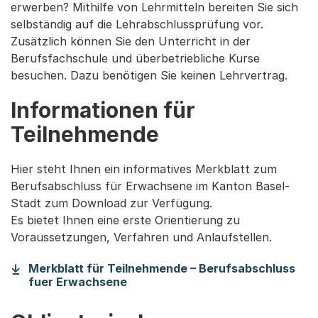
erwerben? Mithilfe von Lehrmitteln bereiten Sie sich
selbständig auf die Lehrabschlussprüfung vor.
Zusätzlich können Sie den Unterricht in der
Berufsfachschule und überbetriebliche Kurse
besuchen. Dazu benötigen Sie keinen Lehrvertrag.
Informationen für
Teilnehmende
Hier steht Ihnen ein informatives Merkblatt zum
Berufsabschluss für Erwachsene im Kanton Basel-
Stadt zum Download zur Verfügung.
Es bietet Ihnen eine erste Orientierung zu
Voraussetzungen, Verfahren und Anlaufstellen.
Merkblatt für Teilnehmende – Berufsabschluss
(Startet einen Download)
fuer Erwachsene