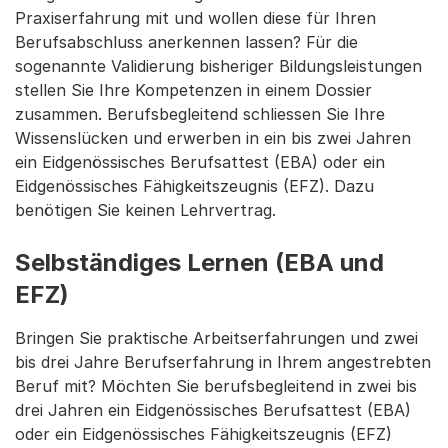
Praxiserfahrung mit und wollen diese für Ihren
Berufsabschluss anerkennen lassen? Für die
sogenannte Validierung bisheriger Bildungsleistungen
stellen Sie Ihre Kompetenzen in einem Dossier
zusammen. Berufsbegleitend schliessen Sie Ihre
Wissenslücken und erwerben in ein bis zwei Jahren
ein Eidgenössisches Berufsattest (EBA) oder ein
Eidgenössisches Fähigkeitszeugnis (EFZ). Dazu
benötigen Sie keinen Lehrvertrag.
Selbständiges Lernen (EBA und
EFZ)
Bringen Sie praktische Arbeitserfahrungen und zwei
bis drei Jahre Berufserfahrung in Ihrem angestrebten
Beruf mit? Möchten Sie berufsbegleitend in zwei bis
drei Jahren ein Eidgenössisches Berufsattest (EBA)
oder ein Eidgenössisches Fähigkeitszeugnis (EFZ)