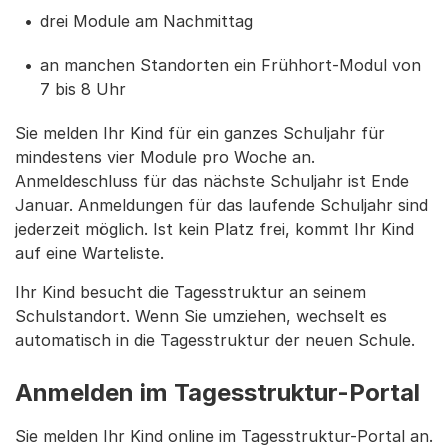
drei Module am Nachmittag
an manchen Standorten ein Frühhort-Modul von
7 bis 8 Uhr
Sie melden Ihr Kind für ein ganzes Schuljahr für
mindestens vier Module pro Woche an.
Anmeldeschluss für das nächste Schuljahr ist Ende
Januar. Anmeldungen für das laufende Schuljahr sind
jederzeit möglich. Ist kein Platz frei, kommt Ihr Kind
auf eine Warteliste.
Ihr Kind besucht die Tagesstruktur an seinem
Schulstandort. Wenn Sie umziehen, wechselt es
automatisch in die Tagesstruktur der neuen Schule.
Anmelden im Tagesstruktur-Portal
Sie melden Ihr Kind online im Tagesstruktur-Portal an.