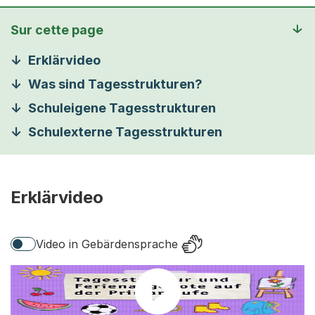
Sur cette page
Erklärvideo
Was sind Tagesstrukturen?
Schuleigene Tagesstrukturen
Schulexterne Tagesstrukturen
Erklärvideo
Video in Gebärdensprache