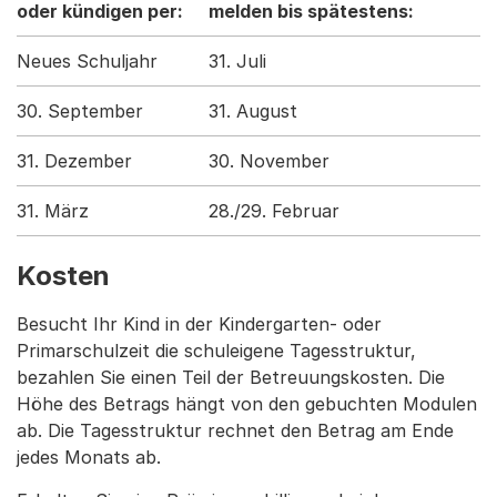
oder kündigen per:
melden bis spätestens:
Neues Schuljahr
31. Juli
30. September
31. August
31. Dezember
30. November
31. März
28./29. Februar
Kosten
Besucht Ihr Kind in der Kindergarten- oder
Primarschulzeit die schuleigene Tagesstruktur,
bezahlen Sie einen Teil der Betreuungskosten. Die
Höhe des Betrags hängt von den gebuchten Modulen
ab. Die Tagesstruktur rechnet den Betrag am Ende
jedes Monats ab.