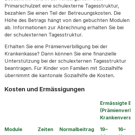
Primarschulzeit eine schulexterne Tagesstruktur,
bezahlen Sie einen Teil der Betreuungskosten. Die
Höhe des Betrags hängt von den gebuchten Modulen
ab. Informationen zur Abrechnung erhalten Sie bei
der schulexternen Tagesstruktur.
Erhalten Sie eine Prämienverbilligung bei der
Krankenkasse? Dann können Sie eine finanzielle
Unterstützung bei der schulexternen Tagesstruktur
beantragen. Für Kinder von Familien mit Sozialhilfe
übernimmt die kantonale Sozialhilfe die Kosten.
Kosten und Ermässigungen
Ermässigte B
(Prämienverbil
Krankenversi
Module
Zeiten
Normalbeitrag
19–
16–