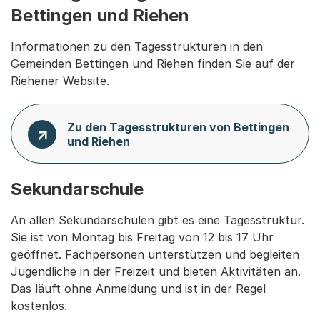
Bettingen und Riehen
Informationen zu den Tagesstrukturen in den
Gemeinden Bettingen und Riehen finden Sie auf der
Riehener Website.
Zu den Tagesstrukturen von Bettingen
und Riehen
Sekundarschule
An allen Sekundarschulen gibt es eine Tagesstruktur.
Sie ist von Montag bis Freitag von 12 bis 17 Uhr
geöffnet. Fachpersonen unterstützen und begleiten
Jugendliche in der Freizeit und bieten Aktivitäten an.
Das läuft ohne Anmeldung und ist in der Regel
kostenlos.