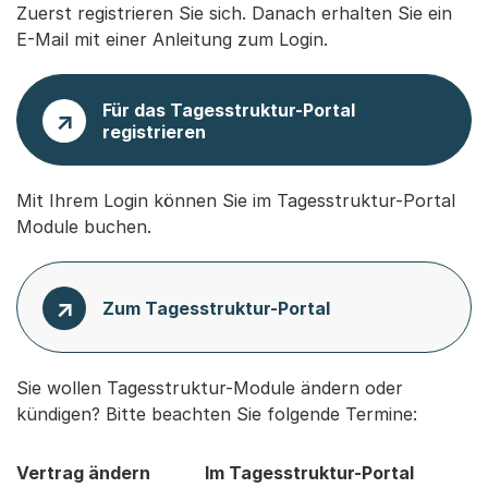
Zuerst registrieren Sie sich. Danach erhalten Sie ein
E-Mail mit einer Anleitung zum Login.
Für das Tagesstruktur-Portal
registrieren
Mit Ihrem Login können Sie im Tagesstruktur-Portal
Module buchen.
Zum Tagesstruktur-Portal
Sie wollen Tagesstruktur-Module ändern oder
kündigen? Bitte beachten Sie folgende Termine:
Vertrag ändern
Im Tagesstruktur-Portal