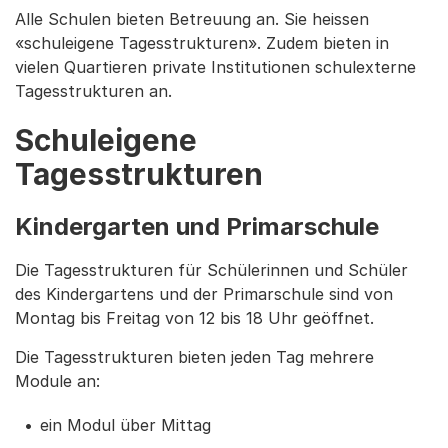
Alle Schulen bieten Betreuung an. Sie heissen
«schuleigene Tagesstrukturen». Zudem bieten in
vielen Quartieren private Institutionen schulexterne
Tagesstrukturen an.
Schuleigene
Tagesstrukturen
Kindergarten und Primarschule
Die Tagesstrukturen für Schülerinnen und Schüler
des Kindergartens und der Primarschule sind von
Montag bis Freitag von 12 bis 18 Uhr geöffnet.
Die Tagesstrukturen bieten jeden Tag mehrere
Module an:
ein Modul über Mittag