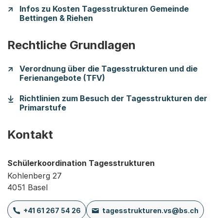
Infos zu Kosten Tagesstrukturen Gemeinde
Bettingen & Riehen
Rechtliche Grundlagen
Verordnung über die Tagesstrukturen und die
Ferienangebote (TFV)
Richtlinien zum Besuch der Tagesstrukturen der
(Startet einen Download)
Primarstufe
Kontakt
Schülerkoordination Tagesstrukturen
Kohlenberg 27
4051 Basel
+41 61 267 54 26
tagesstrukturen.vs@bs.ch