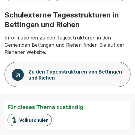
Schulexterne Tagesstrukturen in
Bettingen und Riehen
Informationen zu den Tagesstrukturen in den
Gemeinden Bettingen und Riehen finden Sie auf der
Riehener Website.
Zu den Tagesstrukturen von Bettingen
und Riehen
Für dieses Thema zuständig
Volksschulen