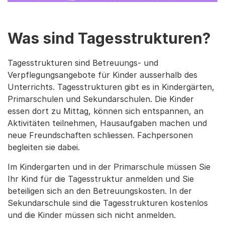
Was sind Tagesstrukturen?
Tagesstrukturen sind Betreuungs- und
Verpflegungsangebote für Kinder ausserhalb des
Unterrichts. Tagesstrukturen gibt es in Kindergärten,
Primarschulen und Sekundarschulen. Die Kinder
essen dort zu Mittag, können sich entspannen, an
Aktivitäten teilnehmen, Hausaufgaben machen und
neue Freundschaften schliessen. Fachpersonen
begleiten sie dabei.
Im Kindergarten und in der Primarschule müssen Sie
Ihr Kind für die Tagesstruktur anmelden und Sie
beteiligen sich an den Betreuungskosten. In der
Sekundarschule sind die Tagesstrukturen kostenlos
und die Kinder müssen sich nicht anmelden.