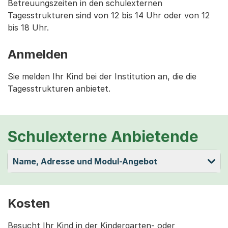
Betreuungszeiten in den schulexternen
Tagesstrukturen sind von 12 bis 14 Uhr oder von 12
bis 18 Uhr.
Anmelden
Sie melden Ihr Kind bei der Institution an, die die
Tagesstrukturen anbietet.
Schulexterne Anbietende
Name, Adresse und Modul-Angebot
Kosten
Besucht Ihr Kind in der Kindergarten- oder