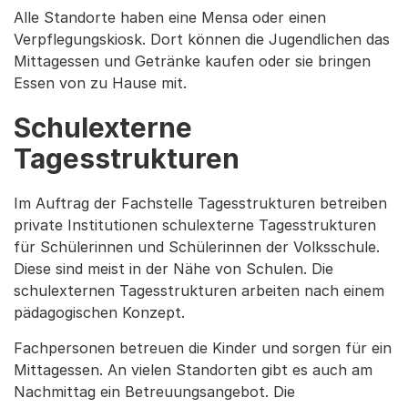
Alle Standorte haben eine Mensa oder einen
Verpflegungskiosk. Dort können die Jugendlichen das
Mittagessen und Getränke kaufen oder sie bringen
Essen von zu Hause mit.
Schulexterne
Tagesstrukturen
Im Auftrag der Fachstelle Tagesstrukturen betreiben
private Institutionen schulexterne Tagesstrukturen
für Schülerinnen und Schülerinnen der Volksschule.
Diese sind meist in der Nähe von Schulen. Die
schulexternen Tagesstrukturen arbeiten nach einem
pädagogischen Konzept.
Fachpersonen betreuen die Kinder und sorgen für ein
Mittagessen. An vielen Standorten gibt es auch am
Nachmittag ein Betreuungsangebot. Die