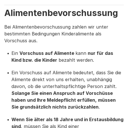
Alimentenbevorschussung
Bei Alimentenbevorschussung zahlen wir unter
bestimmten Bedingungen Kinderalimente als
Vorschuss aus.
Ein
Vorschuss auf Alimente
kann
nur für das
Kind bzw. die Kinder
bezahlt werden.
Ein Vorschuss auf Alimente bedeutet, dass Sie die
Alimente direkt von uns erhalten, unabhängig
davon, ob die unterhaltspflichtige Person zahlt.
Solange Sie einen Anspruch auf Vorschüsse
haben
und Ihre Meldepflicht erfüllen,
müssen
Sie grundsätzlich nichts zurückzahlen
.
Wenn Sie älter als 18 Jahre und in Erstausbildung
sind
, müssen Sie als Kind einer