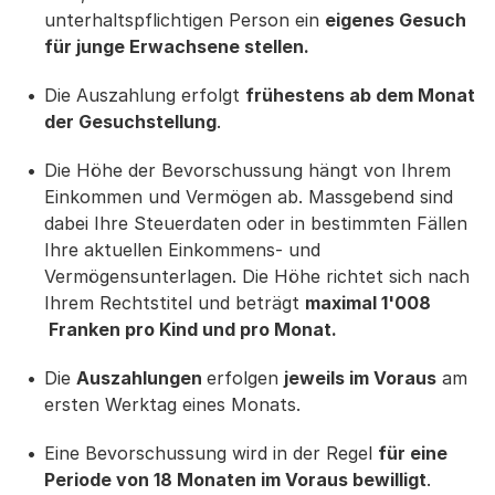
unterhaltspflichtigen Person ein
eigenes Gesuch
für junge Erwachsene stellen.
Die Auszahlung erfolgt
frühestens ab dem Monat
der Gesuchstellung
.
Die Höhe der Bevorschussung hängt von Ihrem
Einkommen und Vermögen ab. Massgebend sind
dabei Ihre Steuerdaten oder in bestimmten Fällen
Ihre aktuellen Einkommens- und
Vermögensunterlagen. Die Höhe richtet sich nach
Ihrem Rechtstitel und beträgt
maximal 1'008
Franken pro Kind und pro Monat.
Die
Auszahlungen
erfolgen
jeweils im Voraus
am
ersten Werktag eines Monats.
Eine Bevorschussung wird in der Regel
für eine
Periode von 18 Monaten im Voraus bewilligt
.