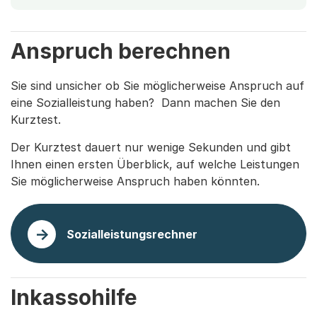
Anspruch berechnen
Sie sind unsicher ob Sie möglicherweise Anspruch auf
eine Sozialleistung haben? Dann machen Sie den
Kurztest.
Der Kurztest dauert nur wenige Sekunden und gibt
Ihnen einen ersten Überblick, auf welche Leistungen
Sie möglicherweise Anspruch haben könnten.
Sozialleistungsrechner
Inkassohilfe