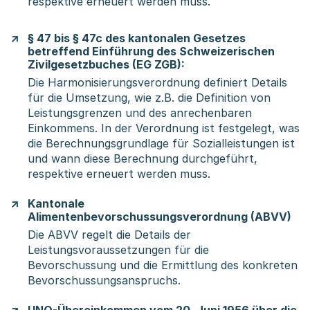
respektive erneuert werden muss.
§ 47 bis § 47c des kantonalen Gesetzes
betreffend Einführung des Schweizerischen
Zivilgesetzbuches (EG ZGB):
Die Harmonisierungsverordnung definiert Details
für die Umsetzung, wie z.B. die Definition von
Leistungsgrenzen und des anrechenbaren
Einkommens. In der Verordnung ist festgelegt, was
die Berechnungsgrundlage für Sozialleistungen ist
und wann diese Berechnung durchgeführt,
respektive erneuert werden muss.
Kantonale
Alimentenbevorschussungsverordnung (ABVV)
Die ABVV regelt die Details der
Leistungsvoraussetzungen für die
Bevorschussung und die Ermittlung des konkreten
Bevorschussungsanspruchs.