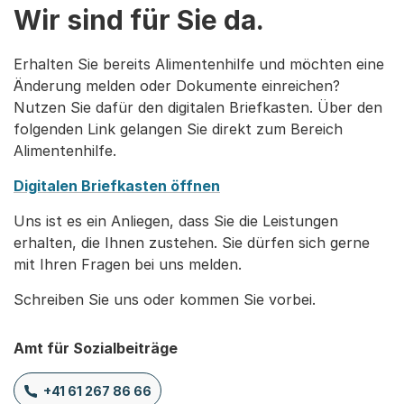
Wir sind für Sie da.
Erhalten Sie bereits Alimentenhilfe und möchten eine
Änderung melden oder Dokumente einreichen?
Nutzen Sie dafür den digitalen Briefkasten. Über den
folgenden Link gelangen Sie direkt zum Bereich
Alimentenhilfe.
Digitalen Briefkasten öffnen
Uns ist es ein Anliegen, dass Sie die Leistungen
erhalten, die Ihnen zustehen. Sie dürfen sich gerne
mit Ihren Fragen bei uns melden.
Schreiben Sie uns oder kommen Sie vorbei.
Amt für Sozialbeiträge
+41 61 267 86 66