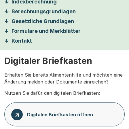
Indexberechnung
Berechnungsgrundlagen
Gesetzliche Grundlagen
Formulare und Merkblätter
Kontakt
Digitaler Briefkasten
Erhalten Sie bereits Alimentenhilfe und möchten eine
Änderung melden oder Dokumente einreichen?
Nutzen Sie dafür den digitalen Briefkasten:
Digitalen Briefkasten öffnen