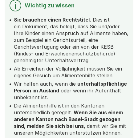
Wichtig zu wissen
Sie brauchen einen Rechtstitel.
Dies ist
ein Dokument, das belegt, dass Sie und/oder
Ihre Kinder einen Anspruch auf Alimente haben,
zum Beispiel ein Gerichtsurteil, eine
Gerichtsverfügung oder ein von der KESB
(Kindes- und Erwachsenenschutzbehörde)
genehmigter Unterhaltsvertrag.
Ab Erreichen der Volljährigkeit müssen Sie ein
eigenes Gesuch um Alimentenhilfe stellen.
Wir helfen auch, wenn die
unterhaltspflichtige
Person im Ausland
oder wenn ihr Aufenthalt
unbekannt ist.
Die Alimentenhilfe ist in den Kantonen
unterschiedlich geregelt.
Wenn Sie aus einem
anderen Kanton nach Basel-Stadt gezogen
sind, melden Sie sich bei uns
, damit wir Sie mit
unseren Möglichkeiten unterstützen können.