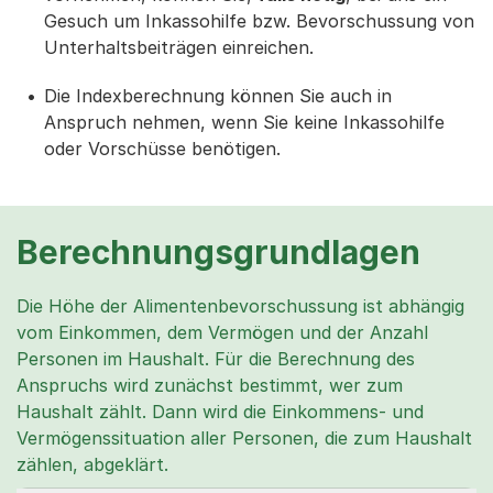
Gesuch um Inkassohilfe bzw. Bevorschussung von
Unterhaltsbeiträgen einreichen.
Die Indexberechnung können Sie auch in
Anspruch nehmen, wenn Sie keine Inkassohilfe
oder Vorschüsse benötigen.
Berechnungsgrundlagen
Die Höhe der Alimentenbevorschussung ist abhängig
vom Einkommen, dem Vermögen und der Anzahl
Personen im Haushalt. Für die Berechnung des
Anspruchs wird zunächst bestimmt, wer zum
Haushalt zählt. Dann wird die Einkommens- und
Vermögenssituation aller Personen, die zum Haushalt
zählen, abgeklärt.