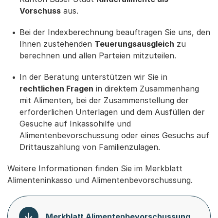
Vorschuss
aus.
Bei der Indexberechnung beauftragen Sie uns, den
Ihnen zustehenden
Teuerungsausgleich
zu
berechnen und allen Parteien mitzuteilen.
In der Beratung unterstützen wir Sie in
rechtlichen Fragen
in direktem Zusammenhang
mit Alimenten, bei der Zusammenstellung der
erforderlichen Unterlagen und dem Ausfüllen der
Gesuche auf Inkassohilfe und
Alimentenbevorschussung oder eines Gesuchs auf
Drittauszahlung von Familienzulagen.
Weitere Informationen finden Sie im Merkblatt
Alimenteninkasso und Alimentenbevorschussung.
Merkblatt Alimentenbevorschussung