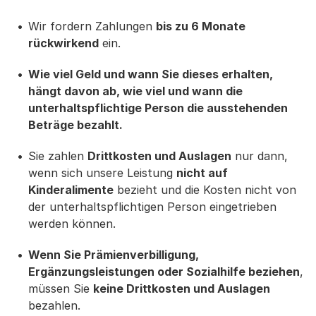
Wir fordern Zahlungen
bis zu 6 Monate
rückwirkend
ein.
Wie viel Geld und wann Sie dieses erhalten,
hängt davon ab, wie viel und wann die
unterhaltspflichtige Person die ausstehenden
Beträge bezahlt.
Sie zahlen
Drittkosten und Auslagen
nur dann,
wenn sich unsere Leistung
nicht auf
Kinderalimente
bezieht und die Kosten nicht von
der unterhaltspflichtigen Person eingetrieben
werden können.
Wenn Sie Prämienverbilligung,
Ergänzungsleistungen oder Sozialhilfe beziehen
,
müssen Sie
keine Drittkosten und Auslagen
bezahlen.