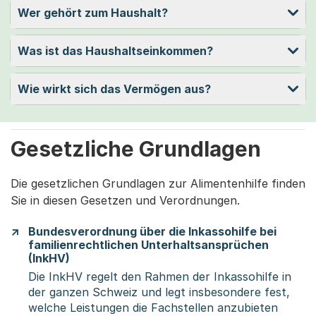
Wer gehört zum Haushalt?
Was ist das Haushaltseinkommen?
Wie wirkt sich das Vermögen aus?
Gesetzliche Grundlagen
Die gesetzlichen Grundlagen zur Alimentenhilfe finden
Sie in diesen Gesetzen und Verordnungen.
Bundesverordnung über die Inkassohilfe bei
familienrechtlichen Unterhaltsansprüchen
(InkHV)
Die InkHV regelt den Rahmen der Inkassohilfe in
der ganzen Schweiz und legt insbesondere fest,
welche Leistungen die Fachstellen anzubieten