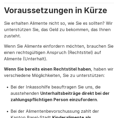
Voraussetzungen in Kürze
Sie erhalten Alimente nicht so, wie Sie es sollten? Wir
unterstützen Sie, das Geld zu bekommen, das Ihnen
zusteht.
Wenn Sie Alimente einfordern möchten, brauchen Sie
einen rechtsgültigen Anspruch (Rechtstitel) auf
Alimente (Unterhalt).
Wenn Sie bereits einen Rechtstitel haben
, haben wir
verschiedene Möglichkeiten, Sie zu unterstützen:
Bei der Inkassohilfe beauftragen Sie uns, die
ausstehenden
Unterhaltsbeiträge direkt bei der
zahlungspflichtigen Person einzufordern
.
Bei der Alimentenbevorschussung zahlt der
Kanton Basel-Stadt
Kinderalimente als