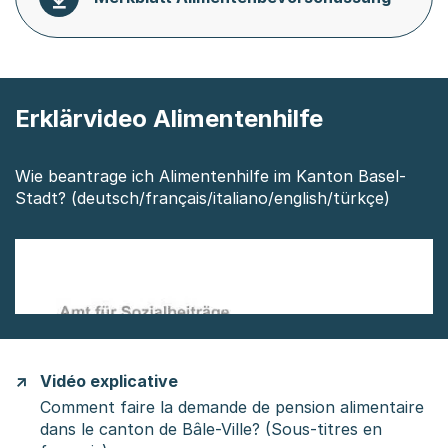
Erklärvideo Alimentenhilfe
Wie beantrage ich Alimentenhilfe im Kanton Basel-
Stadt? (deutsch/français/italiano/english/türkçe)
Vidéo explicative
Comment faire la demande de pension alimentaire
dans le canton de Bâle-Ville? (Sous-titres en