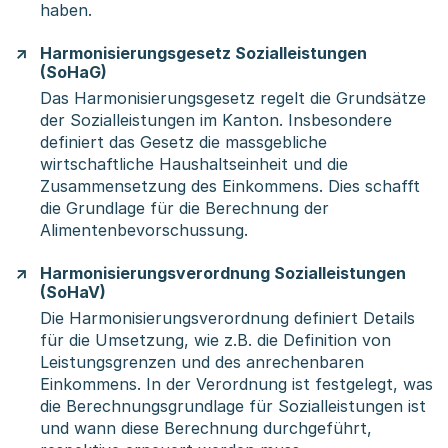
haben.
Harmonisierungsgesetz Sozialleistungen
(SoHaG)
Das Harmonisierungsgesetz regelt die Grundsätze
der Sozialleistungen im Kanton. Insbesondere
definiert das Gesetz die massgebliche
wirtschaftliche Haushaltseinheit und die
Zusammensetzung des Einkommens. Dies schafft
die Grundlage für die Berechnung der
Alimentenbevorschussung.
Harmonisierungsverordnung Sozialleistungen
(SoHaV)
Die Harmonisierungsverordnung definiert Details
für die Umsetzung, wie z.B. die Definition von
Leistungsgrenzen und des anrechenbaren
Einkommens. In der Verordnung ist festgelegt, was
die Berechnungsgrundlage für Sozialleistungen ist
und wann diese Berechnung durchgeführt,