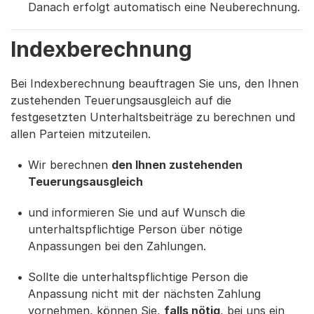
Danach erfolgt automatisch eine Neuberechnung.
Indexberechnung
Bei Indexberechnung beauftragen Sie uns, den Ihnen
zustehenden Teuerungsausgleich auf die
festgesetzten Unterhaltsbeiträge zu berechnen und
allen Parteien mitzuteilen.
Wir berechnen
den Ihnen zustehenden
Teuerungsausgleich
und informieren Sie und auf Wunsch die
unterhaltspflichtige Person über nötige
Anpassungen bei den Zahlungen.
Sollte die unterhaltspflichtige Person die
Anpassung nicht mit der nächsten Zahlung
vornehmen, können Sie,
falls nötig
, bei uns ein