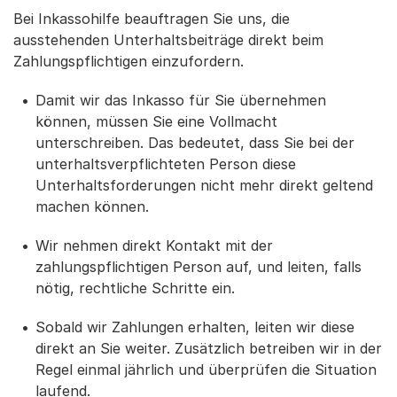
Bei Inkassohilfe beauftragen Sie uns, die
ausstehenden Unterhaltsbeiträge direkt beim
Zahlungspflichtigen einzufordern.
Damit wir das Inkasso für Sie übernehmen
können, müssen Sie eine Vollmacht
unterschreiben. Das bedeutet, dass Sie bei der
unterhaltsverpflichteten Person diese
Unterhaltsforderungen nicht mehr direkt geltend
machen können.
Wir nehmen direkt Kontakt mit der
zahlungspflichtigen Person auf, und leiten, falls
nötig, rechtliche Schritte ein.
Sobald wir Zahlungen erhalten, leiten wir diese
direkt an Sie weiter. Zusätzlich betreiben wir in der
Regel einmal jährlich und überprüfen die Situation
laufend.