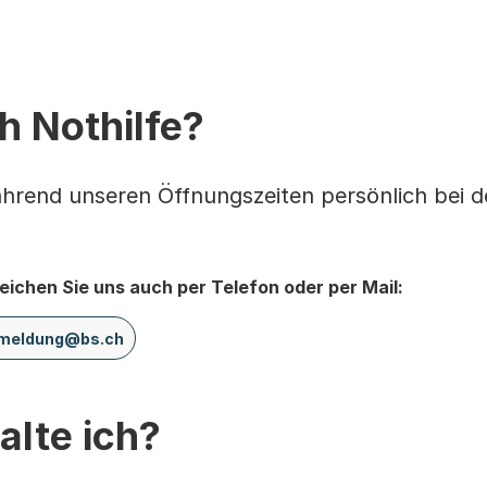
h Nothilfe?
rend unseren Öffnungszeiten persönlich bei der
eichen Sie uns auch per Telefon oder per Mail:
anmeldung@bs.ch
alte ich?