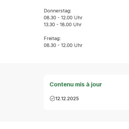
Donnerstag:

08.30 - 12.00 Uhr

13.30 - 18.00 Uhr

Freitag:

08.30 - 12.00 Uhr
Contenu mis à jour
12.12.2025