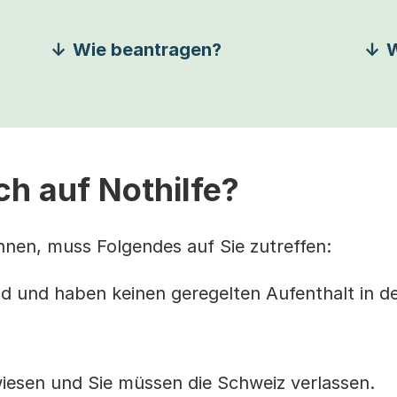
Wie beantragen?
W
h auf Nothilfe?
nnen, muss Folgendes auf Sie zutreffen:
 und haben keinen geregelten Aufenthalt in de
iesen und Sie müssen die Schweiz verlassen.