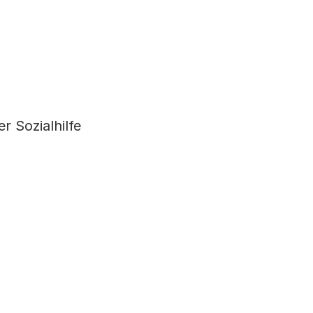
 Sozialhilfe