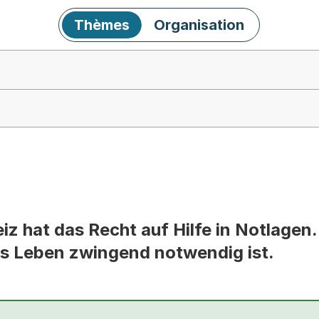
Thèmes
Organisation
z hat das Recht auf Hilfe in Notlagen.
s Leben zwingend notwendig ist.