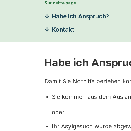
Sur cette page
Habe ich Anspruch?
Kontakt
Habe ich Anspruc
Damit Sie Nothilfe beziehen kö
Sie kommen aus dem Ausland
oder
Ihr Asylgesuch wurde abgew