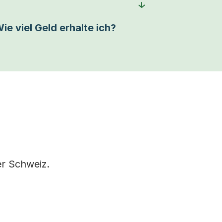
ie viel Geld erhalte ich?
r Schweiz.