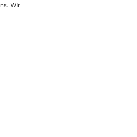
ns. Wir