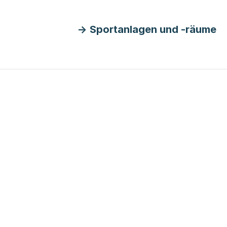
Sportanlagen und -räume