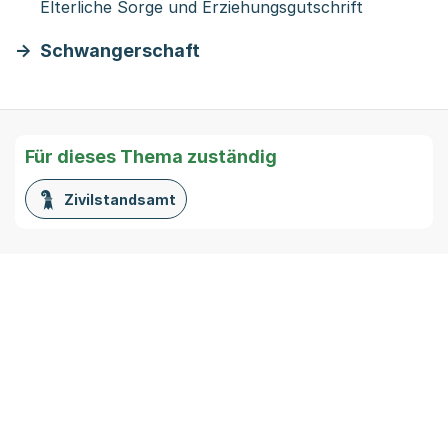
Elterliche Sorge und Erziehungsgutschrift
Schwangerschaft
Für dieses Thema zuständig
Zivilstandsamt