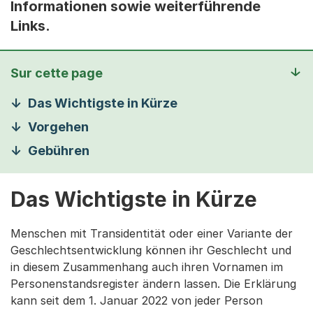
Informationen sowie weiterführende
Links.
Sur cette page
Das Wichtigste in Kürze
Vorgehen
Gebühren
Das Wichtigste in Kürze
Menschen mit Transidentität oder einer Variante der
Geschlechtsentwicklung können ihr Geschlecht und
in diesem Zusammenhang auch ihren Vornamen im
Personenstandsregister ändern lassen. Die Erklärung
kann seit dem 1. Januar 2022 von jeder Person