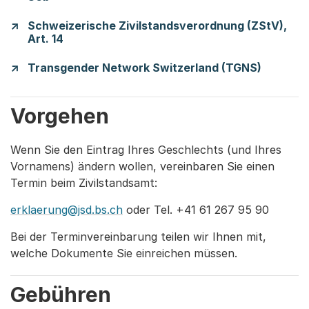
Schweizerische Zivilstandsverordnung (ZStV),
Art. 14
Transgender Network Switzerland (TGNS)
Vorgehen
Wenn Sie den Eintrag Ihres Geschlechts (und Ihres
Vornamens) ändern wollen, vereinbaren Sie einen
Termin beim Zivilstandsamt:
erklaerung@jsd.bs.ch
oder Tel. +41 61 267 95 90
Bei der Terminvereinbarung teilen wir Ihnen mit,
welche Dokumente Sie einreichen müssen.
Gebühren