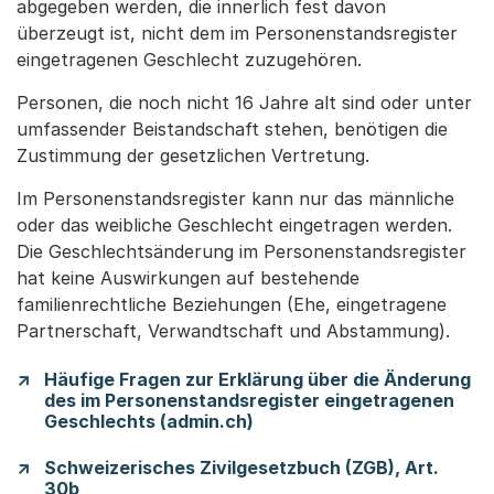
abgegeben werden, die innerlich fest davon
überzeugt ist, nicht dem im Personenstandsregister
eingetragenen Geschlecht zuzugehören.
Personen, die noch nicht 16 Jahre alt sind oder unter
umfassender Beistandschaft stehen, benötigen die
Zustimmung der gesetzlichen Vertretung.
Im Personenstandsregister kann nur das männliche
oder das weibliche Geschlecht eingetragen werden.
Die Geschlechtsänderung im Personenstandsregister
hat keine Auswirkungen auf bestehende
familienrechtliche Beziehungen (Ehe, eingetragene
Partnerschaft, Verwandtschaft und Abstammung).
Häufige Fragen zur Erklärung über die Änderung
des im Personenstandsregister eingetragenen
Geschlechts (admin.ch)
Schweizerisches Zivilgesetzbuch (ZGB), Art.
30b