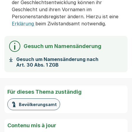
der Geschlechtsentwicklung können ihr
Geschlecht und ihren Vornamen im
Personenstandsregister ändern. Hierzu ist eine
Erklärung
beim Zivilstandsamt notwendig.
Gesuch um Namensänderung
Gesuch um Namensänderung nach
(Startet einen Download)
Art. 30 Abs. 1 ZGB
Für dieses Thema zuständig
Bevölkerungsamt
Contenu mis à jour