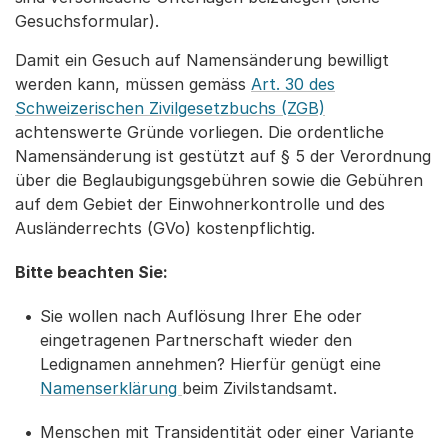
Gesuchsformular).
Damit ein Gesuch auf Namensänderung bewilligt
werden kann, müssen gemäss
Art. 30 des
Schweizerischen Zivilgesetzbuchs (ZGB)
achtenswerte Gründe vorliegen. Die ordentliche
Namensänderung ist gestützt auf § 5 der Verordnung
über die Beglaubigungsgebühren sowie die Gebühren
auf dem Gebiet der Einwohnerkontrolle und des
Ausländerrechts (GVo) kostenpflichtig.
Bitte beachten Sie:
Sie wollen nach Auflösung Ihrer Ehe oder
eingetragenen Partnerschaft wieder den
Ledignamen annehmen? Hierfür genügt eine
Namenserklärung
beim Zivilstandsamt.
Menschen mit Transidentität oder einer Variante