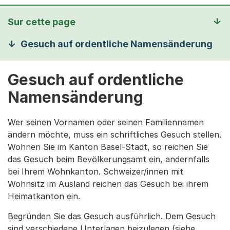
Sur cette page
Gesuch auf ordentliche Namensänderung
Gesuch auf ordentliche
Namensänderung
Wer seinen Vornamen oder seinen Familiennamen
ändern möchte, muss ein schriftliches Gesuch stellen.
Wohnen Sie im Kanton Basel-Stadt, so reichen Sie
das Gesuch beim Bevölkerungsamt ein, andernfalls
bei Ihrem Wohnkanton. Schweizer/innen mit
Wohnsitz im Ausland reichen das Gesuch bei ihrem
Heimatkanton ein.
Begründen Sie das Gesuch ausführlich. Dem Gesuch
sind verschiedene Unterlagen beizulegen (siehe