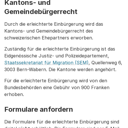
Kantons- und
Gemeindebürgerrecht
Durch die erleichterte Einbürgerung wird das
Kantons- und Gemeindebürgerrecht des
schweizerischen Ehepartners erworben.
Zuständig für die erleichterte Einbürgerung ist das
Eidgenössische Justiz- und Polizeidepartement,
Staatssekretariat für Migration (SEM)
, Quellenweg 6,
3003 Bern-Wabern. Die Kantone werden angehört.
Für die erleichterte Einbürgerung wird von den
Bundesbehörden eine Gebühr von 900 Franken
erhoben.
Formulare anfordern
Die Formulare für die erleichterte Einbürgerung sind