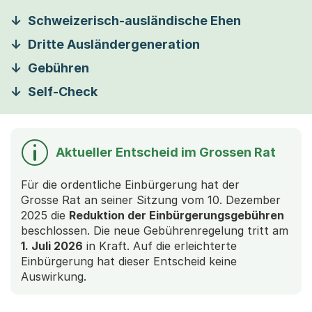
Schweizerisch-ausländische Ehen
Dritte Ausländergeneration
Gebühren
Self-Check
Aktueller Entscheid im Grossen Rat
Für die ordentliche Einbürgerung hat der
Grosse Rat an seiner Sitzung vom 10. Dezember
2025 die
Reduktion der Einbürgerungsgebühren
beschlossen. Die neue Gebührenregelung tritt am
1. Juli 2026
in Kraft. Auf die erleichterte
Einbürgerung hat dieser Entscheid keine
Auswirkung.