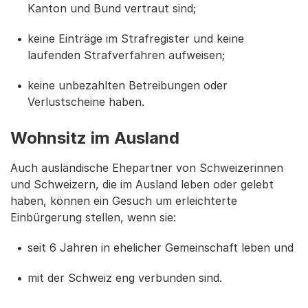
Kanton und Bund vertraut sind;
keine Einträge im Strafregister und keine
laufenden Strafverfahren aufweisen;
keine unbezahlten Betreibungen oder
Verlustscheine haben.
Wohnsitz im Ausland
Auch ausländische Ehepartner von Schweizerinnen
und Schweizern, die im Ausland leben oder gelebt
haben, können ein Gesuch um erleichterte
Einbürgerung stellen, wenn sie:
seit 6 Jahren in ehelicher Gemeinschaft leben und
mit der Schweiz eng verbunden sind.