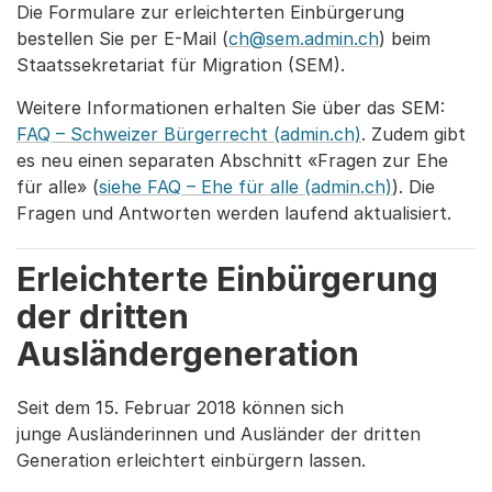
Die Formulare zur erleichterten Einbürgerung
bestellen Sie per E-Mail (
ch@sem.admin.ch
) beim
Staatssekretariat für Migration (SEM).
Weitere Informationen erhalten Sie über das SEM:
FAQ – Schweizer Bürgerrecht (admin.ch)
. Zudem gibt
es neu einen separaten Abschnitt «Fragen zur Ehe
für alle» (
siehe FAQ – Ehe für alle (admin.ch)
). Die
Fragen und Antworten werden laufend aktualisiert.
Erleichterte Einbürgerung
der dritten
Ausländergeneration
Seit dem 15. Februar 2018 können sich
junge Ausländerinnen und Ausländer der dritten
Generation erleichtert einbürgern lassen.