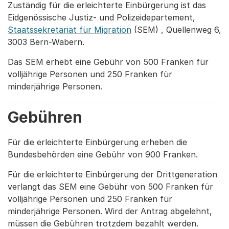
Zuständig für die erleichterte Einbürgerung ist das
Eidgenössische Justiz- und Polizeidepartement,
Staatssekretariat für Migration
(SEM) , Quellenweg 6,
3003 Bern-Wabern.
Das SEM erhebt eine Gebühr von 500 Franken für
volljährige Personen und 250 Franken für
minderjährige Personen.
Gebühren
Für die erleichterte Einbürgerung erheben die
Bundesbehörden eine Gebühr von 900 Franken.
Für die erleichterte Einbürgerung der Drittgeneration
verlangt das SEM eine Gebühr von 500 Franken für
volljährige Personen und 250 Franken für
minderjährige Personen. Wird der Antrag abgelehnt,
müssen die Gebühren trotzdem bezahlt werden.