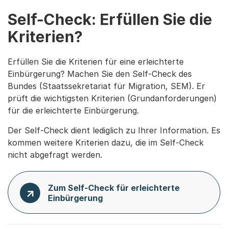
Self-Check: Erfüllen Sie die
Kriterien?
Erfüllen Sie die Kriterien für eine erleichterte
Einbürgerung? Machen Sie den Self-Check des
Bundes (Staatssekretariat für Migration, SEM). Er
prüft die wichtigsten Kriterien (Grundanforderungen)
für die erleichterte Einbürgerung.
Der Self-Check dient lediglich zu Ihrer Information. Es
kommen weitere Kriterien dazu, die im Self-Check
nicht abgefragt werden.
Zum Self-Check für erleichterte
Einbürgerung