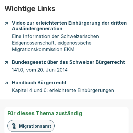
Wichtige Links
Video zur erleichterten Einbürgerung der dritten
Ausländergeneration
Eine Information der Schweizerischen
Eidgenossenschaft, eidgenössische
Migrationskommission EKM
Bundesgesetz über das Schweizer Bürgerrecht
141.0, vom 20. Juni 2014
Handbuch Bürgerrecht
Kapitel 4 und 6: erleichterte Einbürgerungen
Für dieses Thema zuständig
Migrationsamt