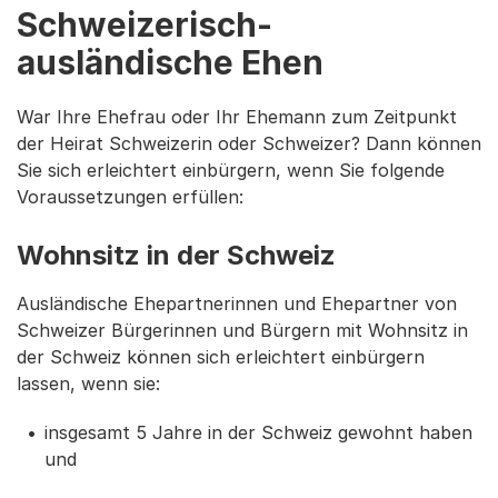
Schweizerisch-
ausländische Ehen
War Ihre Ehefrau oder Ihr Ehemann zum Zeitpunkt
der Heirat Schweizerin oder Schweizer? Dann können
Sie sich erleichtert einbürgern, wenn Sie folgende
Voraussetzungen erfüllen:
Wohnsitz in der Schweiz
Ausländische Ehepartnerinnen und Ehepartner von
Schweizer Bürgerinnen und Bürgern mit Wohnsitz in
der Schweiz können sich erleichtert einbürgern
lassen, wenn sie:
insgesamt 5 Jahre in der Schweiz gewohnt haben
und