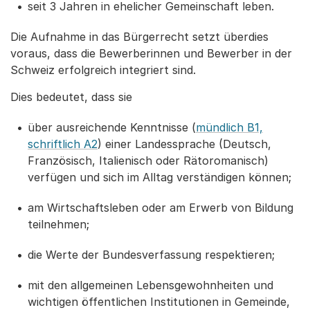
seit 3 Jahren in ehelicher Gemeinschaft leben.
Die Aufnahme in das Bürgerrecht setzt überdies
voraus, dass die Bewerberinnen und Bewerber in der
Schweiz erfolgreich integriert sind.
Dies bedeutet, dass sie
über ausreichende Kenntnisse (
mündlich B1,
schriftlich A2
) einer Landessprache (Deutsch,
Französisch, Italienisch oder Rätoromanisch)
verfügen und sich im Alltag verständigen können;
am Wirtschaftsleben oder am Erwerb von Bildung
teilnehmen;
die Werte der Bundesverfassung respektieren;
mit den allgemeinen Lebensgewohnheiten und
wichtigen öffentlichen Institutionen in Gemeinde,