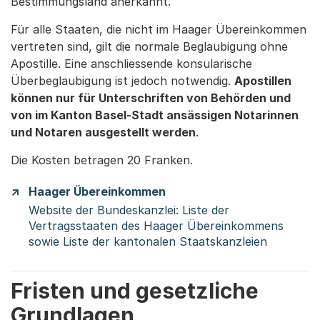
Bestimmungsland anerkannt.
Für alle Staaten, die nicht im Haager Übereinkommen
vertreten sind, gilt die normale Beglaubigung ohne
Apostille. Eine anschliessende konsularische
Überbeglaubigung ist jedoch notwendig.
Apostillen
können nur für Unterschriften von Behörden und
von im Kanton Basel-Stadt ansässigen Notarinnen
und Notaren ausgestellt werden
.
Die Kosten betragen 20 Franken.
Haager Übereinkommen
Website der Bundeskanzlei: Liste der
Vertragsstaaten des Haager Übereinkommens
sowie Liste der kantonalen Staatskanzleien
Fristen und gesetzliche
Grundlagen