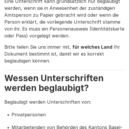
Eine Unterschrift kann grundsätzlich nur beglaubigt
werden, wenn sie in Anwesenheit der zuständigen
Amtsperson zu Papier gebracht wird oder wenn die
Person erklärt, die vorliegende Unterschrift stamme
von ihr. Es muss ein Personenausweis (Identitätskarte
oder Pass) vorgelegt werden.
Bitte teilen Sie uns immer mit,
für welches Land
Ihr
Dokument bestimmt ist, damit wir es korrekt
beglaubigen können.
Wessen Unterschriften
werden beglaubigt?
Beglaubigt werden Unterschriften von:
Privatpersonen
Mitarbeitenden von Behörden des Kantons Basel-