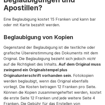
Apostillen?
Eine Beglaubigung kostet 15 Franken und kann bar
oder mit Karte bezahlt werden.
Beglaubigung von Kopien
Gegenstand der Beglaubigung ist die textliche oder
grafische Übereinstimmung des Dokuments mit dem
Original. Die Beglaubigung bezieht sich jedoch
nicht
auf die Richtigkeit des Inhalts.
Auf dem Original muss
zwingend ein Originalstempel plus
Originalunterschrift vorhanden sein
. Fotokopien
werden beglaubigt, wenn das Original ebenfalls
vorliegt. Die Kosten betragen 12 Franken pro Seite.
Können die Kopien zusammengeheftet werden, kostet
die erste Seite 12 Franken und jede weitere Seite 4
Franken. Die Gebühr für das Erstellen von