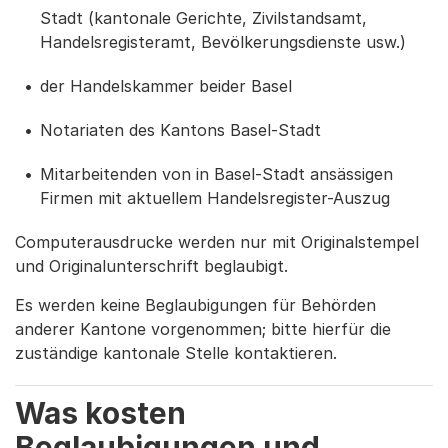
Stadt (kantonale Gerichte, Zivilstandsamt,
Handelsregisteramt, Bevölkerungsdienste usw.)
der Handelskammer beider Basel
Notariaten des Kantons Basel-Stadt
Mitarbeitenden von in Basel-Stadt ansässigen
Firmen mit aktuellem Handelsregister-Auszug
Computerausdrucke werden nur mit Originalstempel
und Originalunterschrift beglaubigt.
Es werden keine Beglaubigungen für Behörden
anderer Kantone vorgenommen; bitte hierfür die
zuständige kantonale Stelle kontaktieren.
Was kosten
Beglaubigungen und