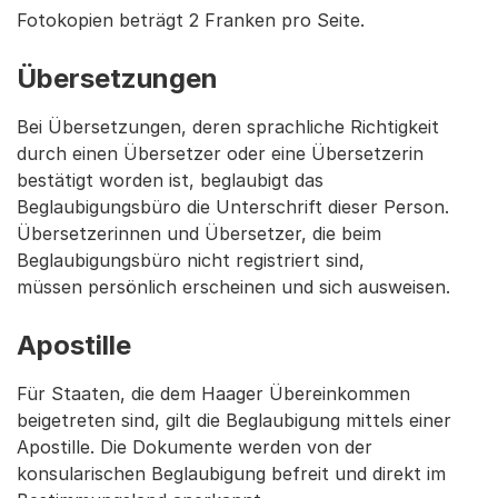
Fotokopien beträgt 2 Franken pro Seite.
Übersetzungen
Bei Übersetzungen, deren sprachliche Richtigkeit
durch einen Übersetzer oder eine Übersetzerin
bestätigt worden ist, beglaubigt das
Beglaubigungsbüro die Unterschrift dieser Person.
Übersetzerinnen und Übersetzer, die beim
Beglaubigungsbüro nicht registriert sind,
müssen persönlich erscheinen und sich ausweisen.
Apostille
Für Staaten, die dem Haager Übereinkommen
beigetreten sind, gilt die Beglaubigung mittels einer
Apostille. Die Dokumente werden von der
konsularischen Beglaubigung befreit und direkt im