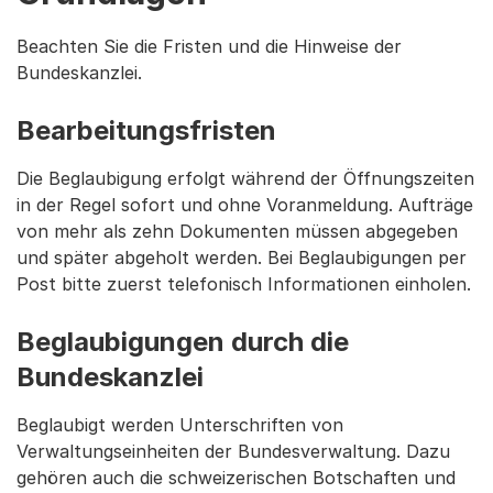
Beachten Sie die Fristen und die Hinweise der
Bundeskanzlei.
Bearbeitungsfristen
Die Beglaubigung erfolgt während der Öffnungszeiten
in der Regel sofort und ohne Voranmeldung. Aufträge
von mehr als zehn Dokumenten müssen abgegeben
und später abgeholt werden. Bei Beglaubigungen per
Post bitte zuerst telefonisch Informationen einholen.
Beglaubigungen durch die
Bundeskanzlei
Beglaubigt werden Unterschriften von
Verwaltungseinheiten der Bundesverwaltung. Dazu
gehören auch die schweizerischen Botschaften und