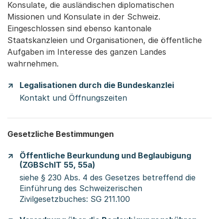
Konsulate, die ausländischen diplomatischen
Missionen und Konsulate in der Schweiz.
Eingeschlossen sind ebenso kantonale
Staatskanzleien und Organisationen, die öffentliche
Aufgaben im Interesse des ganzen Landes
wahrnehmen.
Legalisationen durch die Bundeskanzlei
Kontakt und Öffnungszeiten
Gesetzliche Bestimmungen
Öffentliche Beurkundung und Beglaubigung
(ZGBSchlT 55, 55a)
siehe § 230 Abs. 4 des Gesetzes betreffend die
Einführung des Schweizerischen
Zivilgesetzbuches: SG 211.100