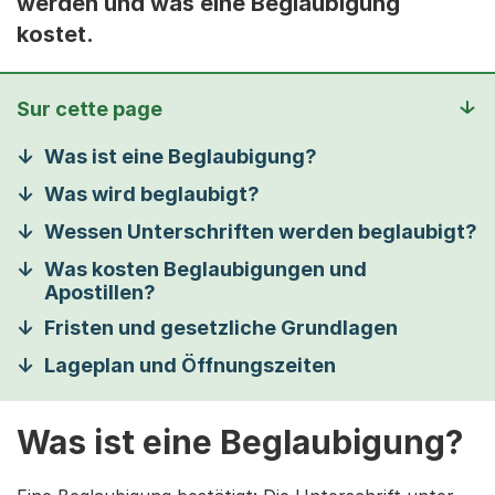
werden und was eine Beglaubigung
kostet.
Sur cette page
Was ist eine Beglaubigung?
Was wird beglaubigt?
Wessen Unterschriften werden beglaubigt?
Was kosten Beglaubigungen und
Apostillen?
Fristen und gesetzliche Grundlagen
Lageplan und Öffnungszeiten
Was ist eine Beglaubigung?