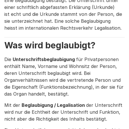
Eine Beglaubigung bestätigt: Die Unterschrift unter
einer schriftlich abgefassten Erklärung (Urkunde)
ist echt und die Urkunde stammt von der Person, die
sie unterzeichnet hat. Eine solche Beglaubigung
heisst im internationalen Rechtsverkehr Legalisation.
Was wird beglaubigt?
Die
Unterschriftsbeglaubigung
für Privatpersonen
enthält Name, Vorname und Wohnsitz der Person,
deren Unterschrift beglaubigt wird. Bei
Organverhältnissen wird die vertretende Person und
die Eigenschaft (Funktionsbezeichnung), in der sie für
das Organ handelt, bestätigt.
Mit der
Beglaubigung / Legalisation
der Unterschrift
wird nur die Echtheit der Unterschrift und Funktion,
nicht aber die Richtigkeit des Inhalts bestätigt.