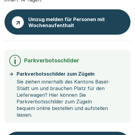
Umzug melden für Personen mit
Wochenaufenthalt
Parkverbotsschilder
Parkverbotsschilder zum Zügeln
Sie ziehen innerhalb des Kantons Basel-
Stadt um und brauchen Platz für den
Lieferwagen? Hier können Sie
Parkverbotsschilder zum Zügeln
bequem online bestellen und aufstellen
lassen.