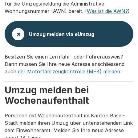
für die Umzugsmeldung die Administrative
Wohnungsnummer (AWN) bereit. (
Was ist die AWN?
)
Umzug melden via eUmzug
Besitzen Sie einen Lernfahr- oder Führerausweis?
Dann müssen Sie Ihre neue Adresse anschliessend
auch
der Motorfahrzeugkontrolle (MFK) melden
.
Umzug melden bei
Wochenaufenthalt
Personen mit Wochenaufenthalt im Kanton Basel-
Stadt melden ihren Umzug über untenstehenden Link
dem Einwohneramt. Melden Sie Ihre neue Adresse
innert 14 Tagen.