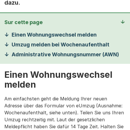
dazu.
Sur cette page
Einen Wohnungswechsel melden
Umzug melden bei Wochenaufenthalt
Administrative Wohnungsnummer (AWN)
Einen Wohnungswechsel
melden
Am einfachsten geht die Meldung Ihrer neuen
Adresse über das Formular von eUmzug (Ausnahme:
Wochenaufenthalt, siehe unten). Teilen Sie uns Ihren
Umzug rechtzeitig mit. Laut der gesetzlichen
Meldepflicht haben Sie dafür 14 Tage Zeit. Halten Sie