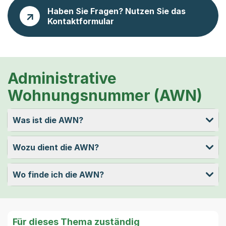
Haben Sie Fragen? Nutzen Sie das
Kontaktformular
Administrative
Wohnungsnummer (AWN)
Was ist die AWN?
Wozu dient die AWN?
Wo finde ich die AWN?
Für dieses Thema zuständig