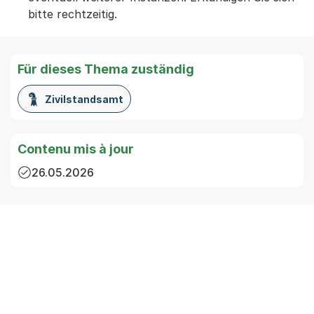
bitte rechtzeitig.
Für dieses Thema zuständig
Zivilstandsamt
Contenu mis à jour
26.05.2026