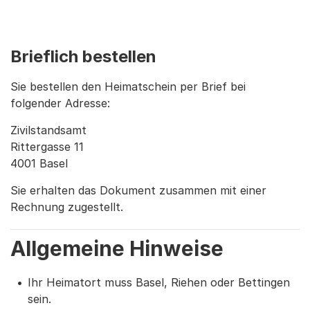
Brieflich bestellen
Sie bestellen den Heimatschein per Brief bei
folgender Adresse:
Zivilstandsamt
Rittergasse 11
4001 Basel
Sie erhalten das Dokument zusammen mit einer
Rechnung zugestellt.
Allgemeine Hinweise
Ihr Heimatort muss Basel, Riehen oder Bettingen
sein.