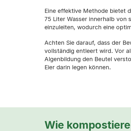
Eine effektive Methode bietet 
75 Liter Wasser innerhalb von 
einzuleiten, wodurch eine opti
Achten Sie darauf, dass der B
vollständig entleert wird. Vor 
Algenbildung den Beutel versto
Eier darin legen können.
Wie kompostiere 