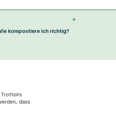
ie kompostiere ich richtig?
Trottoirs
werden, dass