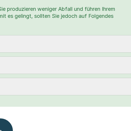
Sie produzieren weniger Abfall und führen Ihrem
it es gelingt, sollten Sie jedoch auf Folgendes
n