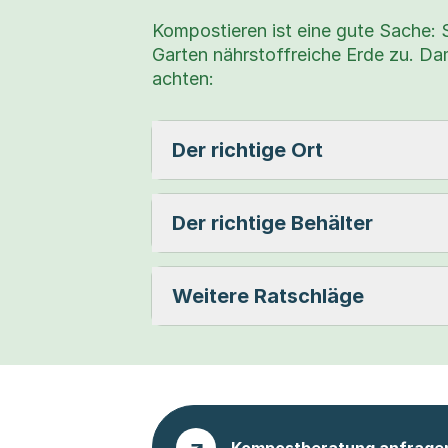
Kompostieren ist eine gute Sache: 
Garten nährstoffreiche Erde zu. Dam
achten:
Der richtige Ort
Der richtige Behälter
Weitere Ratschläge
Kompostberatung anfrage