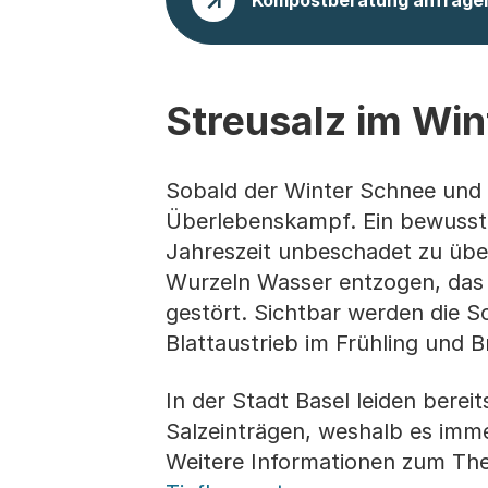
Streusalz im Win
Sobald der Winter Schnee und G
Überlebenskampf. Ein bewusster
Jahreszeit unbeschadet zu über
Wurzeln Wasser entzogen, das 
gestört. Sichtbar werden die 
Blattaustrieb im Frühling und
In der Stadt Basel leiden bere
Salzeinträgen, weshalb es imm
Weitere Informationen zum The