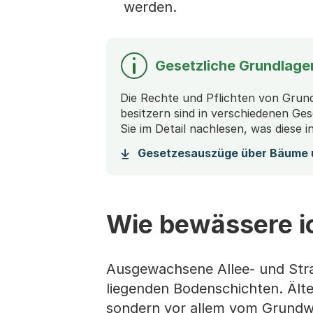
werden.
Gesetzliche Grundlage
Die Rechte und Pflichten von Grun
besitzern sind in verschiedenen Ges
Sie im Detail nachlesen, was diese
Gesetzesauszüge über Bäume 
Wie bewässere i
Ausgewachsene Allee- und Stras
liegenden Bodenschichten. Ält
sondern vor allem vom Grundw