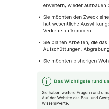
erweitern, wieder aufbauen o
Sie möchten den Zweck eine
hat wesentliche Auswirkunge
Verkehrsaufkommen.
Sie planen Arbeiten, die das
Aufschüttungen, Abgrabung
Sie möchten bisherigen Wo
Das Wichtigste rund u
Sie haben weitere Fragen rund ums
Auf der Website des Bau- und Gastg
Wissenswerte.