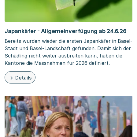
Japankäfer - Allgemeinverfügung ab 24.6.26
Bereits wurden wieder die ersten Japankäfer in Basel-
Stadt und Basel-Landschaft gefunden. Damit sich der
Schädling nicht weiter ausbreiten kann, haben die
Kantone die Massnahmen für 2026 definiert.
Details
zu diesem Thema: Japankäfer - Allgemeinverfügung ab 