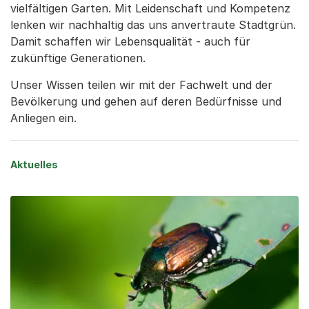
vielfältigen Garten. Mit Leidenschaft und Kompetenz
lenken wir nachhaltig das uns anvertraute Stadtgrün.
Damit schaffen wir Lebensqualität - auch für
zukünftige Generationen.
Unser Wissen teilen wir mit der Fachwelt und der
Bevölkerung und gehen auf deren Bedürfnisse und
Anliegen ein.
Aktuelles