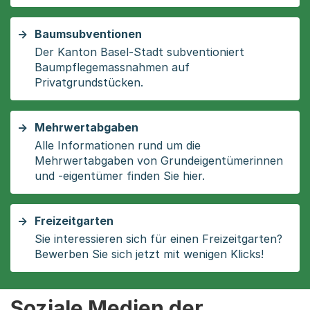
Baumsubventionen
Der Kanton Basel-Stadt subventioniert
Baumpflegemassnahmen auf
Privatgrundstücken.
Mehrwertabgaben
Alle Informationen rund um die
Mehrwertabgaben von Grundeigentümerinnen
und -eigentümer finden Sie hier.
Freizeitgarten
Sie interessieren sich für einen Freizeitgarten?
Bewerben Sie sich jetzt mit wenigen Klicks!
Soziale Medien der