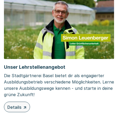
Unser Lehrstellenangebot
Die Stadtgärtnerei Basel bietet dir als engagierter
Ausbildungsbetrieb verschiedene Möglichkeiten. Lerne
unsere Ausbildungswege kennen - und starte in deine
grüne Zukunft!
Details
zu diesem Inhalt: Unser Lehrstellenangebot