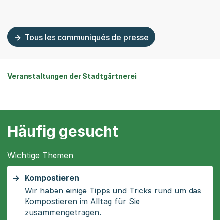
Tous les communiqués de presse
Veranstaltungen der Stadtgärtnerei
Häufig gesucht
Wichtige Themen
Kompostieren
Wir haben einige Tipps und Tricks rund um das
Kompostieren im Alltag für Sie
zusammengetragen.