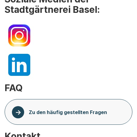
Stadtgärtnerei Basel:
FAQ
Zu den häufig gestellten Fragen
Kontakt