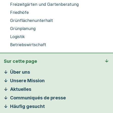
Freizeitgärten und Gartenberatung
Friedhöfe
Grünflächenunterhalt
Grünplanung
Logistik
Betriebswirtschaft
Sur cette page
Über uns
Unsere Mission
Aktuelles
Communiqués de presse
Häufig gesucht