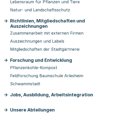
Lebensraum für Pflanzen und Tiere
Natur- und Landschaftsschutz
Richtlinien, Mitgliedschaften und
Auszeichnungen
Zusammenarbeit mit externen Firmen
Auszeichnungen und Labels
Mitgliedschaften der Stadtgärtnerei
Forschung und Entwicklung
Pflanzenkohle-Kompost
Feldforschung Baumschule Arlesheim
Schwammstadt
Jobs, Ausbildung, Arbeitsintegration
Unsere Abteilungen