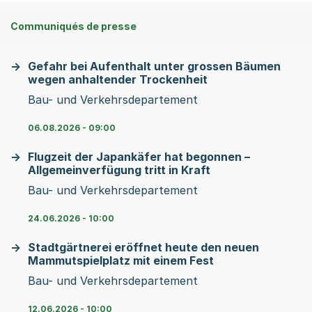
Communiqués de presse
Gefahr bei Aufenthalt unter grossen Bäumen
wegen anhaltender Trockenheit
Bau- und Verkehrsdepartement
06.08.2026 - 09:00
Flugzeit der Japankäfer hat begonnen –
Allgemeinverfügung tritt in Kraft
Bau- und Verkehrsdepartement
24.06.2026 - 10:00
Stadtgärtnerei eröffnet heute den neuen
Mammutspielplatz mit einem Fest
Bau- und Verkehrsdepartement
12.06.2026 - 10:00