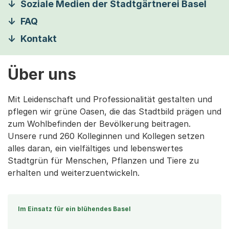
Soziale Medien der Stadtgärtnerei Basel
FAQ
Kontakt
Über uns
Mit Leidenschaft und Professionalität gestalten und
pflegen wir grüne Oasen, die das Stadtbild prägen und
zum Wohlbefinden der Bevölkerung beitragen.
Unsere rund 260 Kolleginnen und Kollegen setzen
alles daran, ein vielfältiges und lebenswertes
Stadtgrün für Menschen, Pflanzen und Tiere zu
erhalten und weiterzuentwickeln.
Im Einsatz für ein blühendes Basel