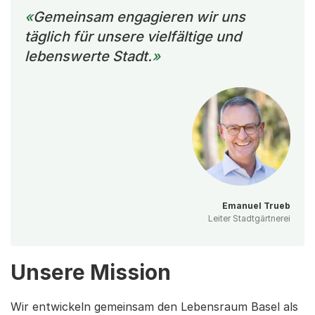
Gemeinsam engagieren wir uns
täglich für unsere vielfältige und
lebenswerte Stadt.
Emanuel Trueb
Leiter Stadtgärtnerei
Unsere Mission
Wir entwickeln gemeinsam den Lebensraum Basel als