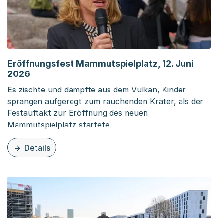
Eröffnungsfest Mammutspielplatz, 12. Juni
2026
Es zischte und dampfte aus dem Vulkan, Kinder
sprangen aufgeregt zum rauchenden Krater, als der
Festauftakt zur Eröffnung des neuen
Mammutspielplatz startete.
Details
zu dieser News: Eröffnungsfest Mammutspielplatz, 12. J