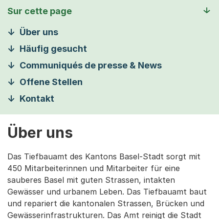
Sur cette page
Über uns
Häufig gesucht
Communiqués de presse & News
Offene Stellen
Kontakt
Über uns
Das Tiefbauamt des Kantons Basel-Stadt sorgt mit
450 Mitarbeiterinnen und Mitarbeiter für eine
sauberes Basel mit guten Strassen, intakten
Gewässer und urbanem Leben. Das Tiefbauamt baut
und repariert die kantonalen Strassen, Brücken und
Gewässerinfrastrukturen. Das Amt reinigt die Stadt