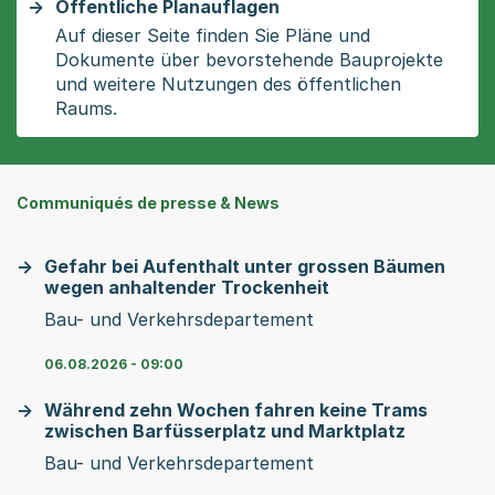
Öffentliche Planauflagen
Auf dieser Seite finden Sie Pläne und
Dokumente über bevorstehende Bauprojekte
und weitere Nutzungen des öffentlichen
Raums.
Communiqués de presse & News
Gefahr bei Aufenthalt unter grossen Bäumen
wegen anhaltender Trockenheit
Bau- und Verkehrsdepartement
06.08.2026 - 09:00
Während zehn Wochen fahren keine Trams
zwischen Barfüsserplatz und Marktplatz
Bau- und Verkehrsdepartement