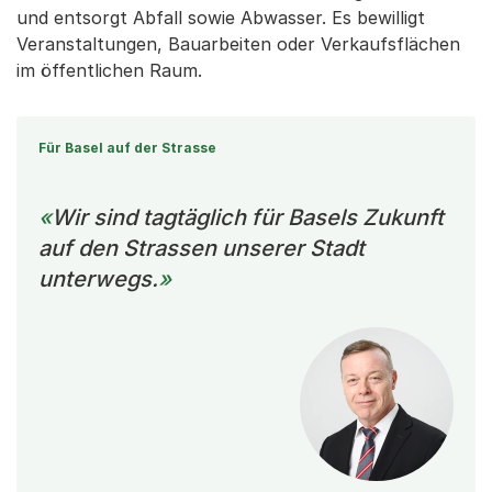
und entsorgt Abfall sowie Abwasser. Es bewilligt
Veranstaltungen, Bauarbeiten oder Verkaufsflächen
im öffentlichen Raum.
Für Basel auf der Strasse
Wir sind tagtäglich für Basels Zukunft
auf den Strassen unserer Stadt
unterwegs.