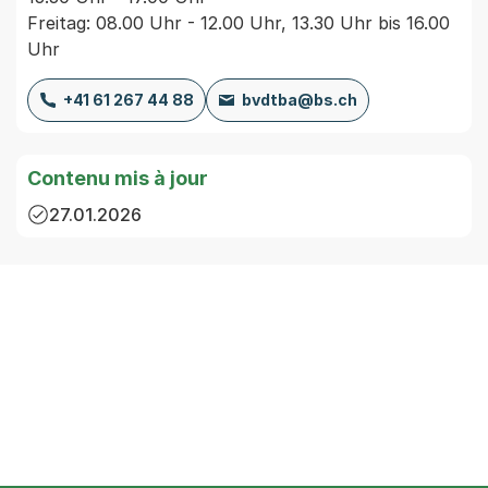
Freitag: 08.00 Uhr - 12.00 Uhr, 13.30 Uhr bis 16.00
Uhr
+41 61 267 44 88
bvdtba@bs.ch
Contenu mis à jour
27.01.2026