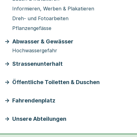
Informieren, Werben & Plakatieren
Dreh- und Fotoarbeiten
Pflanzengefässe
Abwasser & Gewässer
Hochwassergefahr
Strassenunterhalt
Öffentliche Toiletten & Duschen
Fahrendenplatz
Unsere Abteilungen