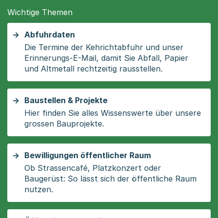
Wichtige Themen
Abfuhrdaten
Die Termine der Kehrichtabfuhr und unser
Erinnerungs-E-Mail, damit Sie Abfall, Papier
und Altmetall rechtzeitig rausstellen.
Baustellen & Projekte
Hier finden Sie alles Wissenswerte über unsere
grossen Bauprojekte.
Bewilligungen öffentlicher Raum
Ob Strassencafé, Platzkonzert oder
Baugerüst: So lässt sich der öffentliche Raum
nutzen.