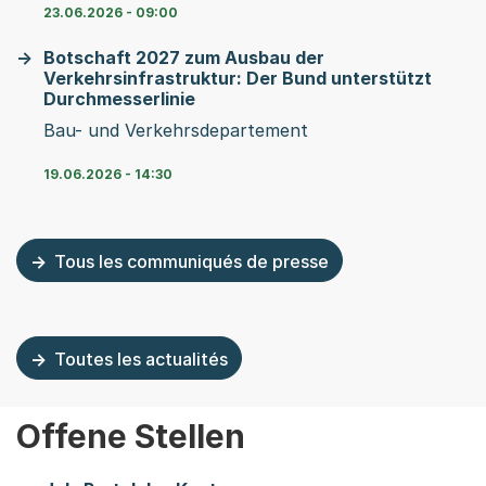
23.06.2026 - 09:00
Botschaft 2027 zum Ausbau der
Verkehrsinfrastruktur: Der Bund unterstützt
Durchmesserlinie
Bau- und Verkehrsdepartement
19.06.2026 - 14:30
Tous les communiqués de presse
Toutes les actualités
Offene Stellen