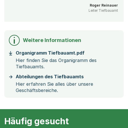
Roger Reinauer
Leiter Tiefbauamt
Weitere Informationen
(Startet einen Dow
Organigramm Tiefbauamt.pdf
Hier finden Sie das Organigramm des
Tiefbauamts.
Abteilungen des Tiefbauamts
Hier erfahren Sie alles über unsere
Geschäftsbereiche.
Häufig gesucht