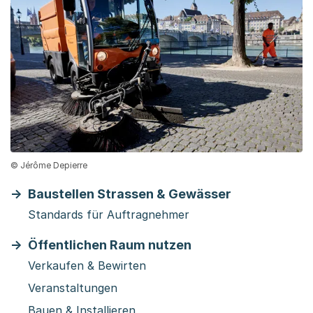
© Jérôme Depierre
Baustellen Strassen & Gewässer
Standards für Auftragnehmer
Öffentlichen Raum nutzen
Verkaufen & Bewirten
Veranstaltungen
Bauen & Installieren