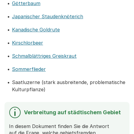
Götterbaum
Japanischer Staudenknöterich
Kanadische Goldrute
Kirschlorbeer
Schmalblättriges Greiskraut
Sommerflieder
Saatluzerne (stark ausbreitende, problematische
Kulturpflanze)
Verbreitung auf städtischem Gebiet
In diesem Dokument finden Sie die Antwort
auf die Frage, welche gebietsfremden