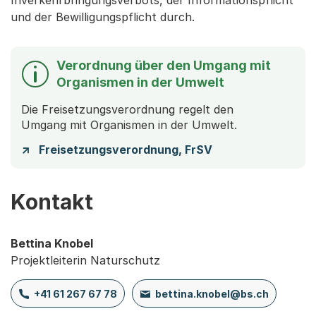
Inverkehrbringungsverbots, der Informationspflicht
und der Bewilligungspflicht durch.
Verordnung über den Umgang mit
Organismen in der Umwelt
Die Freisetzungsverordnung regelt den
Umgang mit Organismen in der Umwelt.
Freisetzungsverordnung, FrSV
Kontakt
Bettina Knobel
Projektleiterin Naturschutz
+41 61 267 67 78
bettina.knobel@bs.ch