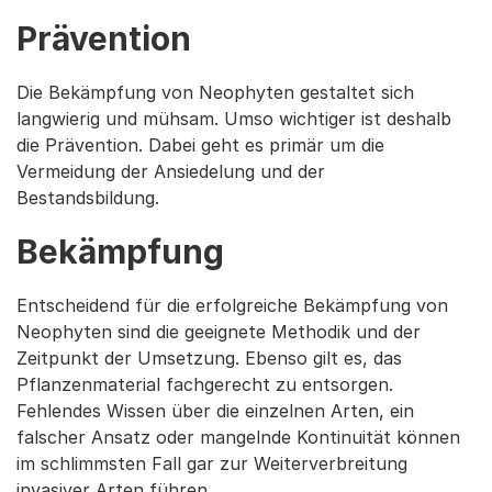
Prävention
Die Bekämpfung von Neophyten gestaltet sich
langwierig und mühsam. Umso wichtiger ist deshalb
die Prävention. Dabei geht es primär um die
Vermeidung der Ansiedelung und der
Bestandsbildung.
Bekämpfung
Entscheidend für die erfolgreiche Bekämpfung von
Neophyten sind die geeignete Methodik und der
Zeitpunkt der Umsetzung. Ebenso gilt es, das
Pflanzenmaterial fachgerecht zu entsorgen.
Fehlendes Wissen über die einzelnen Arten, ein
falscher Ansatz oder mangelnde Kontinuität können
im schlimmsten Fall gar zur Weiterverbreitung
invasiver Arten führen.