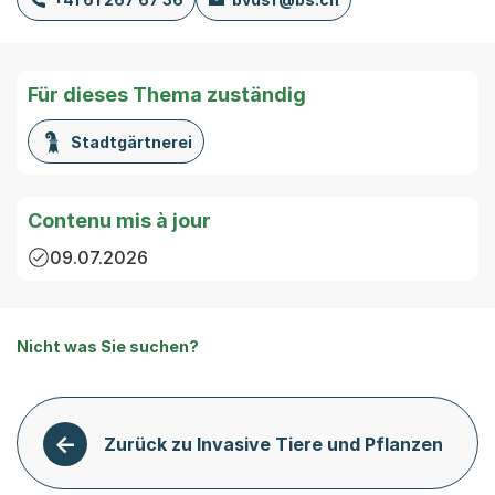
Für dieses Thema zuständig
Stadtgärtnerei
Contenu mis à jour
09.07.2026
Nicht was Sie suchen?
Zurück zu Invasive Tiere und Pflanzen