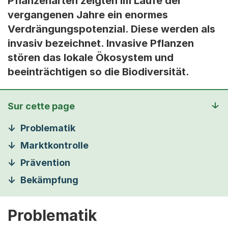
Pflanzenarten zeigten im Laufe der
vergangenen Jahre ein enormes
Verdrängungspotenzial. Diese werden als
invasiv bezeichnet. Invasive Pflanzen
stören das lokale Ökosystem und
beeinträchtigen so die Biodiversität.
Sur cette page
Problematik
Marktkontrolle
Prävention
Bekämpfung
Problematik