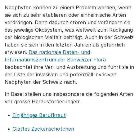
Neophyten können zu einem Problem werden, wenn
sie sich zu sehr etablieren oder einheimische Arten
verdrängen. Denn dadurch stören und verändern sie
das jeweilige Ökosystem, was weltweit zum Rückgang
der biologischen Vielfalt beiträgt. Auch in der Schweiz
haben sie sich in den letzten Jahren als gefährlich
erwiesen.
Das nationale Daten- und
Informationszentrum der Schweizer Flora
beobachtet ihre Ver- und Ausbreitung und führt sie in
der Liste der invasiven und potenziell invasiven
Neophyten der Schweiz nach.
In Basel stellen uns insbesondere die folgenden Arten
vor grosse Herausforderungen:
Einjähriges Berufkraut
Glattes Zackenschötchen