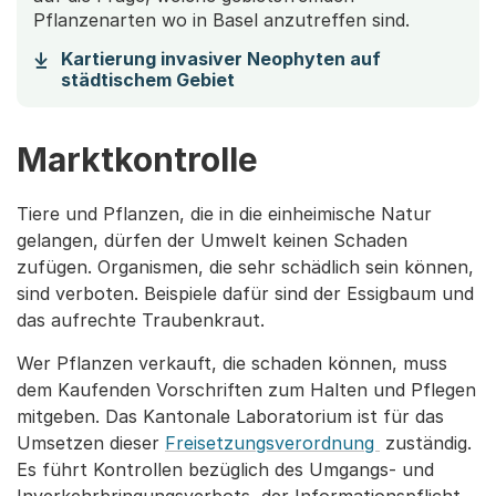
Pflanzenarten wo in Basel anzutreffen sind.
Kartierung invasiver Neophyten auf
(Startet einen Download)
städtischem Gebiet
Marktkontrolle
Tiere und Pflanzen, die in die einheimische Natur
gelangen, dürfen der Umwelt keinen Schaden
zufügen. Organismen, die sehr schädlich sein können,
sind verboten. Beispiele dafür sind der Essigbaum und
das aufrechte Traubenkraut.
Wer Pflanzen verkauft, die schaden können, muss
dem Kaufenden Vorschriften zum Halten und Pflegen
mitgeben. Das Kantonale Laboratorium ist für das
Umsetzen dieser
Freisetzungsverordnung
zuständig.
Es führt Kontrollen bezüglich des Umgangs- und