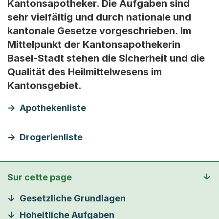
Kantonsapotheker. Die Aufgaben sind
sehr vielfältig und durch nationale und
kantonale Gesetze vorgeschrieben. Im
Mittelpunkt der Kantonsapothekerin
Basel-Stadt stehen die Sicherheit und die
Qualität des Heilmittelwesens im
Kantonsgebiet.
Apothekenliste
Drogerienliste
Sur cette page
Gesetzliche Grundlagen
Hoheitliche Aufgaben