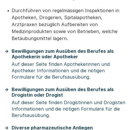
Durchführen von regelmässigen Inspektionen in
Apotheken, Drogerien, Spitalapotheken,
Arztpraxen bezüglich Aufbereiten von
Medizinprodukten sowie von Betrieben, welche
Betäubungsmittel lagern.
Bewilligungen zum Ausüben des Berufes als
Apothekerin oder Apotheker
Auf dieser Seite finden Apothekerinnen und
Apotheker Informationen und die nötigen
Formulare für die Berufsausübung.
Bewilligungen zum Ausüben des Berufes als
Drogistin oder Drogist
Auf dieser Seite finden Drogistinnen und Drogisten
Informationen und die nötigen Formulare für die
Berufsausübung.
Diverse pharmazeutische Anliegen