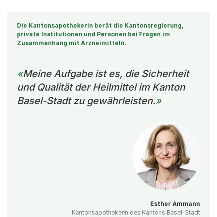
Die Kantonsapothekerin berät die Kantonsregierung,
private Institutionen und Personen bei Fragen im
Zusammenhang mit Arzneimitteln.
Meine Aufgabe ist es, die Sicherheit
und Qualität der Heilmittel im Kanton
Basel-Stadt zu gewährleisten.
Esther Ammann
Kantonsapothekerin des Kantons Basel-Stadt