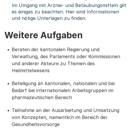
Im Umgang mit Arznei- und Betäubungsmitteln gilt
es einiges zu beachten. Hier sind Informationen
und nötige Unterlagen zu finden.
Weitere Aufgaben
Beraten der kantonalen Regierung und
Verwaltung, des Parlaments oder Kommissionen
und anderer Akteure zu Themen des
Heilmittelwesens
Beteiligung an kantonalen, nationalen und bei
Bedarf bei internationalen Arbeitsgruppen im
pharmazeutischen Bereich
Teilnahme an der Ausarbeitung und Umsetzung
von Konzepten, namentlich im Bereich der
Gesundheitsvorsorge