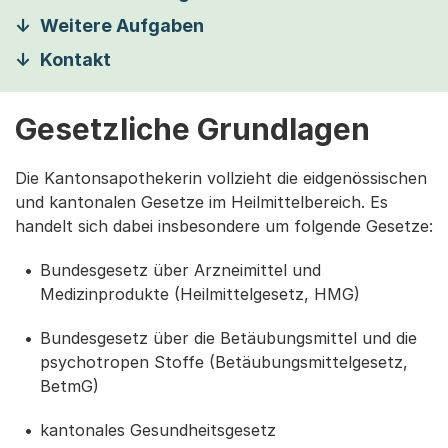
Weitere Aufgaben
Kontakt
Gesetzliche Grundlagen
Die Kantonsapothekerin vollzieht die eidgenössischen
und kantonalen Gesetze im Heilmittelbereich. Es
handelt sich dabei insbesondere um folgende Gesetze:
Bundesgesetz über Arzneimittel und
Medizinprodukte (Heilmittelgesetz, HMG)
Bundesgesetz über die Betäubungsmittel und die
psychotropen Stoffe (Betäubungsmittelgesetz,
BetmG)
kantonales Gesundheitsgesetz