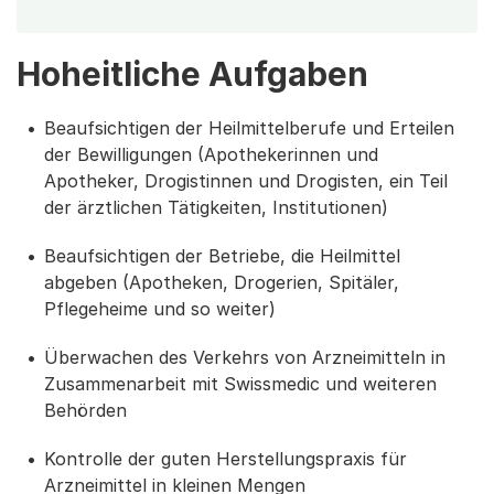
Hoheitliche Aufgaben
Beaufsichtigen der Heilmittelberufe und Erteilen
der Bewilligungen (Apothekerinnen und
Apotheker, Drogistinnen und Drogisten, ein Teil
der ärztlichen Tätigkeiten, Institutionen)
Beaufsichtigen der Betriebe, die Heilmittel
abgeben (Apotheken, Drogerien, Spitäler,
Pflegeheime und so weiter)
Überwachen des Verkehrs von Arzneimitteln in
Zusammenarbeit mit Swissmedic und weiteren
Behörden
Kontrolle der guten Herstellungspraxis für
Arzneimittel in kleinen Mengen