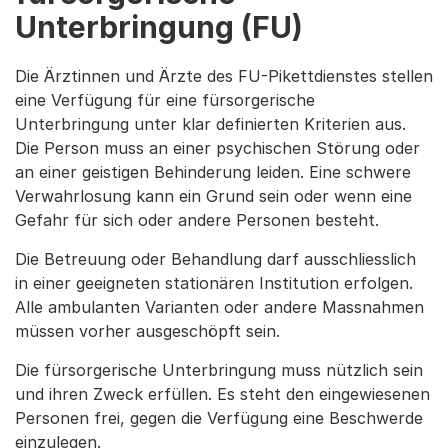
Unterbringung (FU)
Die Ärztinnen und Ärzte des FU-Pikettdienstes stellen
eine Verfügung für eine fürsorgerische
Unterbringung unter klar definierten Kriterien aus.
Die Person muss an einer psychischen Störung oder
an einer geistigen Behinderung leiden. Eine schwere
Verwahrlosung kann ein Grund sein oder wenn eine
Gefahr für sich oder andere Personen besteht.
Die Betreuung oder Behandlung darf ausschliesslich
in einer geeigneten stationären Institution erfolgen.
Alle ambulanten Varianten oder andere Massnahmen
müssen vorher ausgeschöpft sein.
Die fürsorgerische Unterbringung muss nützlich sein
und ihren Zweck erfüllen. Es steht den eingewiesenen
Personen frei, gegen die Verfügung eine Beschwerde
einzulegen.