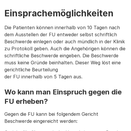
Einsprachemöglichkeiten
Die Patienten können innerhalb von 10 Tagen nach
dem Ausstellen der FU entweder selbst schriftlich
Beschwerde einlegen oder auch mündlich in der Klinik
zu Protokoll geben. Auch die Angehörigen können die
schriftliche Beschwerde eingeben. Die Beschwerde
muss keine Gründe beinhalten. Dieser Weg löst eine
gerichtliche Beurteilung
der FU innerhalb von 5 Tagen aus.
Wo kann man Einspruch gegen die
FU erheben?
Gegen die FU kann bei folgendem Gericht
Beschwerde eingereicht werden: