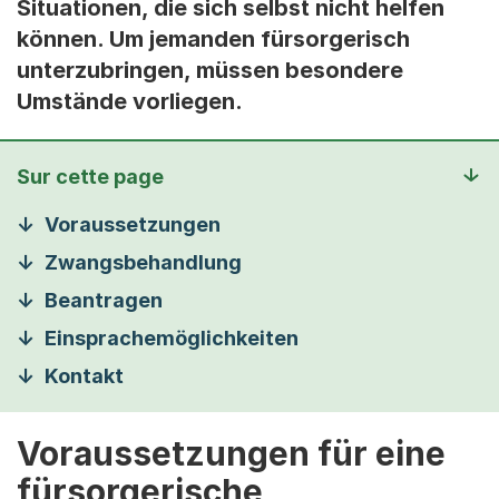
Situationen, die sich selbst nicht helfen
können. Um jemanden fürsorgerisch
unterzubringen, müssen besondere
Umstände vorliegen.
Sur cette page
Voraussetzungen
Zwangsbehandlung
Beantragen
Einsprachemöglichkeiten
Kontakt
Voraussetzungen für eine
fürsorgerische