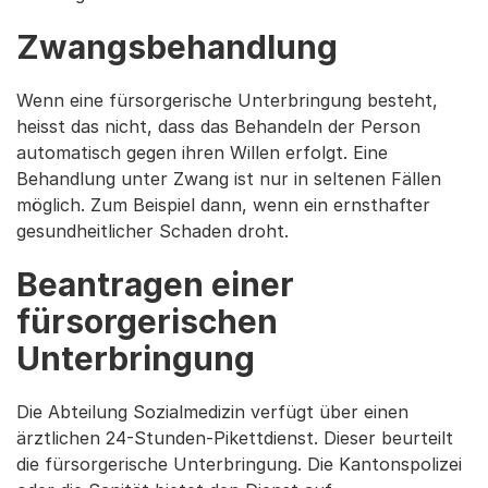
Zwangsbehandlung
Wenn eine fürsorgerische Unterbringung besteht,
heisst das nicht, dass das Behandeln der Person
automatisch gegen ihren Willen erfolgt. Eine
Behandlung unter Zwang ist nur in seltenen Fällen
möglich. Zum Beispiel dann, wenn ein ernsthafter
gesundheitlicher Schaden droht.
Beantragen einer
fürsorgerischen
Unterbringung
Die Abteilung Sozialmedizin verfügt über einen
ärztlichen 24-Stunden-Pikettdienst. Dieser beurteilt
die fürsorgerische Unterbringung. Die Kantonspolizei