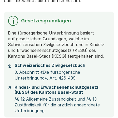
oder die Sanität bietet den Dienst auf.
Gesetzesgrundlagen
Eine fürsorgerische Unterbringung basiert
auf gesetzlichen Grundlagen, welche im
Schweizerischen Zivilgesetzbuch und in Kindes-
und Erwachsenenschutzgesetz (KESG) des
Kantons Basel-Stadt (KESG) festgehalten sind.
Schweizerisches Zivilgesetzbuch
3. Abschnitt «Die fürsorgerische
Unterbringung», Art. 426-439
Kindes- und Erwachsenenschutzgesetz
(KESG) des Kantons Basel-Stadt
§§ 12 Allgemeine Zuständigkeit und §§ 13
Zuständigkeit für die ärztlich angeordnete
Unterbringung