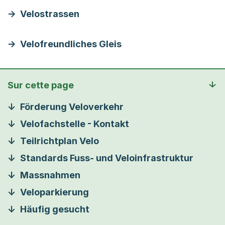
Velostrassen
Velofreundliches Gleis
Sur cette page
Förderung Veloverkehr
Velofachstelle - Kontakt
Teilrichtplan Velo
Standards Fuss- und Veloinfrastruktur
Massnahmen
Veloparkierung
Häufig gesucht