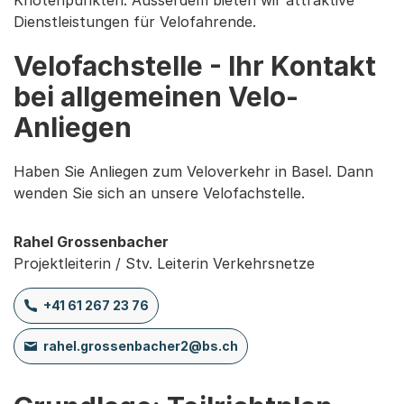
Dienstleistungen für Velofahrende.
Velofachstelle - Ihr Kontakt
bei allgemeinen Velo-
Anliegen
Haben Sie Anliegen zum Veloverkehr in Basel. Dann
wenden Sie sich an unsere Velofachstelle.
Rahel Grossenbacher
Projektleiterin / Stv. Leiterin Verkehrsnetze
+41 61 267 23 76
rahel.grossenbacher2@bs.ch