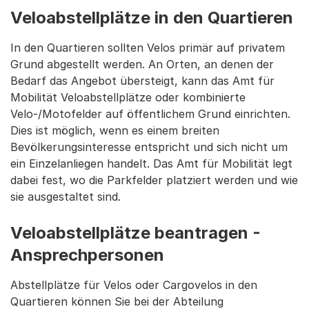
Veloabstellplätze in den Quartieren
In den Quartieren sollten Velos primär auf privatem
Grund abgestellt werden. An Orten, an denen der
Bedarf das Angebot übersteigt, kann das Amt für
Mobilität Veloabstellplätze oder kombinierte
Velo-/Motofelder auf öffentlichem Grund einrichten.
Dies ist möglich, wenn es einem breiten
Bevölkerungsinteresse entspricht und sich nicht um
ein Einzelanliegen handelt. Das Amt für Mobilität legt
dabei fest, wo die Parkfelder platziert werden und wie
sie ausgestaltet sind.
Veloabstellplätze beantragen -
Ansprechpersonen
Abstellplätze für Velos oder Cargovelos in den
Quartieren können Sie bei der Abteilung