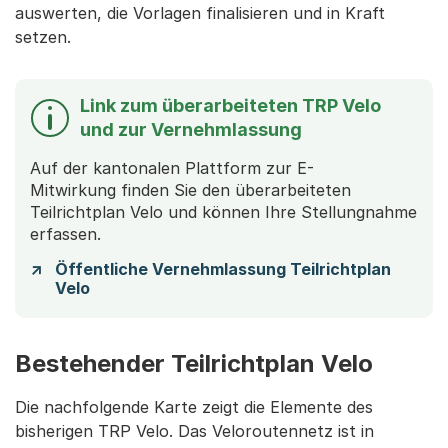
auswerten, die Vorlagen finalisieren und in Kraft
setzen.
Link zum überarbeiteten TRP Velo
und zur Vernehmlassung
Auf der kantonalen Plattform zur E-
Mitwirkung finden Sie den überarbeiteten
Teilrichtplan Velo und können Ihre Stellungnahme
erfassen.
Öffentliche Vernehmlassung Teilrichtplan
Velo
Bestehender Teilrichtplan Velo
Die nachfolgende Karte zeigt die Elemente des
bisherigen TRP Velo. Das Veloroutennetz ist in