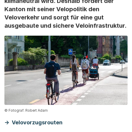
klimaneutral wird. Deshalb fördert der
Kanton mit seiner Velopolitik den
Veloverkehr und sorgt für eine gut
ausgebaute und sichere Veloinfrastruktur.
© Fotograf: Robert Adam
Velovorzugsrouten