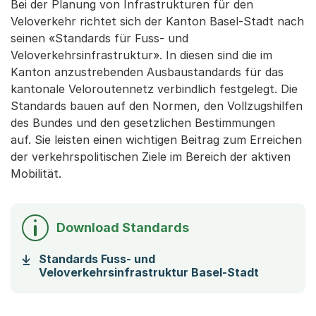
Bei der Planung von Infrastrukturen für den
Veloverkehr richtet sich der Kanton Basel-Stadt nach
seinen «Standards für Fuss- und
Veloverkehrsinfrastruktur». In diesen sind die im
Kanton anzustrebenden Ausbaustandards für das
kantonale Veloroutennetz verbindlich festgelegt. Die
Standards bauen auf den Normen, den Vollzugshilfen
des Bundes und den gesetzlichen Bestimmungen
auf. Sie leisten einen wichtigen Beitrag zum Erreichen
der verkehrspolitischen Ziele im Bereich der aktiven
Mobilität.
Download Standards
Standards Fuss- und
(Startet 
Veloverkehrsinfrastruktur Basel-Stadt