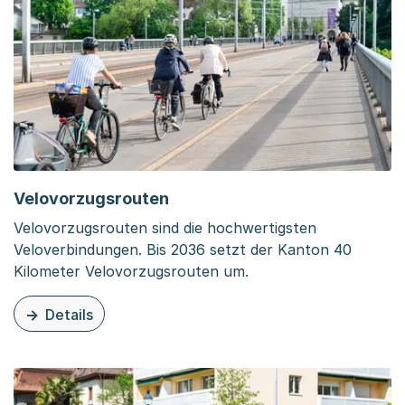
Velovorzugsrouten
Velovorzugsrouten sind die hochwertigsten
Veloverbindungen. Bis 2036 setzt der Kanton 40
Kilometer Velovorzugsrouten um.
Details
zu dieser Organisationsseite: Velovorzugsrouten