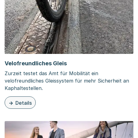
Velofreundliches Gleis
Zurzeit testet das Amt für Mobilität ein
velofreundliches Gleissystem für mehr Sicherheit an
Kaphaltestellen.
Details
zu dieser Organisationsseite: Velofreundliches Gleis