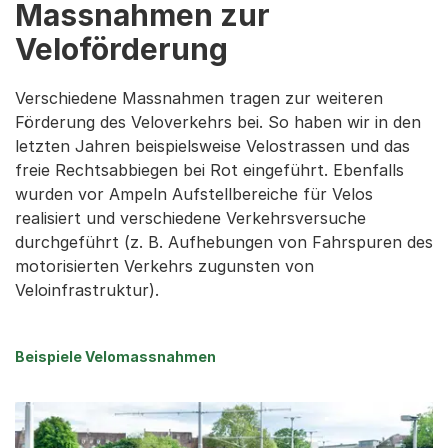
Massnahmen zur
Veloförderung
Verschiedene Massnahmen tragen zur weiteren
Förderung des Veloverkehrs bei. So haben wir in den
letzten Jahren beispielsweise Velostrassen und das
freie Rechtsabbiegen bei Rot eingeführt. Ebenfalls
wurden vor Ampeln Aufstellbereiche für Velos
realisiert und verschiedene Verkehrsversuche
durchgeführt (z. B. Aufhebungen von Fahrspuren des
motorisierten Verkehrs zugunsten von
Veloinfrastruktur).
Beispiele Velomassnahmen