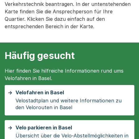
Verkehrstechnik beantragen. In der untenstehenden
Karte finden Sie die Ansprechperson für Ihre
Quartier. Klicken Sie dazu einfach auf den
entsprechenden Bereich in der Karte.
Häufig gesucht
Hier finden Sie hilfreiche Informationen rund ums
Velofahren in Basel.
Velofahren in Basel
Velostadtplan und weitere Informationen zu
den Velorouten in Basel
Velo parkieren in Basel
Übersicht über die Velo-Abstellmöglichkeiten in