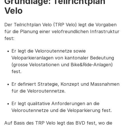
Grundlage: Teilrichtplan
Velo
Der Teilrichtplan Velo (TRP Velo) legt die Vorgaben
für die Planung einer velofreundlichen Infrastruktur
fest:
Er legt die Veloroutennetze sowie
Veloparkieranlagen von kantonaler Bedeutung
(grosse Velostationen und Bike&Ride-Anlagen)
fest.
Er definiert Strategie, Konzept und Massnahmen
für die Veloroutennetze.
Er legt qualitative Anforderungen an die
Veloroutennetze und die Veloparkierung fest.
Auf Basis des TRP Velo legt das BVD fest, wo die