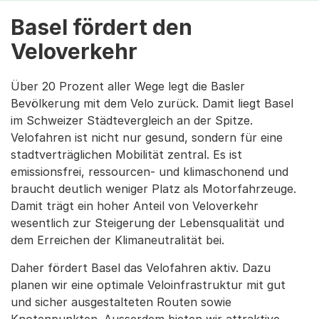
Basel fördert den
Veloverkehr
Über 20 Prozent aller Wege legt die Basler
Bevölkerung mit dem Velo zurück. Damit liegt Basel
im Schweizer Städtevergleich an der Spitze.
Velofahren ist nicht nur gesund, sondern für eine
stadtverträglichen Mobilität zentral. Es ist
emissionsfrei, ressourcen- und klimaschonend und
braucht deutlich weniger Platz als Motorfahrzeuge.
Damit trägt ein hoher Anteil von Veloverkehr
wesentlich zur Steigerung der Lebensqualität und
dem Erreichen der Klimaneutralität bei.
Daher fördert Basel das Velofahren aktiv. Dazu
planen wir eine optimale Veloinfrastruktur mit gut
und sicher ausgestalteten Routen sowie
Knotenpunkten. Ausserdem bieten wir attraktive