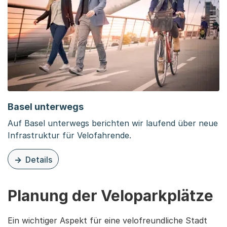
Basel unterwegs
Auf Basel unterwegs berichten wir laufend über neue
Infrastruktur für Velofahrende.
Details
zu dieser Organisationsseite: Basel unterwegs
Planung der Veloparkplätze
Ein wichtiger Aspekt für eine velofreundliche Stadt