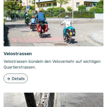
Velostrassen
Velostrassen bündeln den Veloverkehr auf wichtigen
Quartierstrassen.
Details
zu dieser Organisationsseite: Velostrassen