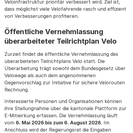
Veloinfrastruktur prioritär verbessert wird. Ziel ist,
dass möglichst viele Velofahrende rasch und effizient
von Verbesserungen profitieren.
Öffentliche Vernehmlassung
überarbeiteter Teilrichtplan Velo
Zurzeit findet die öffentliche Vernehmlassung des
überarbeiteten Teilrichtplans Velo statt. Die
Überarbeitung trägt sowohl dem Bundesgesetz über
Velowege als auch dem angenommenen
Gegenvorschlag zur Initiative für sichere Velorouten
Rechnung.
Interessierte Personen und Organisationen können
ihre Stellungnahme über die kantonale Plattform zur
E-Mitwirkung erfassen. Die Vernehmlassung läuft
vom
6. Mai 2026 bis zum 6. August 2026
. Im
Anschluss wird der Regierungsrat die Eingaben