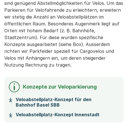
sind genügend Abstellmöglichkeiten für Velos. Um das
Parkieren für Velofahrende zu erleichtern, erweitern
wir stetig die Anzahl an Veloabstellplätzen im
öffentlichen Raum. Besonderes Augenmerk liegt auf
Orten mit hohem Bedarf (z. B. Bahnhöfe,
Stadtzentrum). Für diese wurden spezifische
Konzepte ausgearbeitet (siehe Box). Ausserdem
richten wir Parkfelder speziell für Cargovelos und
Velos mit Anhängern ein, um deren steigender
Nutzung Rechnung zu tragen.
Konzepte zur Veloparkierung
Veloabstellplatz-Konzept für den
(Startet einen Download)
Bahnhof Basel SBB
(Startet ei
Veloabstellplatz-Konzept Innenstadt