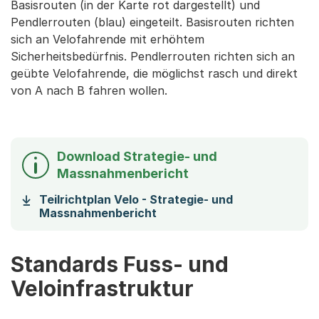
Basisrouten (in der Karte rot dargestellt) und
Pendlerrouten (blau) eingeteilt. Basisrouten richten
sich an Velofahrende mit erhöhtem
Sicherheitsbedürfnis. Pendlerrouten richten sich an
geübte Velofahrende, die möglichst rasch und direkt
von A nach B fahren wollen.
Download Strategie- und
Massnahmenbericht
Teilrichtplan Velo - Strategie- und
(Startet einen Download)
Massnahmenbericht
Standards Fuss- und
Veloinfrastruktur