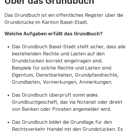
Über das Grundbuch
Das Grundbuch ist ein öffentliches Register über die
Grundstücke im Kanton Basel-Stadt.
Welche Aufgaben erfüllt das Grundbuch?
Das Grundbuch Basel-Stadt stellt sicher, dass alle
bestehenden Rechte und Lasten auf den
Grundstücken korrekt eingetragen sind.
Beispiele für solche Rechte und Lasten sind:
Eigentum, Dienstbarkeiten, Grundpfandrechte,
Grundlasten, Vormerkungen, Anmerkungen.
Das Grundbuch überprüft somit jedes
Grundbuchgeschäft, das via Notariat oder direkt
von Banken oder Privaten angemeldet wird.
Das Grundbuch bildet die Grundlage für den
Rechtsverkehr Handel mit den Grundstücken. Es