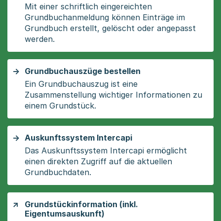
Mit einer schriftlich eingereichten
Grundbuchanmeldung können Einträge im
Grundbuch erstellt, gelöscht oder angepasst
werden.
Grundbuchauszüge bestellen
Ein Grundbuchauszug ist eine
Zusammenstellung wichtiger Informationen zu
einem Grundstück.
Auskunftssystem Intercapi
Das Auskunftssystem Intercapi ermöglicht
einen direkten Zugriff auf die aktuellen
Grundbuchdaten.
Grundstückinformation (inkl.
Eigentumsauskunft)