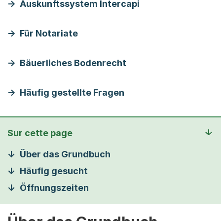
Auskunftssystem Intercapi
Für Notariate
Bäuerliches Bodenrecht
Häufig gestellte Fragen
Sur cette page
Über das Grundbuch
Häufig gesucht
Öffnungszeiten