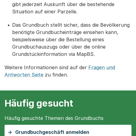
gibt jederzeit Auskunft über die bestehende
Situation auf einer Parzelle.
Das Grundbuch stellt sicher, dass die Bevölkerung
benötigte Grundbucheinträge einsehen kann,
beispielsweise über die Bestellung eines
Grundbuchauszugs oder über die online
Grundstückinformation via MapBS.
Weitere Informationen sind auf der
Fragen und
Antworten Seite
zu finden.
Häufig gesucht
Häufig gesuchte Themen des Grundbuchs
Grundbuchgeschäft anmelden