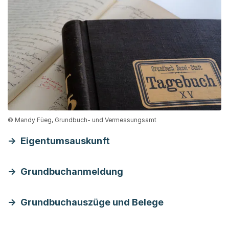
© Mandy Füeg, Grundbuch- und Vermessungsamt
Eigentumsauskunft
Grundbuchanmeldung
Grundbuchauszüge und Belege