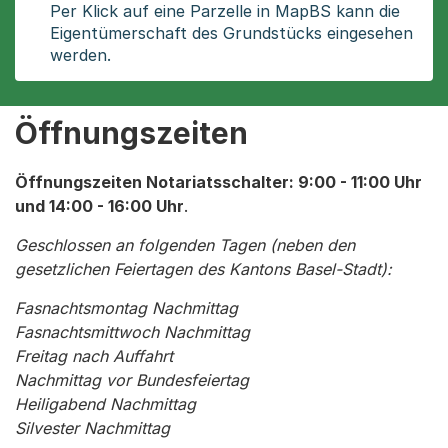
Per Klick auf eine Parzelle in MapBS kann die
Eigentümerschaft des Grundstücks eingesehen
werden.
Öffnungszeiten
Öffnungszeiten Notariatsschalter: 9:00 - 11:00 Uhr
und 14:00 - 16:00 Uhr
.
Geschlossen an folgenden Tagen (neben den
gesetzlichen Feiertagen des Kantons Basel-Stadt):
Fasnachtsmontag Nachmittag
Fasnachtsmittwoch Nachmittag
Freitag nach Auffahrt
Nachmittag vor Bundesfeiertag
Heiligabend Nachmittag
Silvester Nachmittag