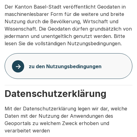
Der Kanton Basel-Stadt veröffentlicht Geodaten in
maschinenlesbarer Form für die weitere und breite
Nutzung durch die Bevölkerung, Wirtschaft und
Wissenschaft. Die Geodaten dürfen grundsätzlich von
jedermann und unentgeltlich genutzt werden. Bitte
lesen Sie die vollständigen Nutzungsbedingungen.
zu den Nutzungsbedingungen
Datenschutzerklärung
Mit der Datenschutzerklärung legen wir dar, welche
Daten mit der Nutzung der Anwendungen des
Geoportals zu welchem Zweck erhoben und
verarbeitet werden