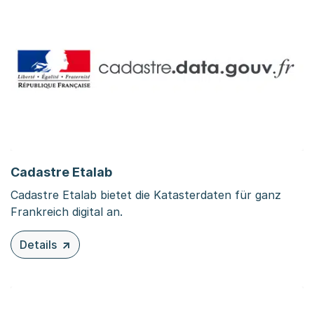
Cadastre Etalab
Cadastre Etalab bietet die Katasterdaten für ganz
Frankreich digital an.
Details
zu diesem Inhalt: Cadastre Etalab