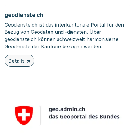
geodienste.ch
Geodienste.ch ist das interkantonale Portal für den
Bezug von Geodaten und -diensten. Über
geodienste.ch können schweizweit harmonisierte
Geodienste der Kantone bezogen werden.
Details
zu diesem Inhalt: geodienste.ch