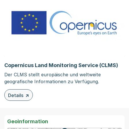
Copernicus Land Monitoring Service (CLMS)
Der CLMS stellt europäische und weltweite
geografische Informationen zu Verfügung.
Details
zu diesem Inhalt: Copernicus Land Monitoring Service (
Geoinformation