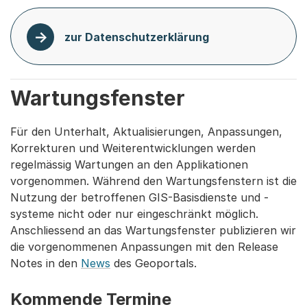
zur Datenschutzerklärung
Wartungsfenster
Für den Unterhalt, Aktualisierungen, Anpassungen,
Korrekturen und Weiterentwicklungen werden
regelmässig Wartungen an den Applikationen
vorgenommen. Während den Wartungsfenstern ist die
Nutzung der betroffenen GIS-Basisdienste und -
systeme nicht oder nur eingeschränkt möglich.
Anschliessend an das Wartungsfenster publizieren wir
die vorgenommenen Anpassungen mit den Release
Notes in den
News
des Geoportals.
Kommende Termine