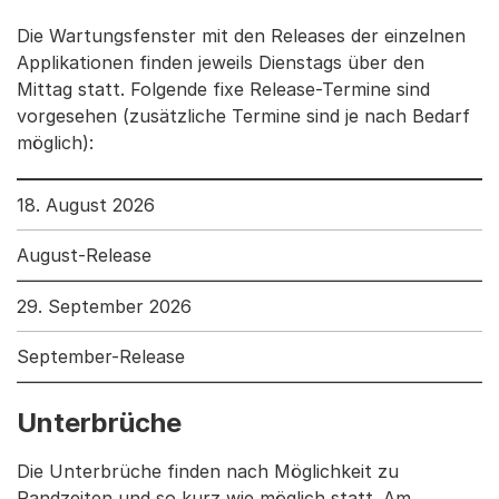
Die Wartungsfenster mit den Releases der einzelnen
Applikationen finden jeweils Dienstags über den
Mittag statt. Folgende fixe Release-Termine sind
vorgesehen (zusätzliche Termine sind je nach Bedarf
möglich):
18. August 2026
August-Release
29. September 2026
September-Release
Unterbrüche
Die Unterbrüche finden nach Möglichkeit zu
Randzeiten und so kurz wie möglich statt. Am