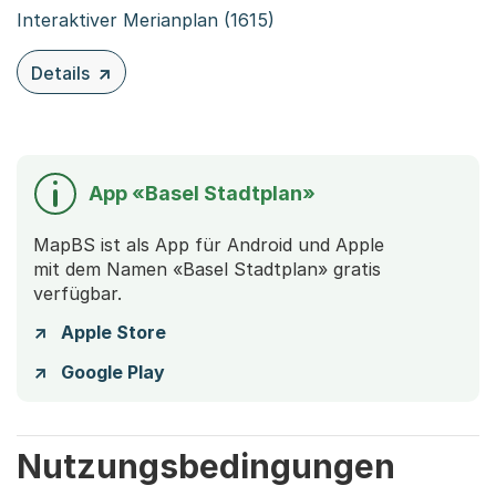
Interaktiver Merianplan (1615)
Details
zu diesem Inhalt: Merianplan
App «Basel Stadtplan»
MapBS ist als App für Android und Apple
mit dem Namen «Basel Stadtplan» gratis
verfügbar.
Apple Store
Google Play
Nutzungsbedingungen