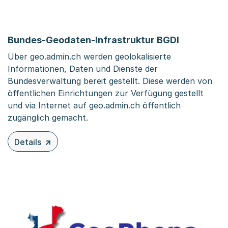
Bundes-Geodaten-Infrastruktur BGDI
Über geo.admin.ch werden geolokalisierte
Informationen, Daten und Dienste der
Bundesverwaltung bereit gestellt. Diese werden von
öffentlichen Einrichtungen zur Verfügung gestellt
und via Internet auf geo.admin.ch öffentlich
zugänglich gemacht.
Details
zu diesem Inhalt: Bundes-Geodaten-Infrastruktur BGDI