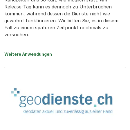
Release-Tag kann es dennoch zu Unterbrüchen
kommen, während dessen die Dienste nicht wie
gewohnt funktionieren. Wir bitten Sie, es in diesem
Fall zu einem späteren Zeitpunkt nochmals zu
versuchen.
Weitere Anwendungen