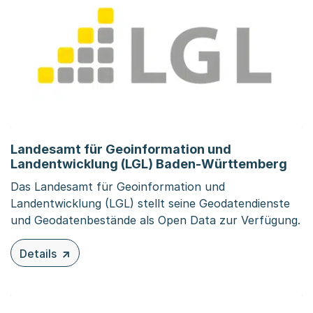
Landesamt für Geoinformation und
Landentwicklung (LGL) Baden-Württemberg
Das Landesamt für Geoinformation und
Landentwicklung (LGL) stellt seine Geodatendienste
und Geodatenbestände als Open Data zur Verfügung.
Details
zu diesem Inhalt: Landesamt für Geoinformation und L