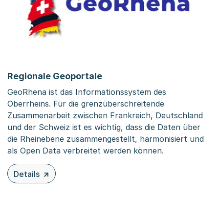
Regionale Geoportale
GeoRhena ist das Informationssystem des
Oberrheins. Für die grenzüberschreitende
Zusammenarbeit zwischen Frankreich, Deutschland
und der Schweiz ist es wichtig, dass die Daten über
die Rheinebene zusammengestellt, harmonisiert und
als Open Data verbreitet werden können.
Details
zu diesem Inhalt: Regionale Geoportale