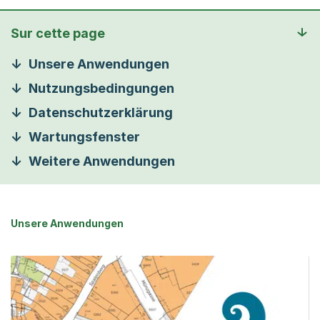
Sur cette page
Unsere Anwendungen
Nutzungsbedingungen
Datenschutzerklärung
Wartungsfenster
Weitere Anwendungen
Unsere Anwendungen