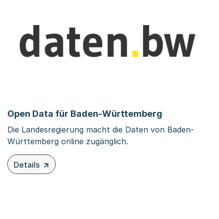
Open Data für Baden-Württemberg
Die Landesregierung macht die Daten von Baden-
Württemberg online zugänglich.
Details
zu diesem Inhalt: Open Data für Baden-Württemberg