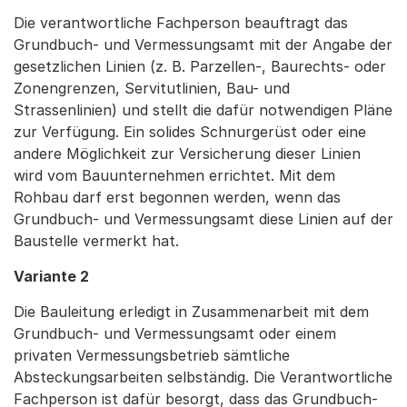
Die verantwortliche Fachperson beauftragt das
Grundbuch- und Vermessungsamt mit der Angabe der
gesetzlichen Linien (z. B. Parzellen-, Baurechts- oder
Zonengrenzen, Servitutlinien, Bau- und
Strassenlinien) und stellt die dafür notwendigen Pläne
zur Verfügung. Ein solides Schnurgerüst oder eine
andere Möglichkeit zur Versicherung dieser Linien
wird vom Bauunternehmen errichtet. Mit dem
Rohbau darf erst begonnen werden, wenn das
Grundbuch- und Vermessungsamt diese Linien auf der
Baustelle vermerkt hat.
Variante 2
Die Bauleitung erledigt in Zusammenarbeit mit dem
Grundbuch- und Vermessungsamt oder einem
privaten Vermessungsbetrieb sämtliche
Absteckungsarbeiten selbständig. Die Verantwortliche
Fachperson ist dafür besorgt, dass das Grundbuch-