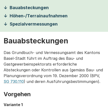
Bauabsteckungen
Höhen-/Terrainaufnahmen
Spezialvermessungen
Bauabsteckungen
Das Grundbuch- und Vermessungsamt des Kantons
Basel-Stadt führt im Auftrag des Bau- und
Gastgewerbeinspektorats erforderliche
Absteckungen oder Kontrollen aus (gemäss Bau- und
Planungsverordnung vom 19. Dezember 2000 (BPV,
SG 730.110
) und deren Ausführungsbestimmungen).
Vorgehen
Variante 1