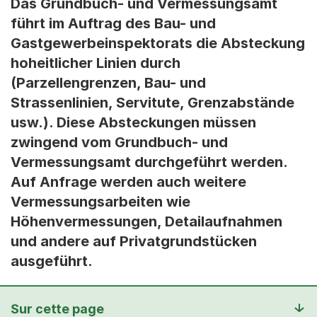
Das Grundbuch- und Vermessungsamt
führt im Auftrag des Bau- und
Gastgewerbeinspektorats die Absteckung
hoheitlicher Linien durch
(Parzellengrenzen, Bau- und
Strassenlinien, Servitute, Grenzabstände
usw.). Diese Absteckungen müssen
zwingend vom Grundbuch- und
Vermessungsamt durchgeführt werden.
Auf Anfrage werden auch weitere
Vermessungsarbeiten wie
Höhenvermessungen, Detailaufnahmen
und andere auf Privatgrundstücken
ausgeführt.
Sur cette page