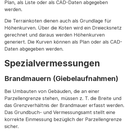
Plan, als Liste oder als CAD-Daten abgegeben
werden.
Die Terrainkoten dienen auch als Grundlage für
Höhenkurven. Über die Koten wird ein Dreiecksnetz
gerechnet und daraus werden Höhenkurven
generiert. Die Kurven können als Plan oder als CAD-
Daten abgegeben werden.
Spezialvermessungen
Brandmauern
(Giebelaufnahmen)
Bei Umbauten von Gebäuden, die an einer
Parzellengrenze stehen, müssen z. T. die Breite und
das Grenzverhältnis der Brandmauer erfasst werden.
Das Grundbuch- und Vermessungsamt stellt eine
korrekte Einmessung bezüglich der Parzellengrenze
sicher.