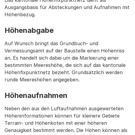
Das kantonale Höhenfixpunktnetz dient als
Ausgangsbasis für Absteckungen und Aufnahmen mit
Höhenbezug.
Höhenabgabe
Auf Wunsch bringt das Grundbuch- und
Vermessungsamt auf der Baustelle einen Höhenriss
an. Es handelt sich dabei um die Markierung einer
bestimmten Meereshöhe, die sich auf das kantonale
Höhenfixpunktnetz bezieht. Grundsätzlich werden
runde Meereshöhen angegeben.
Höhenaufnahmen
Neben den aus den Luftaufnahmen ausgewerteten
Höheninformationen können für kleinere Gebiete
Terrain- und Höhenkoten mit einer höheren
Genauigkeit bestimmt werden. Die Höhen können als