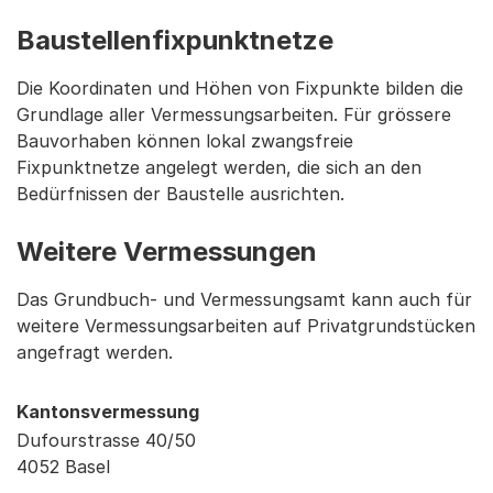
Baustellenfixpunktnetze
Die Koordinaten und Höhen von Fixpunkte bilden die
Grundlage aller Vermessungsarbeiten. Für grössere
Bauvorhaben können lokal zwangsfreie
Fixpunktnetze angelegt werden, die sich an den
Bedürfnissen der Baustelle ausrichten.
Weitere Vermessungen
Das Grundbuch- und Vermessungsamt kann auch für
weitere Vermessungsarbeiten auf Privatgrundstücken
angefragt werden.
Kantonsvermessung
Dufourstrasse 40/50
4052 Basel