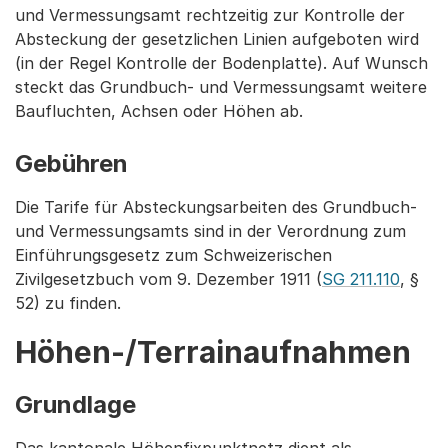
und Vermessungsamt rechtzeitig zur Kontrolle der
Absteckung der gesetzlichen Linien aufgeboten wird
(in der Regel Kontrolle der Bodenplatte). Auf Wunsch
steckt das Grundbuch- und Vermessungsamt weitere
Baufluchten, Achsen oder Höhen ab.
Gebühren
Die Tarife für Absteckungsarbeiten des Grundbuch-
und Vermessungsamts sind in der Verordnung zum
Einführungsgesetz zum Schweizerischen
Zivilgesetzbuch vom 9. Dezember 1911 (
SG 211.110
, §
52) zu finden.
Höhen-/Terrainaufnahmen
Grundlage