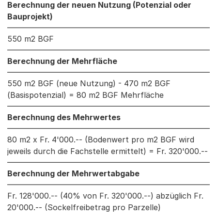
Berechnung der neuen Nutzung (Potenzial oder
Bauprojekt)
550 m2 BGF
Berechnung der Mehrfläche
550 m2 BGF (neue Nutzung) - 470 m2 BGF
(Basispotenzial) = 80 m2 BGF Mehrfläche
Berechnung des Mehrwertes
80 m2 x Fr. 4'000.-- (Bodenwert pro m2 BGF wird
jeweils durch die Fachstelle ermittelt) = Fr. 320'000.--
Berechnung der Mehrwertabgabe
Fr. 128'000.-- (40% von Fr. 320'000.--) abzüglich Fr.
20'000.-- (Sockelfreibetrag pro Parzelle)