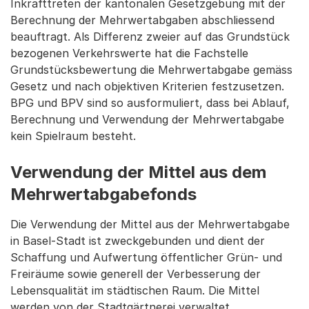
Inkrafttreten der kantonalen Gesetzgebung mit der
Berechnung der Mehrwertabgaben abschliessend
beauftragt. Als Differenz zweier auf das Grundstück
bezogenen Verkehrswerte hat die Fachstelle
Grundstücksbewertung die Mehrwertabgabe gemäss
Gesetz und nach objektiven Kriterien festzusetzen.
BPG und BPV sind so ausformuliert, dass bei Ablauf,
Berechnung und Verwendung der Mehrwertabgabe
kein Spielraum besteht.
Verwendung der Mittel aus dem
Mehrwertabgabefonds
Die Verwendung der Mittel aus der Mehrwertabgabe
in Basel-Stadt ist zweckgebunden und dient der
Schaffung und Aufwertung öffentlicher Grün- und
Freiräume sowie generell der Verbesserung der
Lebensqualität im städtischen Raum. Die Mittel
werden von der Stadtgärtnerei verwaltet.