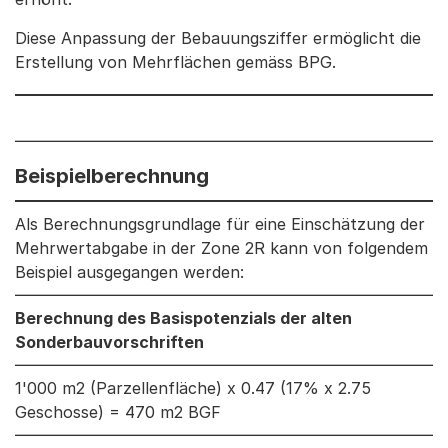
Diese Anpassung der Bebauungsziffer ermöglicht die
Erstellung von Mehrflächen gemäss BPG.
Beispielberechnung
Als Berechnungsgrundlage für eine Einschätzung der
Mehrwertabgabe in der Zone 2R kann von folgendem
Beispiel ausgegangen werden:
Berechnung des Basispotenzials der alten
Sonderbauvorschriften
1'000 m2 (Parzellenfläche) x 0.47 (17% x 2.75
Geschosse) = 470 m2 BGF