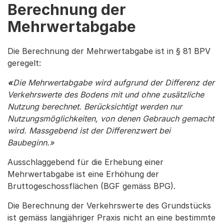
Berechnung der
Mehrwertabgabe
Die Berechnung der Mehrwertabgabe ist in § 81 BPV
geregelt:
«
Die Mehrwertabgabe wird aufgrund der Differenz der
Verkehrswerte des Bodens mit und ohne zusätzliche
Nutzung berechnet. Berücksichtigt werden nur
Nutzungsmöglichkeiten, von denen Gebrauch gemacht
wird. Massgebend ist der Differenzwert bei
Baubeginn.»
Ausschlaggebend für die Erhebung einer
Mehrwertabgabe ist eine Erhöhung der
Bruttogeschossflächen (BGF gemäss BPG).
Die Berechnung der Verkehrswerte des Grundstücks
ist gemäss langjähriger Praxis nicht an eine bestimmte