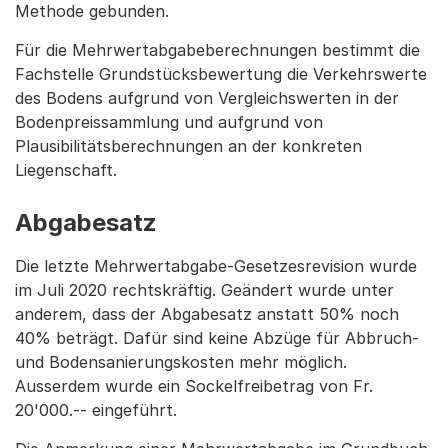
Methode gebunden.
Für die Mehrwertabgabeberechnungen bestimmt die
Fachstelle Grundstücksbewertung die Verkehrswerte
des Bodens aufgrund von Vergleichswerten in der
Bodenpreissammlung und aufgrund von
Plausibilitätsberechnungen an der konkreten
Liegenschaft.
Abgabesatz
Die letzte Mehrwertabgabe-Gesetzesrevision wurde
im Juli 2020 rechtskräftig. Geändert wurde unter
anderem, dass der Abgabesatz anstatt 50% noch
40% beträgt. Dafür sind keine Abzüge für Abbruch-
und Bodensanierungskosten mehr möglich.
Ausserdem wurde ein Sockelfreibetrag von Fr.
20'000.-- eingeführt.