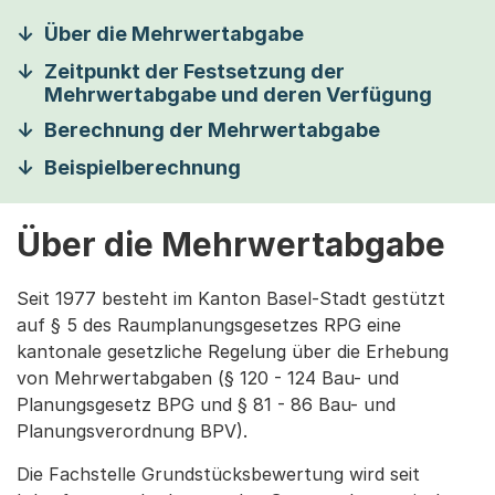
Über die Mehrwertabgabe
Zeitpunkt der Festsetzung der
Mehrwertabgabe und deren Verfügung
Berechnung der Mehrwertabgabe
Beispielberechnung
Über die Mehrwertabgabe
Seit 1977 besteht im Kanton Basel-Stadt gestützt
auf § 5 des Raumplanungsgesetzes RPG eine
kantonale gesetzliche Regelung über die Erhebung
von Mehrwertabgaben (§ 120 - 124 Bau- und
Planungsgesetz BPG und § 81 - 86 Bau- und
Planungsverordnung BPV).
Die Fachstelle Grundstücksbewertung wird seit