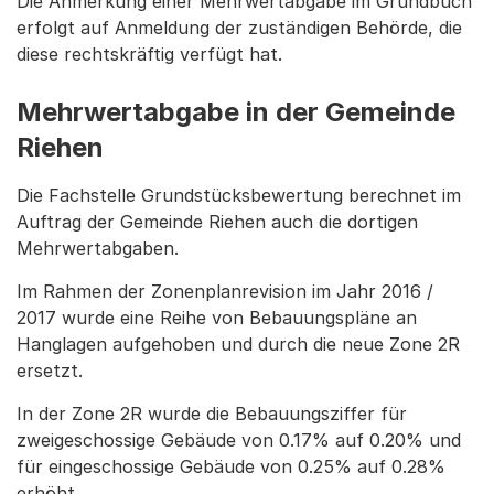
Die Anmerkung einer Mehrwertabgabe im Grundbuch
erfolgt auf Anmeldung der zuständigen Behörde, die
diese rechtskräftig verfügt hat.
Mehrwertabgabe in der Gemeinde
Riehen
Die Fachstelle Grundstücksbewertung berechnet im
Auftrag der Gemeinde Riehen auch die dortigen
Mehrwertabgaben.
Im Rahmen der Zonenplanrevision im Jahr 2016 /
2017 wurde eine Reihe von Bebauungspläne an
Hanglagen aufgehoben und durch die neue Zone 2R
ersetzt.
In der Zone 2R wurde die Bebauungsziffer für
zweigeschossige Gebäude von 0.17% auf 0.20% und
für eingeschossige Gebäude von 0.25% auf 0.28%
erhöht.