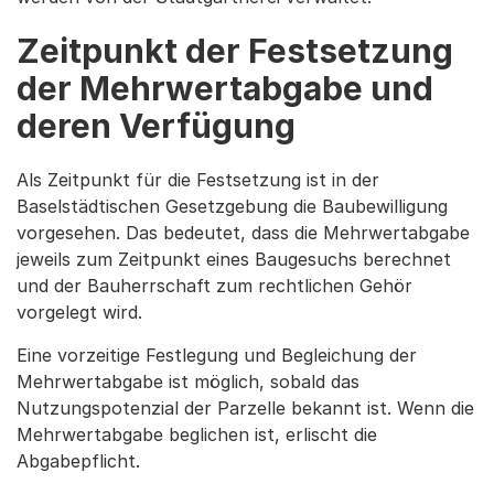
Zeitpunkt der Festsetzung
der Mehrwertabgabe und
deren Verfügung
Als Zeitpunkt für die Festsetzung ist in der
Baselstädtischen Gesetzgebung die Baubewilligung
vorgesehen. Das bedeutet, dass die Mehrwertabgabe
jeweils zum Zeitpunkt eines Baugesuchs berechnet
und der Bauherrschaft zum rechtlichen Gehör
vorgelegt wird.
Eine vorzeitige Festlegung und Begleichung der
Mehrwertabgabe ist möglich, sobald das
Nutzungspotenzial der Parzelle bekannt ist. Wenn die
Mehrwertabgabe beglichen ist, erlischt die
Abgabepflicht.