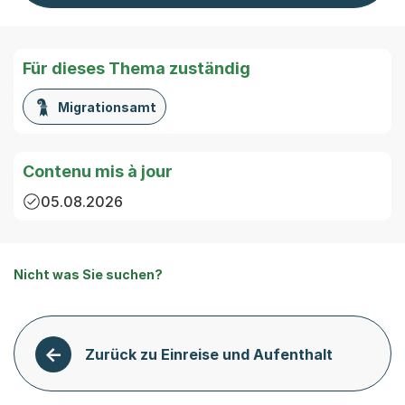
Für dieses Thema zuständig
Migrationsamt
Contenu mis à jour
05.08.2026
Nicht was Sie suchen?
Zurück zu Einreise und Aufenthalt