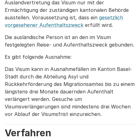
Auslandvertretung das Visum nur mit der
Ermächtigung der zuständigen kantonalen Behörde
ausstellen. Voraussetzung ist, dass ein
gesetzlich
vorgesehener Aufenthaltszweck
erfüllt wird.
Die ausländische Person ist an den im Visum
festgelegten Reise- und Aufenthaltszweck gebunden.
Es gibt folgende Ausnahme:
Das Visum kann in Ausnahmefällen im Kanton Basel-
Stadt durch die Abteilung Asyl und
Rückkehrförderung des Migrationsamtes bis zu einem
längstens drei Monate dauernden Aufenthalt
verlängert werden. Gesuche um
Visumsverlängerungen sind mindestens drei Wochen
vor Ablauf der Visumsfrist einzureichen.
Verfahren