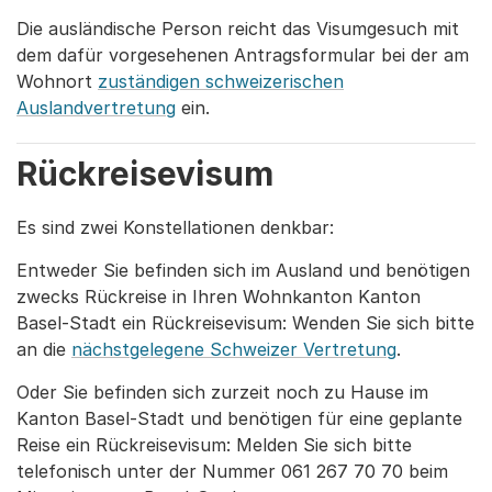
Die ausländische Person reicht das Visumgesuch mit
dem dafür vorgesehenen Antragsformular bei der am
Wohnort
zuständigen schweizerischen
Auslandvertretung
ein.
Rückreisevisum
Es sind zwei Konstellationen denkbar:
Entweder Sie befinden sich im Ausland und benötigen
zwecks Rückreise in Ihren Wohnkanton Kanton
Basel-Stadt ein Rückreisevisum: Wenden Sie sich bitte
an die
nächstgelegene Schweizer Vertretung
.
Oder Sie befinden sich zurzeit noch zu Hause im
Kanton Basel-Stadt und benötigen für eine geplante
Reise ein Rückreisevisum: Melden Sie sich bitte
telefonisch unter der Nummer 061 267 70 70 beim