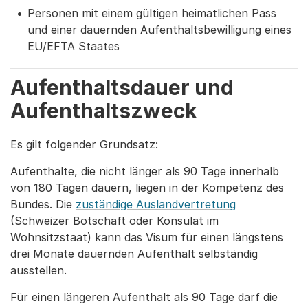
Personen mit einem gültigen heimatlichen Pass
und einer dauernden Aufenthaltsbewilligung eines
EU/EFTA Staates
Aufenthaltsdauer und
Aufenthaltszweck
Es gilt folgender Grundsatz:
Aufenthalte, die nicht länger als 90 Tage innerhalb
von 180 Tagen dauern, liegen in der Kompetenz des
Bundes. Die
zuständige Auslandvertretung
(Schweizer Botschaft oder Konsulat im
Wohnsitzstaat) kann das Visum für einen längstens
drei Monate dauernden Aufenthalt selbständig
ausstellen.
Für einen längeren Aufenthalt als 90 Tage darf die