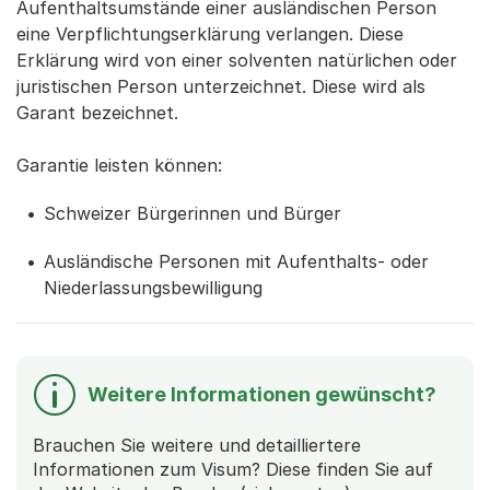
Aufenthaltsumstände einer ausländischen Person
eine Verpflichtungserklärung verlangen. Diese
Erklärung wird von einer solventen natürlichen oder
juristischen Person unterzeichnet. Diese wird als
Garant bezeichnet.
Garantie leisten können:
Schweizer Bürgerinnen und Bürger
Ausländische Personen mit Aufenthalts- oder
Niederlassungsbewilligung
Weitere Informationen gewünscht?
Brauchen Sie weitere und detailliertere
Informationen zum Visum? Diese finden Sie auf