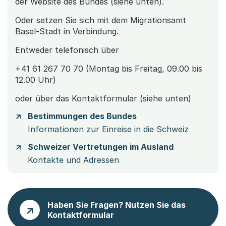
der Website des Bundes (siehe unten).
Oder setzen Sie sich mit dem Migrationsamt
Basel-Stadt in Verbindung.
Entweder telefonisch über
+41 61 267 70 70 (Montag bis Freitag, 09.00 bis
12.00 Uhr)
oder über das Kontaktformular (siehe unten)
Bestimmungen des Bundes
Informationen zur Einreise in die Schweiz
Schweizer Vertretungen im Ausland
Kontakte und Adressen
Haben Sie Fragen? Nutzen Sie das
Kontaktformular