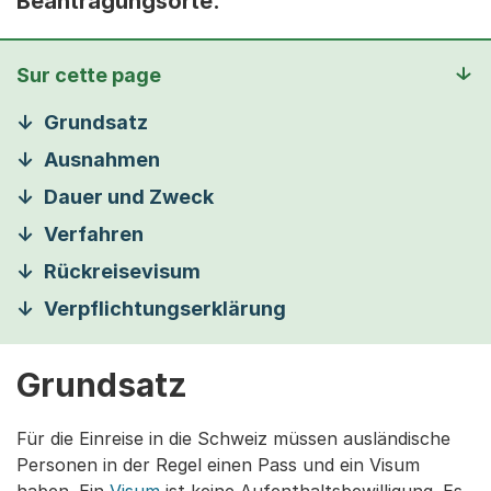
Beantragungsorte.
Sur cette page
Grundsatz
Ausnahmen
Dauer und Zweck
Verfahren
Rückreisevisum
Verpflichtungserklärung
Grundsatz
Für die Einreise in die Schweiz müssen ausländische
Personen in der Regel einen Pass und ein Visum