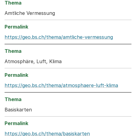
Amtliche Vermessung
https://geo.bs.ch/thema/amtliche-vermessung
Atmosphäre, Luft, Klima
https://geo.bs.ch/thema/atmosphaere-luft-klima
Basiskarten
https://geo.bs.ch/thema/basiskarten