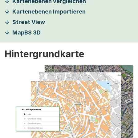
Kartenebenen vergleichen
Kartenebenen Importieren
Street View
MapBS 3D
Hintergrundkarte