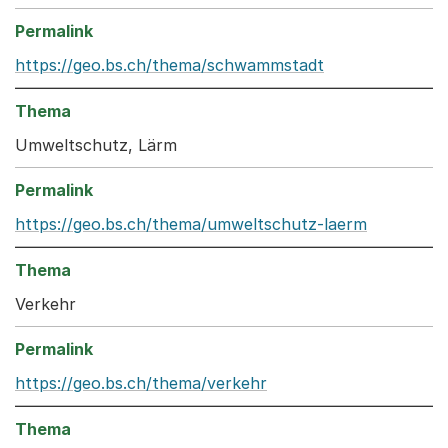
https://geo.bs.ch/thema/schwammstadt
Umweltschutz, Lärm
https://geo.bs.ch/thema/umweltschutz-laerm
Verkehr
https://geo.bs.ch/thema/verkehr