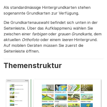
Als standardmässige Hintergrundkarten stehen
sogenannte Grundkarten zur Verfügung.
Die Grundkartenauswahl befindet sich unten in der
Seitenleiste. Über das Aufklappmenü wählen Sie
zwischen einer
farbigen
oder
grauen Grundkarte
, dem
aktuellen
Orthofoto
oder einem
leeren
Hintergrund.
Auf mobilen Geräten müssen Sie zuerst die
Seitenleiste öffnen.
Themenstruktur