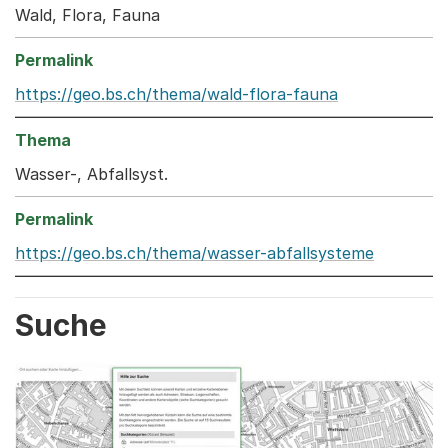
Wald, Flora, Fauna
https://geo.bs.ch/thema/wald-flora-fauna
Wasser-, Abfallsyst.
https://geo.bs.ch/thema/wasser-abfallsysteme
Suche