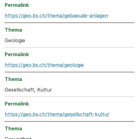
https://geo.bs.ch/thema/gebaeude-anlagen
Geologie
https://geo.bs.ch/thema/geologie
Gesellschaft, Kultur
https://geo.bs.ch/thema/gesellschaft-kultur
Gesundheit