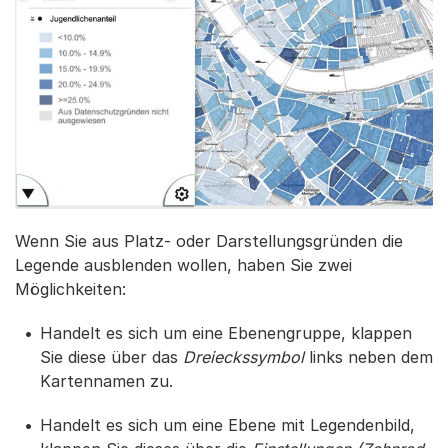
Wenn Sie aus Platz- oder Darstellungsgründen die
Legende ausblenden wollen, haben Sie zwei
Möglichkeiten:
Handelt es sich um eine Ebenengruppe, klappen
Sie diese über das
Dreieckssymbol
links neben dem
Kartennamen zu.
Handelt es sich um eine Ebene mit Legendenbild,