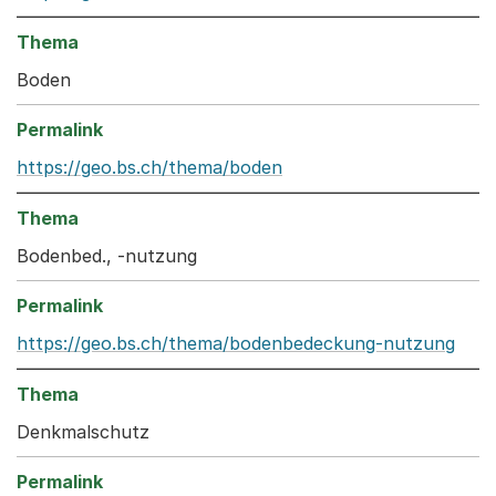
Boden
https://geo.bs.ch/thema/boden
Bodenbed., -nutzung
https://geo.bs.ch/thema/bodenbedeckung-nutzung
Denkmalschutz