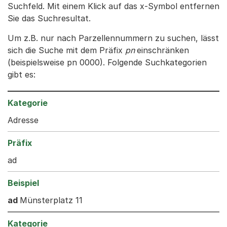
Suchfeld. Mit einem Klick auf das x-Symbol entfernen
Sie das Suchresultat.
Um z.B. nur nach Parzellennummern zu suchen, lässt
sich die Suche mit dem Präfix
pn
einschränken
(beispielsweise pn 0000). Folgende Suchkategorien
gibt es:
Adresse
ad
ad
Münsterplatz 11