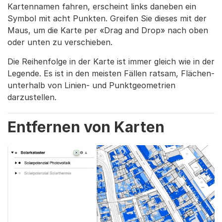
Kartennamen fahren, erscheint links daneben ein
Symbol mit acht Punkten. Greifen Sie dieses mit der
Maus, um die Karte per «Drag and Drop» nach oben
oder unten zu verschieben.
Die Reihenfolge in der Karte ist immer gleich wie in der
Legende. Es ist in den meisten Fällen ratsam, Flächen-
unterhalb von Linien- und Punktgeometrien
darzustellen.
Entfernen von Karten