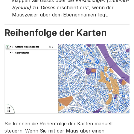
klappen Sie dieses über die
Einstellungen (Zahnrad-
Symbol)
zu. Dieses erscheint erst, wenn der
Mauszeiger über dem Ebenennamen liegt.
Reihenfolge der Karten
Sie können die Reihenfolge der Karten manuell
steuern. Wenn Sie mit der Maus über einen