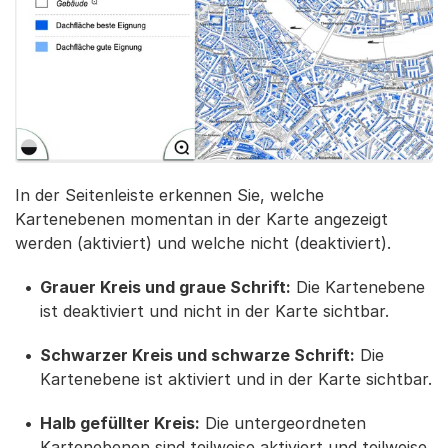
In der Seitenleiste erkennen Sie, welche
Kartenebenen momentan in der Karte angezeigt
werden (aktiviert) und welche nicht (deaktiviert).
Grauer Kreis und graue Schrift:
Die Kartenebene
ist deaktiviert und nicht in der Karte sichtbar.
Schwarzer Kreis und schwarze Schrift:
Die
Kartenebene ist aktiviert und in der Karte sichtbar.
Halb gefüllter Kreis:
Die untergeordneten
Kartenebenen sind teilweise aktiviert und teilweise