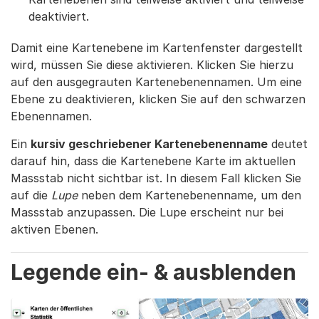
deaktiviert.
Damit eine Kartenebene im Kartenfenster dargestellt
wird, müssen Sie diese aktivieren. Klicken Sie hierzu
auf den ausgegrauten Kartenebenennamen. Um eine
Ebene zu deaktivieren, klicken Sie auf den schwarzen
Ebenennamen.
Ein
kursiv geschriebener Kartenebenenname
deutet
darauf hin, dass die Kartenebene Karte im aktuellen
Massstab nicht sichtbar ist. In diesem Fall klicken Sie
auf die
Lupe
neben dem Kartenebenenname, um den
Massstab anzupassen. Die Lupe erscheint nur bei
aktiven Ebenen.
Legende ein- & ausblenden