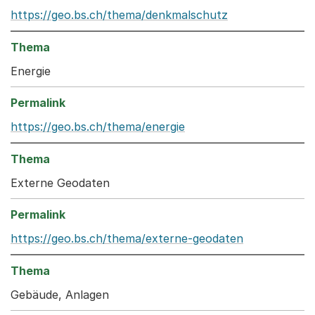
https://geo.bs.ch/thema/denkmalschutz
Energie
https://geo.bs.ch/thema/energie
Externe Geodaten
https://geo.bs.ch/thema/externe-geodaten
Gebäude, Anlagen