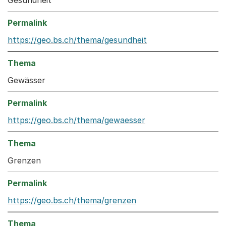
https://geo.bs.ch/thema/gesundheit
Gewässer
https://geo.bs.ch/thema/gewaesser
Grenzen
https://geo.bs.ch/thema/grenzen