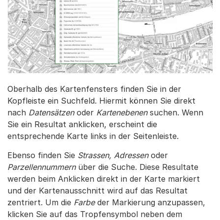
Oberhalb des Kartenfensters finden Sie in der
Kopfleiste ein Suchfeld. Hiermit können Sie direkt
nach
Datensätzen
oder
Kartenebenen
suchen. Wenn
Sie ein Resultat anklicken, erscheint die
entsprechende Karte links in der Seitenleiste.
Ebenso finden Sie
Strassen, Adressen
oder
Parzellennummern
über die Suche. Diese Resultate
werden beim Anklicken direkt in der Karte markiert
und der Kartenausschnitt wird auf das Resultat
zentriert. Um die
Farbe
der Markierung anzupassen,
klicken Sie auf das Tropfensymbol neben dem