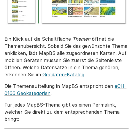
Ein Klick auf die Schaltfläche
Themen
öffnet die
Themenübersicht. Sobald Sie das gewünschte Thema
anklicken, lädt MapBS alle zugeordneten Karten. Auf
mobilen Geräten müssen Sie zuerst die Seitenleiste
öffnen. Welche Datensätze in ein Thema gehören,
erkennen Sie im
Geodaten-Katalog
.
Die Themenaufteilung in MapBS entspricht den
eCH-
0166 Geokategorien
.
Für jedes MapBS-Thema gibt es einen Permalink,
welcher Sie direkt zu dem entsprechenden Thema
bringt: