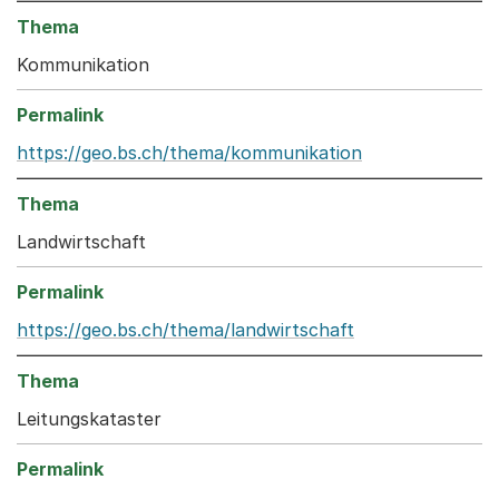
Kommunikation
https://geo.bs.ch/thema/kommunikation
Landwirtschaft
https://geo.bs.ch/thema/landwirtschaft
Leitungskataster