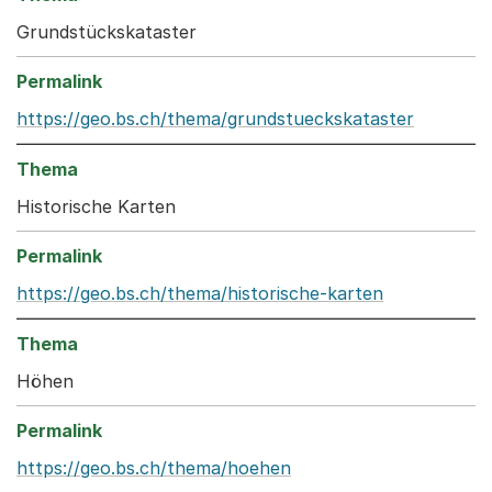
Grundstückskataster
https://geo.bs.ch/thema/grundstueckskataster
Historische Karten
https://geo.bs.ch/thema/historische-karten
Höhen
https://geo.bs.ch/thema/hoehen