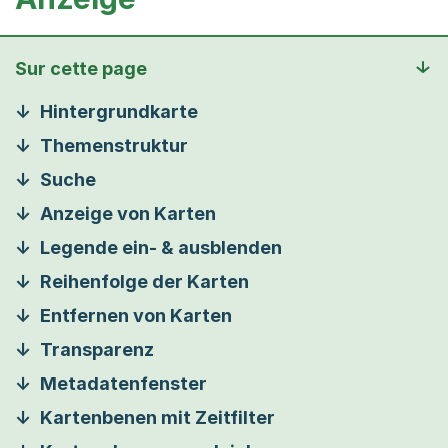
Sur cette page
Hintergrundkarte
Themenstruktur
Suche
Anzeige von Karten
Legende ein- & ausblenden
Reihenfolge der Karten
Entfernen von Karten
Transparenz
Metadatenfenster
Kartenbenen mit Zeitfilter