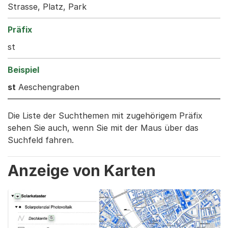
Strasse, Platz, Park
st
st
Aeschengraben
Die Liste der Suchthemen mit zugehörigem Präfix
sehen Sie auch, wenn Sie mit der Maus über das
Suchfeld fahren.
Anzeige von Karten