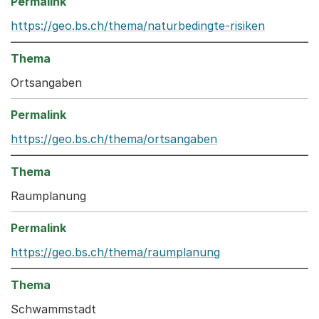
https://geo.bs.ch/thema/naturbedingte-risiken
Ortsangaben
https://geo.bs.ch/thema/ortsangaben
Raumplanung
https://geo.bs.ch/thema/raumplanung
Schwammstadt