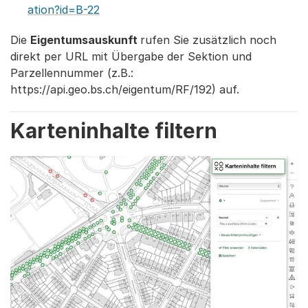
ation?id=B-22
Die
Eigentumsauskunft
rufen Sie zusätzlich noch
direkt per URL mit Übergabe der Sektion und
Parzellennummer (z.B.:
https://api.geo.bs.ch/eigentum/RF/192) auf.
Karteninhalte filtern