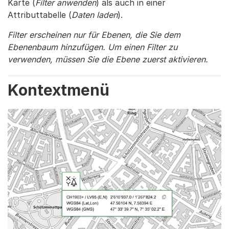
Karte (
Filter anwenden
) als auch in einer
Attributtabelle (
Daten laden
).
Filter erscheinen nur für Ebenen, die Sie dem
Ebenenbaum hinzufügen. Um einen Filter zu
verwenden, müssen Sie die Ebene zuerst aktivieren.
Kontextmenü