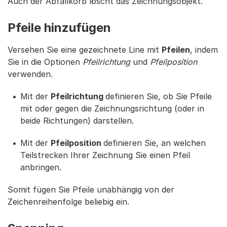
Auch der Abfallkorb löscht das Zeichnungsobjekt.
Pfeile hinzufügen
Versehen Sie eine gezeichnete Line mit
Pfeilen
, indem
Sie in die Optionen
Pfeilrichtung
und
Pfeilposition
verwenden.
Mit der
Pfeilrichtung
definieren Sie, ob Sie Pfeile
mit oder gegen die Zeichnungsrichtung (oder in
beide Richtungen) darstellen.
Mit der
Pfeilposition
definieren Sie, an welchen
Teilstrecken Ihrer Zeichnung Sie einen Pfeil
anbringen.
Somit fügen Sie Pfeile unabhängig von der
Zeichenreihenfolge beliebig ein.