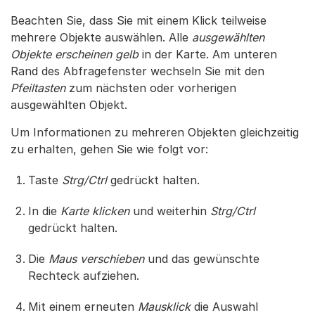
Beachten Sie, dass Sie mit einem Klick teilweise
mehrere Objekte auswählen. Alle
ausgewählten
Objekte erscheinen gelb
in der Karte. Am unteren
Rand des Abfragefenster wechseln Sie mit den
Pfeiltasten
zum nächsten oder vorherigen
ausgewählten Objekt.
Um Informationen zu mehreren Objekten gleichzeitig
zu erhalten, gehen Sie wie folgt vor:
Taste
Strg/Ctrl
gedrückt halten.
In die
Karte klicken
und weiterhin
Strg/Ctrl
gedrückt halten.
Die
Maus verschieben
und das gewünschte
Rechteck aufziehen.
Mit einem erneuten
Mausklick
die Auswahl