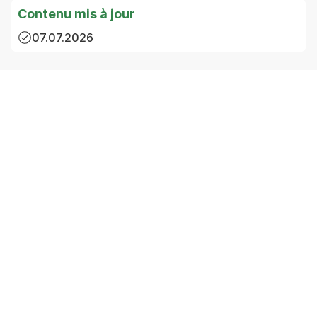
Contenu mis à jour
07.07.2026