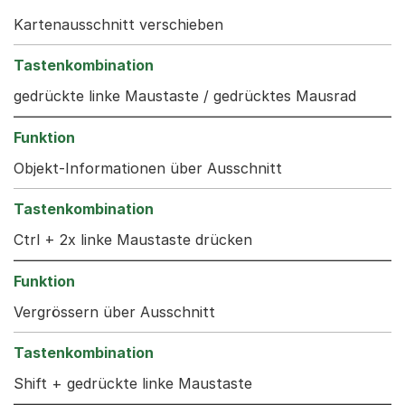
Kartenausschnitt verschieben
gedrückte linke Maustaste / gedrücktes Mausrad
Objekt-Informationen über Ausschnitt
Ctrl + 2x linke Maustaste drücken
Vergrössern über Ausschnitt
Shift + gedrückte linke Maustaste