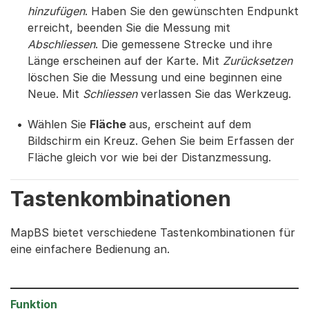
hinzufügen
. Haben Sie den gewünschten Endpunkt
erreicht, beenden Sie die Messung mit
Abschliessen
. Die gemessene Strecke und ihre
Länge erscheinen auf der Karte. Mit
Zurücksetzen
löschen Sie die Messung und eine beginnen eine
Neue. Mit
Schliessen
verlassen Sie das Werkzeug.
Wählen Sie
Fläche
aus, erscheint auf dem
Bildschirm ein Kreuz. Gehen Sie beim Erfassen der
Fläche gleich vor wie bei der Distanzmessung.
Tastenkombinationen
MapBS bietet verschiedene Tastenkombinationen für
eine einfachere Bedienung an.