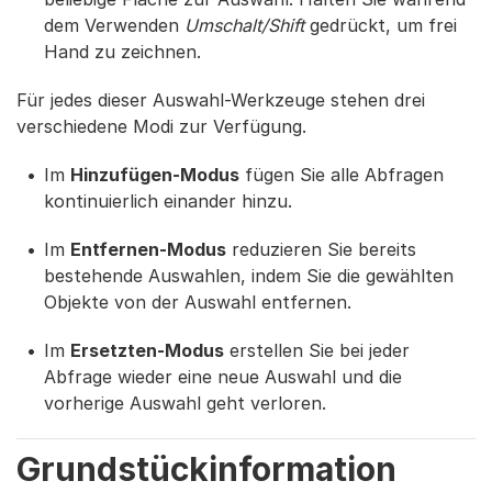
dem Verwenden
Umschalt/Shift
gedrückt, um frei
Hand zu zeichnen.
Für jedes dieser Auswahl-Werkzeuge stehen drei
verschiedene Modi zur Verfügung.
Im
Hinzufügen-Modus
fügen Sie alle Abfragen
kontinuierlich einander hinzu.
Im
Entfernen-Modus
reduzieren Sie bereits
bestehende Auswahlen, indem Sie die gewählten
Objekte von der Auswahl entfernen.
Im
Ersetzten-Modus
erstellen Sie bei jeder
Abfrage wieder eine neue Auswahl und die
vorherige Auswahl geht verloren.
Grundstückinformation