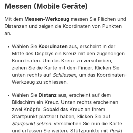
Messen (Mobile Geräte)
Mit dem
Messen-Werkzeug
messen Sie Flächen und
Distanzen und zeigen die Koordinaten von Punkten
an.
Wählen Sie
Koordinaten
aus, erscheint in der
Mitte des Displays ein Kreuz mit den zugehörigen
Koordinaten. Um das Kreuz zu verschieben,
ziehen Sie die Karte mit dem Finger. Klicken Sie
unten rechts auf
Schliessen
, um das Koordinaten-
Werkzeug zu schliessen.
Wählen Sie
Distanz
aus, erscheint auf dem
Bildschirm ein Kreuz. Unten rechts erscheinen
zwei Knöpfe. Sobald das Kreuz an Ihrem
Startpunkt platziert haben, klicken Sie auf
Startpunkt setzen
. Verschieben Sie nun die Karte
und erfassen Sie weitere Stützpunkte mit
Punkt