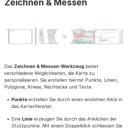
Zeichnen & Messen
Das
Zeichnen & Messen-Werkzeug
bietet
verschiedene Möglichkeiten, die Karte zu
personalisieren. Sie erstellen hiermit Punkte, Linien,
Polygone, Kreise, Rechtecke und Texte.
Punkte
erstellen Sie durch einen einzelnen Klick in
das Kartenfenster.
Eine
Linie
erzeugen Sie durch das Anklicken der
Stützpunkte. Mit einem Doppelklick schliessen Sie