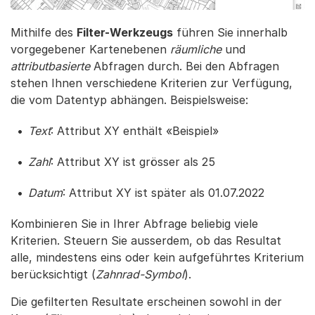
Mithilfe des
Filter-Werkzeugs
führen Sie innerhalb
vorgegebener Kartenebenen
räumliche
und
attributbasierte
Abfragen durch. Bei den Abfragen
stehen Ihnen verschiedene Kriterien zur Verfügung,
die vom Datentyp abhängen. Beispielsweise:
Text
: Attribut XY enthält «Beispiel»
Zahl
: Attribut XY ist grösser als 25
Datum
: Attribut XY ist später als 01.07.2022
Kombinieren Sie in Ihrer Abfrage beliebig viele
Kriterien. Steuern Sie ausserdem, ob das Resultat
alle, mindestens eins oder kein aufgeführtes Kriterium
berücksichtigt (
Zahnrad-Symbol
).
Die gefilterten Resultate erscheinen sowohl in der