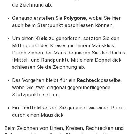
die Zeichnung ab.
Genauso erstellen Sie
Polygone
, wobei Sie hier
auch beim Startpunkt abschliessen können.
Um einen
Kreis
zu generieren, setzten Sie den
Mittelpunkt des Kreises mit einem Mausklick.
Durch Ziehen der Maus definieren Sie den Radius
(Mittel- und Randpunkt). Mit einem Doppelklick
schliessen Sie die Zeichnung ab.
Das Vorgehen bleibt für ein
Rechteck
dasselbe,
wobei Sie zwei diagonal gegenüberliegende
Stützpunkte setzen.
Ein
Textfeld
setzen Sie genauso wie einen Punkt
durch einen Mausklick.
Beim Zeichnen von Linien, Kreisen, Rechtecken und