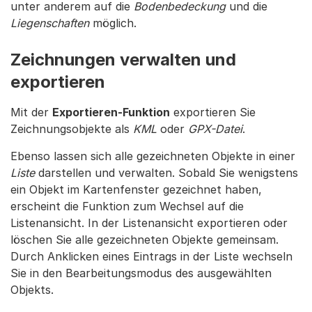
unter anderem auf die
Bodenbedeckung
und die
Liegenschaften
möglich.
Zeichnungen verwalten und
exportieren
Mit der
Exportieren-Funktion
exportieren Sie
Zeichnungsobjekte als
KML
oder
GPX-Datei
.
Ebenso lassen sich alle gezeichneten Objekte in einer
Liste
darstellen und verwalten. Sobald Sie wenigstens
ein Objekt im Kartenfenster gezeichnet haben,
erscheint die Funktion zum Wechsel auf die
Listenansicht. In der Listenansicht exportieren oder
löschen Sie alle gezeichneten Objekte gemeinsam.
Durch Anklicken eines Eintrags in der Liste wechseln
Sie in den Bearbeitungsmodus des ausgewählten
Objekts.