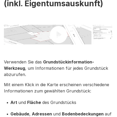
(inkl. Eigentumsauskunft)
Verwenden Sie das
Grundstückinformation-
Werkzeug
, um Informationen für jedes Grundstück
abzurufen.
Mit einem Klick in die Karte erscheinen verschiedene
Informationen zum gewählten Grundstück:
Art
und
Fläche
des Grundstücks
Gebäude
,
Adressen
und
Bodenbedeckungen
auf