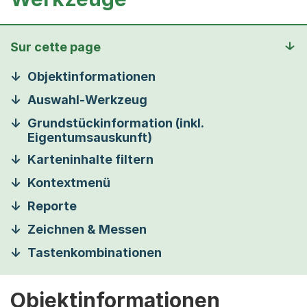
Sur cette page
Objektinformationen
Auswahl-Werkzeug
Grundstückinformation (inkl.
Eigentumsauskunft)
Karteninhalte filtern
Kontextmenü
Reporte
Zeichnen & Messen
Tastenkombinationen
Objektinformationen