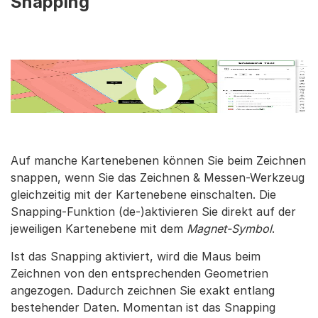
Snapping
Auf manche Kartenebenen können Sie beim Zeichnen
snappen, wenn Sie das Zeichnen & Messen-Werkzeug
gleichzeitig mit der Kartenebene einschalten. Die
Snapping-Funktion (de-)aktivieren Sie direkt auf der
jeweiligen Kartenebene mit dem
Magnet-Symbol
.
Ist das Snapping aktiviert, wird die Maus beim
Zeichnen von den entsprechenden Geometrien
angezogen. Dadurch zeichnen Sie exakt entlang
bestehender Daten. Momentan ist das Snapping