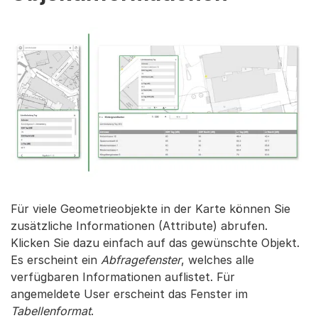
Für viele Geometrieobjekte in der Karte können Sie
zusätzliche Informationen (Attribute) abrufen.
Klicken Sie dazu einfach auf das gewünschte Objekt.
Es erscheint ein
Abfragefenster
, welches alle
verfügbaren Informationen auflistet. Für
angemeldete User erscheint das Fenster im
Tabellenformat
.