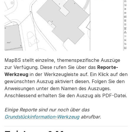
MapBS stellt einzelne, themenspezifische Auszüge
zur Verfügung. Diese rufen Sie über das
Reporte-
Werkzeug
in der Werkzeugleiste auf. Ein Klick auf den
gewünschten Auszug aktiviert diesen. Folgen Sie den
Anweisungen unter dem Namen des Auszuges.
Anschliessend erhalten Sie den Auszug als PDF-Datei.
Einige Reporte sind nur noch über das
Grundstückinformation-Werkzeug
abrufbar
.