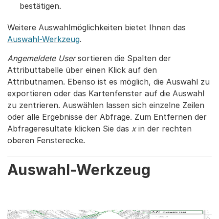
bestätigen.
Weitere Auswahlmöglichkeiten bietet Ihnen das
Auswahl-Werkzeug
.
Angemeldete User
sortieren die Spalten der
Attributtabelle über einen Klick auf den
Attributnamen. Ebenso ist es möglich, die Auswahl zu
exportieren oder das Kartenfenster auf die Auswahl
zu zentrieren. Auswählen lassen sich einzelne Zeilen
oder alle Ergebnisse der Abfrage. Zum Entfernen der
Abfrageresultate klicken Sie das
x
in der rechten
oberen Fensterecke.
Auswahl-Werkzeug