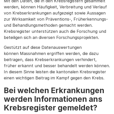
Mit den Daten, die in den Krebsregistern gesammelt
werden, können Häufigkeit, Verbreitung und Verlauf
von Krebserkrankungen aufgezeigt sowie Aussagen
zur Wirksamkeit von Präventions-, Früherkennungs-
und Behandlungsmethoden gemacht werden.
Krebsregister unterstützen auch die Forschung und
beteiligen sich an diversen Forschungsprojekten.
Gestützt auf diese Datenauswertungen
können Massnahmen ergriffen werden, die dazu
beitragen, dass Krebserkrankungen verhindert,
früher erkannt und besser behandelt werden können.
In diesem Sinne leisten die kantonalen Krebsregister
einen wichtigen Beitrag im Kampf gegen den Krebs.
Bei welchen Erkrankungen
werden Informationen ans
Krebsregister gemeldet?