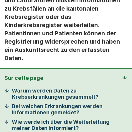
und Laboratorien müssen Informationen
zu Krebsfällen an die kantonalen
Krebsregister oder das
Kinderkrebsregister weiterleiten.
Patientinnen und Patienten können der
Registrierung widersprechen und haben
ein Auskunftsrecht zu den erfassten
Daten.
Sur cette page
Warum werden Daten zu
Krebserkrankungen gesammelt?
Bei welchen Erkrankungen werden
Informationen gemeldet?
Wie werde ich über die Weiterleitung
meiner Daten informiert?