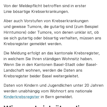
Von der Meldepflicht betroffen sind in erster
Linie bösartige Krebserkrankungen.
Aber auch Vorstufen von Krebserkrankungen
und gewisse Tumore, die gutartig sind (zum Beispiel
Hirntumore) oder Tumore, von denen unklar ist, ob
sie sich gutartig oder bösartig verhalten, müssen ans
Krebsregister gemeldet werden.
Die Meldung erfolgt an das kantonale Krebsregister,
in welchem Sie Ihren ständigen Wohnsitz haben.
Wenn Sie in den Kantonen Basel-Stadt oder Basel-
Landschaft wohnen, werden die Daten ans
Krebsregister beider Basel weitergeleitet.
Daten von Kindern und Jugendlichen unter 20 Jahren
werden unabhängig vom Wohnort ans nationale
Kinderkrebsregister
in Bern gemeldet.