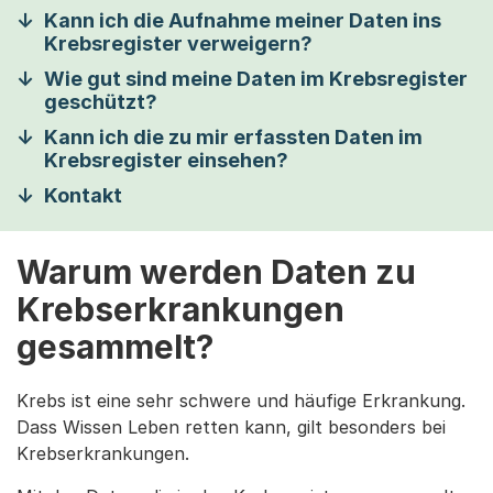
Kann ich die Aufnahme meiner Daten ins
Krebsregister verweigern?
Wie gut sind meine Daten im Krebsregister
geschützt?
Kann ich die zu mir erfassten Daten im
Krebsregister einsehen?
Kontakt
Warum werden Daten zu
Krebserkrankungen
gesammelt?
Krebs ist eine sehr schwere und häufige Erkrankung.
Dass Wissen Leben retten kann, gilt besonders bei
Krebserkrankungen.