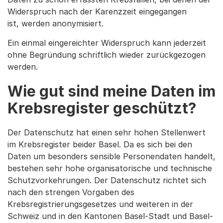
Widerspruch nach der Karenzzeit eingegangen
ist, werden anonymisiert.
Ein einmal eingereichter Widerspruch kann jederzeit
ohne Begründung schriftlich wieder zurückgezogen
werden.
Wie gut sind meine Daten im
Krebsregister geschützt?
Der Datenschutz hat einen sehr hohen Stellenwert
im Krebsregister beider Basel. Da es sich bei den
Daten um besonders sensible Personendaten handelt,
bestehen sehr hohe organisatorische und technische
Schutzvorkehrungen. Der Datenschutz richtet sich
nach den strengen Vorgaben des
Krebsregistrierungsgesetzes und weiteren in der
Schweiz und in den Kantonen Basel-Stadt und Basel-