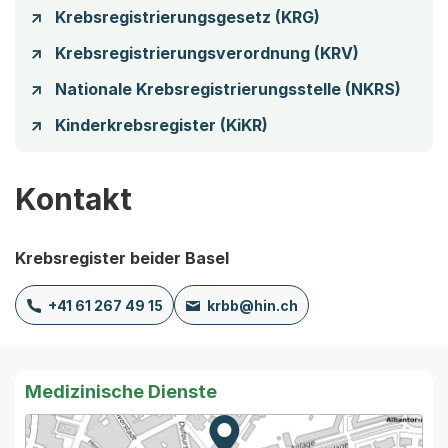
Krebsregistrierungsgesetz (KRG)
Krebsregistrierungsverordnung (KRV)
Nationale Krebsregistrierungsstelle (NKRS)
Kinderkrebsregister (KiKR)
Kontakt
Krebsregister beider Basel
+41 61 267 49 15
krbb@hin.ch
Medizinische Dienste