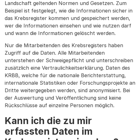
Landschaft geltenden Normen und Gesetzen. Zum
Beispiel ist festgelegt, wie die Informationen sicher in
das Krebsregister kommen und gespeichert werden,
wer die Informationen einsehen und wie nutzen darf
und wann die Informationen gelöscht werden.
Nur die Mitarbeitenden des Krebsregisters haben
Zugriff auf die Daten. Alle Mitarbeitenden
unterstehen der Schweigepflicht und unterschreiben
zusätzlich eine Vertraulichkeitserklärung. Daten des
KRBB, welche für die nationale Berichterstattung,
internationale Statistiken oder Forschungsprojekte an
Dritte weitergegeben werden, sind anonymisiert. Bei
der Auswertung und Veröffentlichung sind keine
Rückschlüsse auf einzelne Personen möglich.
Kann ich die zu mir
erfassten Daten im