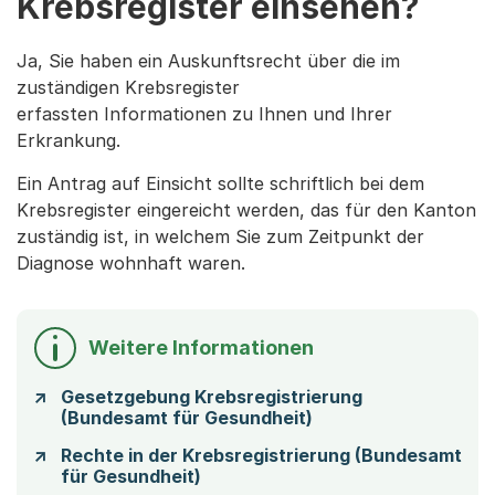
Krebsregister einsehen?
Ja, Sie haben ein Auskunftsrecht über die im
zuständigen Krebsregister
erfassten Informationen zu Ihnen und Ihrer
Erkrankung.
Ein Antrag auf Einsicht sollte schriftlich bei dem
Krebsregister eingereicht werden, das für den Kanton
zuständig ist, in welchem Sie zum Zeitpunkt der
Diagnose wohnhaft waren.
Weitere Informationen
Gesetzgebung Krebsregistrierung
(Bundesamt für Gesundheit)
Rechte in der Krebsregistrierung (Bundesamt
für Gesundheit)