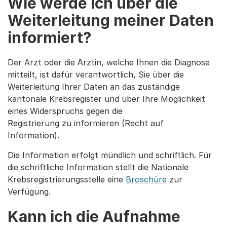
Wie werde ich über die
Weiterleitung meiner Daten
informiert?
Der Arzt oder die Ärztin, welche Ihnen die Diagnose
mitteilt, ist dafür verantwortlich, Sie über die
Weiterleitung Ihrer Daten an das zuständige
kantonale Krebsregister und über Ihre Möglichkeit
eines Widerspruchs gegen die
Registrierung zu informieren (Recht auf
Information).
Die Information erfolgt mündlich und schriftlich. Für
die schriftliche Information stellt die Nationale
Krebsregistrierungsstelle eine
Broschüre
zur
Verfügung.
Kann ich die Aufnahme