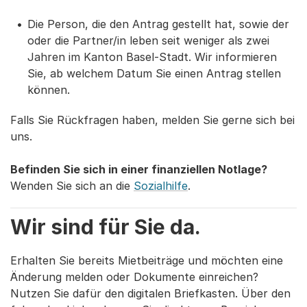
Die Person, die den Antrag gestellt hat, sowie der
oder die Partner/in leben seit weniger als zwei
Jahren im Kanton Basel-Stadt. Wir informieren
Sie, ab welchem Datum Sie einen Antrag stellen
können.
Falls Sie Rückfragen haben, melden Sie gerne sich bei
uns.
Befinden Sie sich in einer finanziellen Notlage?
Wenden Sie sich an die
Sozialhilfe
.
Wir sind für Sie da.
Erhalten Sie bereits Mietbeiträge und möchten eine
Änderung melden oder Dokumente einreichen?
Nutzen Sie dafür den digitalen Briefkasten. Über den