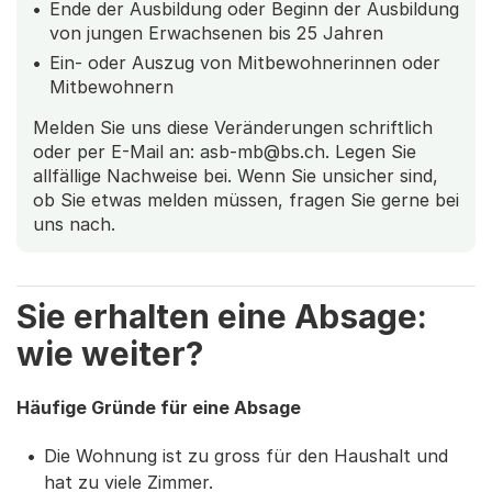
Ende der Ausbildung oder Beginn der Ausbildung
von jungen Erwachsenen bis 25 Jahren
Ein- oder Auszug von Mitbewohnerinnen oder
Mitbewohnern
Melden Sie uns diese Veränderungen schriftlich
oder per E-Mail an: asb-mb@bs.ch. Legen Sie
allfällige Nachweise bei. Wenn Sie unsicher sind,
ob Sie etwas melden müssen, fragen Sie gerne bei
uns nach.
Sie erhalten eine Absage:
wie weiter?
Häufige Gründe für eine Absage
Die Wohnung ist zu gross für den Haushalt und
hat zu viele Zimmer.