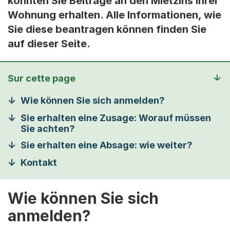
könnten Sie Beiträge an den Mietzins ihrer
Wohnung erhalten. Alle Informationen, wie
Sie diese beantragen können finden Sie
auf dieser Seite.
Sur cette page
Wie können Sie sich anmelden?
Sie erhalten eine Zusage: Worauf müssen
Sie achten?
Sie erhalten eine Absage: wie weiter?
Kontakt
Wie können Sie sich
anmelden?