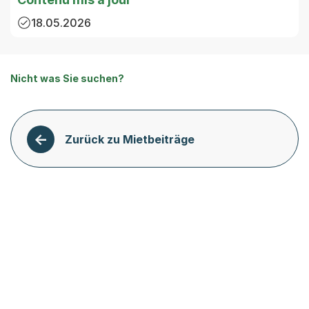
18.05.2026
Nicht was Sie suchen?
Zurück zu Mietbeiträge