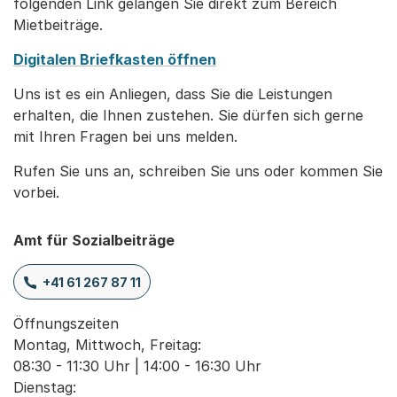
folgenden Link gelangen Sie direkt zum Bereich
Mietbeiträge.
Digitalen Briefkasten öffnen
Uns ist es ein Anliegen, dass Sie die Leistungen
erhalten, die Ihnen zustehen. Sie dürfen sich gerne
mit Ihren Fragen bei uns melden.
Rufen Sie uns an, schreiben Sie uns oder kommen Sie
vorbei.
Amt für Sozialbeiträge
+41 61 267 87 11
Öffnungszeiten

Montag, Mittwoch, Freitag:

08:30 - 11:30 Uhr | 14:00 - 16:30 Uhr

Dienstag:
