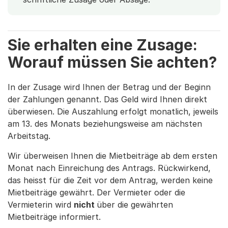
Sie erhalten eine Zusage:
Worauf müssen Sie achten?
In der Zusage wird Ihnen der Betrag und der Beginn
der Zahlungen genannt. Das Geld wird Ihnen direkt
überwiesen. Die Auszahlung erfolgt monatlich, jeweils
am 13. des Monats beziehungsweise am nächsten
Arbeitstag.
Wir überweisen Ihnen die Mietbeiträge ab dem ersten
Monat nach Einreichung des Antrags. Rückwirkend,
das heisst für die Zeit vor dem Antrag, werden keine
Mietbeiträge gewährt. Der Vermieter oder die
Vermieterin wird
nicht
über die gewährten
Mietbeiträge informiert.