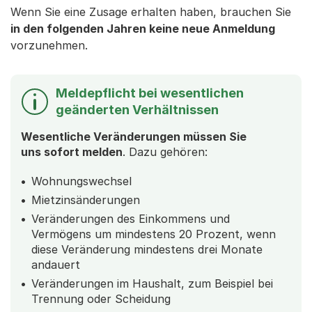
Wenn Sie eine Zusage erhalten haben, brauchen Sie
in den folgenden Jahren keine neue Anmeldung
vorzunehmen.
Meldepflicht bei wesentlichen
geänderten Verhältnissen
Wesentliche Veränderungen müssen Sie
uns sofort melden
. Dazu gehören:
Wohnungswechsel
Mietzinsänderungen
Veränderungen des Einkommens und
Vermögens um mindestens 20 Prozent, wenn
diese Veränderung mindestens drei Monate
andauert
Veränderungen im Haushalt, zum Beispiel bei
Trennung oder Scheidung