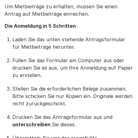
Um Mietbeiträge zu erhalten, müssen Sie einen
Antrag auf Mietbeiträge einreichen.
Die Anmeldung in 5 Schritten
Laden Sie das unten stehende Antragsformular
für Mietbeiträge herunter.
Füllen Sie das Formular am Computer aus oder
drucken Sie es aus, um Ihre Anmeldung auf Papier
zu erstellen.
Stellen Sie die erforderlichen Belege zusammen.
Bitte schicken Sie nur Kopien ein. Originale werden
nicht zurückgeschickt.
Drucken Sie das Antragsformular aus und
unterschreiben
Sie dieses.