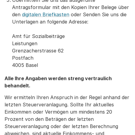
Übermitteln Sie uns das ausgefüllte
Antragsformular mit den Kopien Ihrer Belege über
den
digitalen Briefkasten
oder Senden Sie uns die
Unterlagen an folgende Adresse:
Amt für Sozialbeiträge
Leistungen
Grenzacherstrasse 62
Postfach
4005 Basel
Alle Ihre Angaben werden streng vertraulich
behandelt.
Wir ermitteln Ihren Anspruch in der Regel anhand der
letzten Steuerveranlagung. Sollte Ihr aktuelles
Einkommen oder Vermögen um mindestens 20
Prozent von den Beträgen der letzten
Steuerveranlagung oder der letzten Berechnung
abweichen, sind aktuelle Einkommens- und