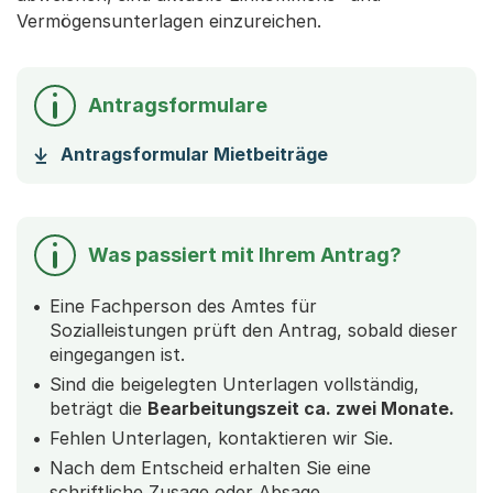
Vermögensunterlagen einzureichen.
Antragsformulare
(Startet einen Do
Antragsformular Mietbeiträge
Was passiert mit Ihrem Antrag?
Eine Fachperson des Amtes für
Sozialleistungen prüft den Antrag, sobald dieser
eingegangen ist.
Sind die beigelegten Unterlagen vollständig,
beträgt die
Bearbeitungszeit ca. zwei Monate.
Fehlen Unterlagen, kontaktieren wir Sie.
Nach dem Entscheid erhalten Sie eine
schriftliche Zusage oder Absage.